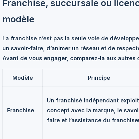
Franchise, succursale ou licence
modèle
La franchise n’est pas la seule voie de développ
un savoir-faire, d’animer un réseau et de respect
Avant de vous engager, comparez-la aux autres o
Modèle
Principe
Un franchisé indépendant exploit
Franchise
concept avec la marque, le savoi
faire et l’assistance du franchise