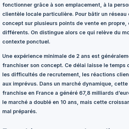
fonctionner grâce à son emplacement, à la perso
clientèle locale particulière. Pour bâtir un réseau 
concept sur plusieurs points de vente en propre
différents. On distingue alors ce qui relève du m
contexte ponctuel.
Une expérience minimale de
2 ans
est généralem
franchiser son concept. Ce délai laisse le temps 
les difficultés de recrutement, les réactions clie
aux imprévus. Dans un marché dynamique, cette p
franchise en France a généré
67,8 milliards d’eu
le marché a doublé en 10 ans, mais cette croiss
mal préparés.