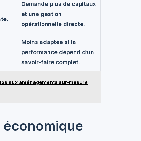
Demande plus de capitaux
-
et une gestion
te.
opérationnelle directe.
Moins adaptée si la
performance dépend d’un
savoir-faire complet.
hotos aux aménagements sur-mesure
e économique