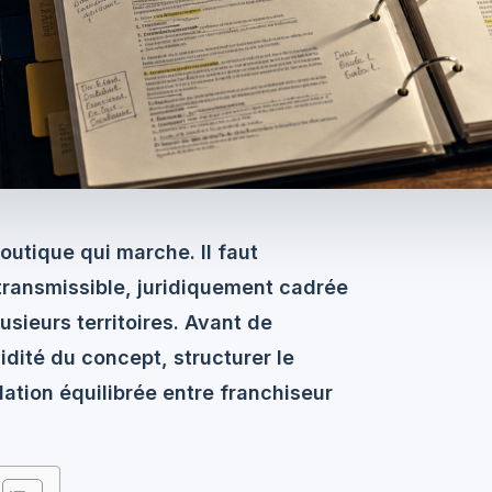
outique qui marche. Il faut
transmissible, juridiquement cadrée
usieurs territoires. Avant de
lidité du concept, structurer le
lation équilibrée entre franchiseur