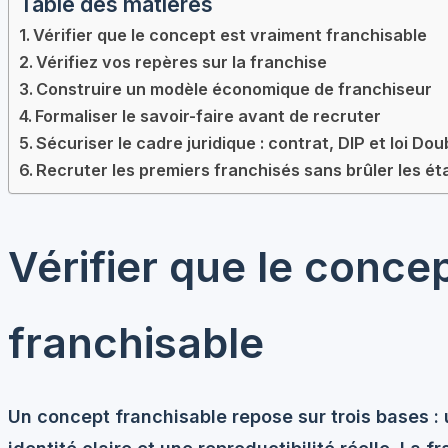
Table des matières
Vérifier que le concept est vraiment franchisable
Vérifiez vos repères sur la franchise
Construire un modèle économique de franchiseur
Formaliser le savoir-faire avant de recruter
Sécuriser le cadre juridique : contrat, DIP et loi Dou
Recruter les premiers franchisés sans brûler les é
Vérifier que le conce
franchisable
Un concept franchisable repose sur trois bases :