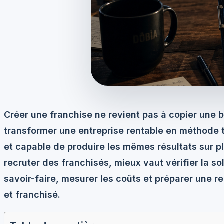
Créer une franchise ne revient pas à copier une b
transformer une entreprise rentable en méthode 
et capable de produire les mêmes résultats sur pl
recruter des franchisés, mieux vaut vérifier la so
savoir-faire, mesurer les coûts et préparer une re
et franchisé.