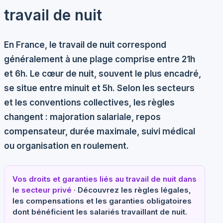
travail de nuit
En France, le travail de nuit correspond
généralement à une plage comprise entre
21h
et 6h
. Le
cœur de nuit
, souvent le plus encadré,
se situe entre minuit et 5h. Selon les secteurs
et les conventions collectives, les règles
changent :
majoration salariale
, repos
compensateur, durée maximale, suivi médical
ou organisation en roulement.
Vos droits et garanties liés au travail de nuit dans
le secteur privé
· Découvrez les règles légales,
les compensations et les garanties obligatoires
dont bénéficient les salariés travaillant de nuit.