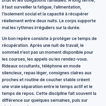
bruit et les obligations familiales. À long terme,
il faut surveiller la fatigue, l’alimentation,
l’isolement social et la capacité à récupérer
réellement entre deux nuits. Le corps supporte
mal les rythmes irréguliers sur la durée.
Un bon repère consiste à protéger ce temps de
récupération. Après une nuit de travail, le
sommeil n’est pas un moment disponible pour
les courses, les appels ou les rendez-vous.
Rideaux occultants, téléphone en mode
silencieux, repas léger, consignes claires aux
proches et routine de coucher stable créent
une vraie séparation entre le temps actif et le
temps de repos. Cette discipline fait souvent la
différence sur quelques semaines, puis sur