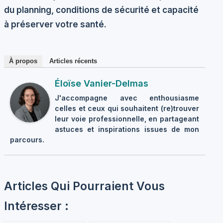
du planning, conditions de sécurité et capacité
à préserver votre santé.
À propos
Articles récents
Éloïse Vanier-Delmas
J'accompagne avec enthousiasme
celles et ceux qui souhaitent (re)trouver
leur voie professionnelle, en partageant
astuces et inspirations issues de mon
parcours.
Articles Qui Pourraient Vous
Intéresser :