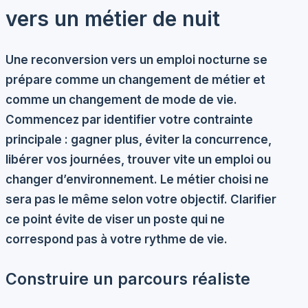
vers un métier de nuit
Une reconversion vers un emploi nocturne se
prépare comme un changement de métier et
comme un changement de mode de vie.
Commencez par identifier votre contrainte
principale : gagner plus, éviter la concurrence,
libérer vos journées, trouver vite un emploi ou
changer d’environnement. Le métier choisi ne
sera pas le même selon votre objectif. Clarifier
ce point évite de viser un poste qui ne
correspond pas à votre rythme de vie.
Construire un parcours réaliste