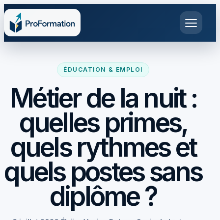
ÉDUCATION & EMPLOI
Métier de la nuit :
quelles primes,
quels rythmes et
quels postes sans
diplôme ?