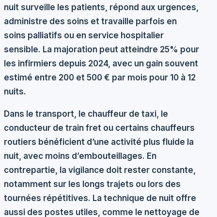
nuit
surveille les patients, répond aux urgences,
administre des soins et travaille parfois en
soins palliatifs ou en service hospitalier
sensible. La majoration peut atteindre 25% pour
les infirmiers depuis 2024, avec un gain souvent
estimé entre 200 et 500 € par mois pour 10 à 12
nuits.
Dans le transport, le chauffeur de taxi, le
conducteur de train fret ou certains chauffeurs
routiers bénéficient d’une activité plus fluide la
nuit, avec moins d’embouteillages. En
contrepartie, la vigilance doit rester constante,
notamment sur les longs trajets ou lors des
tournées répétitives. La technique de nuit offre
aussi des postes utiles, comme le nettoyage de