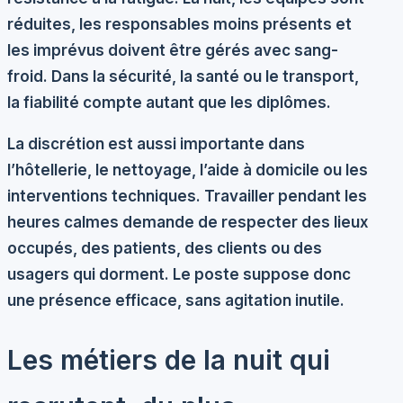
réduites, les responsables moins présents et
les imprévus doivent être gérés avec sang-
froid. Dans la sécurité, la santé ou le transport,
la fiabilité compte autant que les diplômes.
La
discrétion
est aussi importante dans
l’hôtellerie, le nettoyage, l’aide à domicile ou les
interventions techniques. Travailler pendant les
heures calmes demande de respecter des lieux
occupés, des patients, des clients ou des
usagers qui dorment. Le poste suppose donc
une présence efficace, sans agitation inutile.
Les métiers de la nuit qui