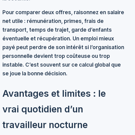
Pour comparer deux offres, raisonnez en
salaire
net utile
: rémunération, primes, frais de
transport, temps de trajet, garde d’enfants
éventuelle et récupération. Un emploi mieux
payé peut perdre de son intérêt si l’organisation
personnelle devient trop coûteuse ou trop
instable. C’est souvent sur ce calcul global que
se joue la bonne décision.
Avantages et limites : le
vrai quotidien d’un
travailleur nocturne