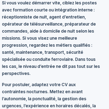
Si vous voulez démarrer vite, ciblez les postes
avec formation courte ou intégration interne :
réceptionniste de nuit, agent d’entretien,
opérateur de télésurveillance, préparateur de
commandes, aide à domicile de nuit selon les
missions. Si vous visez une meilleure
progression, regardez les métiers qualifiés :
santé, maintenance, transport, sécurité
spécialisée ou conduite ferroviaire. Dans tous
les cas, le niveau d’entrée ne dit pas tout sur les
perspectives.
Pour postuler, adaptez votre CV aux
contraintes nocturnes. Mettez en avant
l’autonomie, la ponctualité, la gestion des
urgences, l’expérience en horaires décalés, la