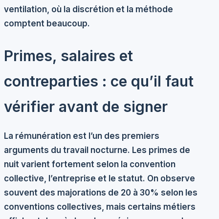
ventilation, où la discrétion et la méthode
comptent beaucoup.
Primes, salaires et
contreparties : ce qu’il faut
vérifier avant de signer
La rémunération est l’un des premiers
arguments du travail nocturne. Les
primes de
nuit
varient fortement selon la convention
collective, l’entreprise et le statut. On observe
souvent des majorations de 20 à 30% selon les
conventions collectives, mais certains métiers