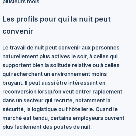
plusieurs mois.
Les profils pour qui la nuit peut
convenir
Le travail de nuit peut convenir aux personnes
naturellement plus actives le soir, à celles qui
supportent bien la solitude relative ou à celles
qui recherchent un environnement moins
bruyant. Il peut aussi être intéressant en
reconversion lorsqu’on veut entrer rapidement
dans un secteur qui recrute, notamment la
sécurité, la logistique ou l’hôtellerie. Quand le
marché est tendu, certains employeurs ouvrent
plus facilement des postes de nuit.