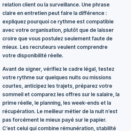
relation client ou la surveillance. Une phrase
claire en entretien peut faire la différence :
expliquez pourquoi ce rythme est compatible
avec votre organisation, plutôt que de laisser
croire que vous postulez seulement faute de
mieux. Les recruteurs veulent comprendre
votre disponibilité réelle.
Avant de signer, vérifiez le cadre légal, testez
votre rythme sur quelques nuits ou missions
courtes, anticipez les trajets, préparez votre
sommeil et comparez les offres sur le salaire, la
prime réelle, le planning, les week-ends et la
récupération. Le meilleur métier de la nuit n’est
pas forcément le mieux payé sur le papier.
C’est celui qui combine rémunération, stabilité