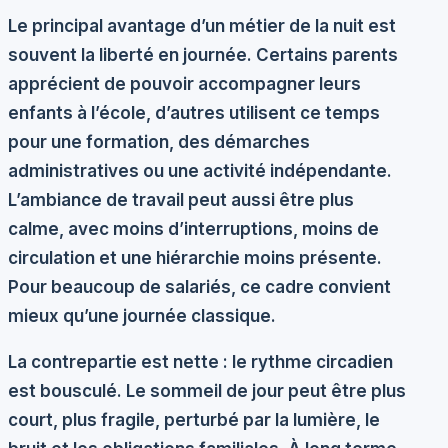
Le principal avantage d’un métier de la nuit est
souvent la liberté en journée. Certains parents
apprécient de pouvoir accompagner leurs
enfants à l’école, d’autres utilisent ce temps
pour une formation, des démarches
administratives ou une activité indépendante.
L’ambiance de travail peut aussi être plus
calme, avec moins d’interruptions, moins de
circulation et une hiérarchie moins présente.
Pour beaucoup de salariés, ce cadre convient
mieux qu’une journée classique.
La contrepartie est nette : le
rythme circadien
est bousculé. Le sommeil de jour peut être plus
court, plus fragile, perturbé par la lumière, le