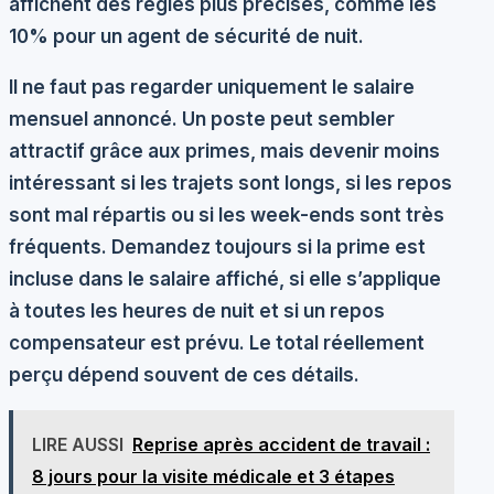
affichent des règles plus précises, comme les
10% pour un agent de sécurité de nuit.
Il ne faut pas regarder uniquement le salaire
mensuel annoncé. Un poste peut sembler
attractif grâce aux primes, mais devenir moins
intéressant si les trajets sont longs, si les repos
sont mal répartis ou si les week-ends sont très
fréquents. Demandez toujours si la prime est
incluse dans le salaire affiché, si elle s’applique
à toutes les heures de nuit et si un repos
compensateur est prévu. Le total réellement
perçu dépend souvent de ces détails.
LIRE AUSSI
Reprise après accident de travail :
8 jours pour la visite médicale et 3 étapes