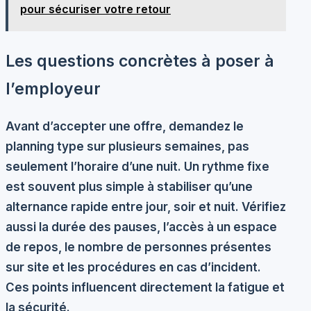
pour sécuriser votre retour
Les questions concrètes à poser à
l’employeur
Avant d’accepter une offre, demandez le
planning type sur plusieurs semaines, pas
seulement l’horaire d’une nuit. Un rythme fixe
est souvent plus simple à stabiliser qu’une
alternance rapide entre jour, soir et nuit. Vérifiez
aussi la durée des pauses, l’accès à un espace
de repos, le nombre de personnes présentes
sur site et les procédures en cas d’incident.
Ces points influencent directement la fatigue et
la sécurité.