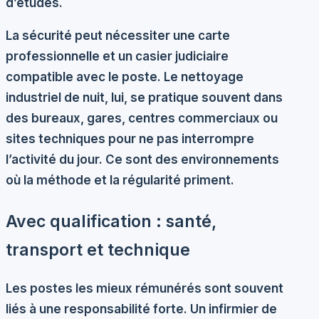
d’études.
La sécurité peut nécessiter une carte
professionnelle et un casier judiciaire
compatible avec le poste. Le nettoyage
industriel de nuit, lui, se pratique souvent dans
des bureaux, gares, centres commerciaux ou
sites techniques pour ne pas interrompre
l’activité du jour. Ce sont des environnements
où la méthode et la régularité priment.
Avec qualification : santé,
transport et technique
Les postes les mieux rémunérés sont souvent
liés à une responsabilité forte. Un
infirmier de