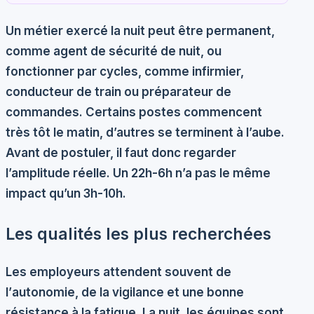
Un métier exercé la nuit peut être permanent,
comme agent de sécurité de nuit, ou
fonctionner par cycles, comme infirmier,
conducteur de train ou préparateur de
commandes. Certains postes commencent
très tôt le matin, d’autres se terminent à l’aube.
Avant de postuler, il faut donc regarder
l’amplitude réelle. Un 22h-6h n’a pas le même
impact qu’un 3h-10h.
Les qualités les plus recherchées
Les employeurs attendent souvent de
l’
autonomie
, de la
vigilance
et une bonne
résistance à la fatigue. La nuit, les équipes sont