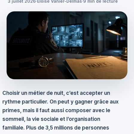
3 juillet 2026
·
Éloïse Vanier-Delmas
·
9 min de lecture
Choisir un métier de nuit, c’est accepter un
rythme particulier. On peut y gagner grâce aux
primes, mais il faut aussi composer avec le
sommeil, la vie sociale et l’organisation
familiale. Plus de 3,5 millions de personnes