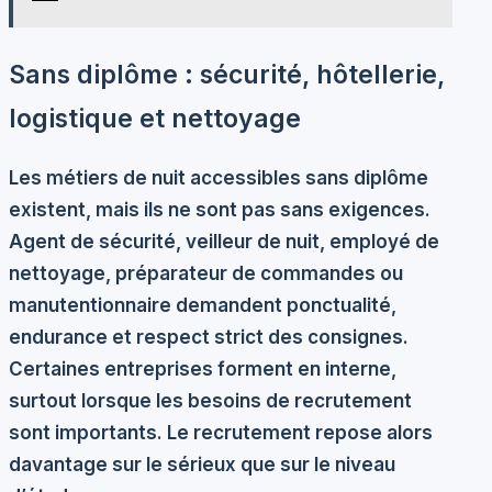
Sans diplôme : sécurité, hôtellerie,
logistique et nettoyage
Les métiers de nuit accessibles sans diplôme
existent, mais ils ne sont pas sans exigences.
Agent de sécurité, veilleur de nuit, employé de
nettoyage, préparateur de commandes ou
manutentionnaire demandent ponctualité,
endurance et respect strict des consignes.
Certaines entreprises forment en interne,
surtout lorsque les besoins de recrutement
sont importants. Le recrutement repose alors
davantage sur le sérieux que sur le niveau