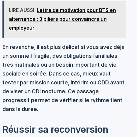
LIRE AUSSI
Lettre de motivation pour BTS en
alternance : 3 piliers pour convaincre un
employeur
En revanche, il est plus délicat si vous avez déjà
un sommeil fragile, des obligations familiales
très matinales ou un besoin important de vie
sociale en soirée. Dans ce cas, mieux vaut
tester par mission courte, intérim ou CDD avant
de viser un CDI nocturne. Ce passage
progressif permet de vérifier si le rythme tient
dans la durée.
Réussir sa reconversion