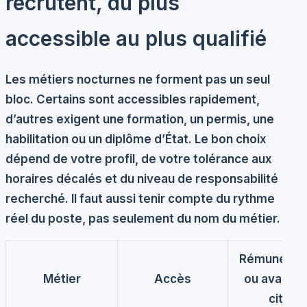
recrutent, du plus
accessible au plus qualifié
Les métiers nocturnes ne forment pas un seul
bloc. Certains sont accessibles rapidement,
d’autres exigent une formation, un permis, une
habilitation ou un diplôme d’État. Le bon choix
dépend de votre profil, de votre tolérance aux
horaires décalés et du niveau de responsabilité
recherché. Il faut aussi tenir compte du rythme
réel du poste, pas seulement du nom du métier.
Rémunérati
Métier
Accès
ou avanta
cité