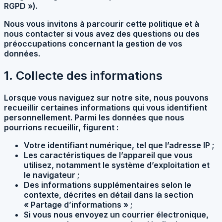
RGPD »).
Nous vous invitons à parcourir cette politique et à
nous contacter si vous avez des questions ou des
préoccupations concernant la gestion de vos
données.
1. Collecte des informations
Lorsque vous naviguez sur notre site, nous pouvons
recueillir certaines informations qui vous identifient
personnellement. Parmi les données que nous
pourrions recueillir, figurent :
Votre identifiant numérique, tel que l’adresse IP ;
Les caractéristiques de l’appareil que vous
utilisez, notamment le système d’exploitation et
le navigateur ;
Des informations supplémentaires selon le
contexte, décrites en détail dans la section
« Partage d’informations » ;
Si vous nous envoyez un courrier électronique,