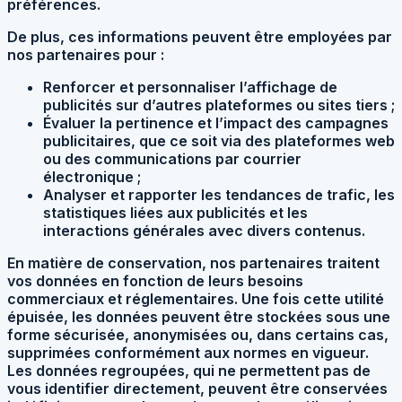
préférences.
De plus, ces informations peuvent être employées par
nos partenaires pour :
Renforcer et personnaliser l’affichage de
publicités sur d’autres plateformes ou sites tiers ;
Évaluer la pertinence et l’impact des campagnes
publicitaires, que ce soit via des plateformes web
ou des communications par courrier
électronique ;
Analyser et rapporter les tendances de trafic, les
statistiques liées aux publicités et les
interactions générales avec divers contenus.
En matière de conservation, nos partenaires traitent
vos données en fonction de leurs besoins
commerciaux et réglementaires. Une fois cette utilité
épuisée, les données peuvent être stockées sous une
forme sécurisée, anonymisées ou, dans certains cas,
supprimées conformément aux normes en vigueur.
Les données regroupées, qui ne permettent pas de
vous identifier directement, peuvent être conservées