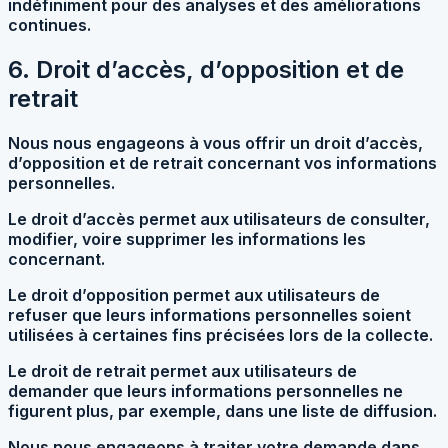
indéfiniment pour des analyses et des améliorations
continues.
6. Droit d’accès, d’opposition et de
retrait
Nous nous engageons à vous offrir un droit d’accès,
d’opposition et de retrait concernant vos informations
personnelles.
Le droit d’accès permet aux utilisateurs de consulter,
modifier, voire supprimer les informations les
concernant.
Le droit d’opposition permet aux utilisateurs de
refuser que leurs informations personnelles soient
utilisées à certaines fins précisées lors de la collecte.
Le droit de retrait permet aux utilisateurs de
demander que leurs informations personnelles ne
figurent plus, par exemple, dans une liste de diffusion.
Nous nous engageons à traiter votre demande dans