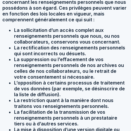
concernant les renseignements personnels que nous
possédons à son égard. Ces privilèges peuvent varier
en fonction des lois locales en vigueur, mais
comprennent généralement ce qui suit :
La sollicitation d’un accès complet aux
renseignements personnels que nous, ou nos
collaborateurs, conservons vous concernant.
La rectification des renseignements personnels
qui sont incorrects ou désuets.
La suppression ou l’effacement de vos
renseignements personnels de nos archives ou
celles de nos collaborateurs, ou le retrait de
votre consentement si nécessaire.
L’opposition à certains processus de traitement
de vos données (par exemple, se désinscrire de
la liste de diffusion).
La restriction quant à la manière dont nous
traitons vos renseignements personnels.
La facilitation de la transmission de vos
renseignements personnels à un prestataire
tiers ou à d’autres services.
La mise à disposition d’une version digitale ou