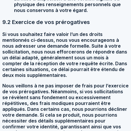
physique des renseignements personnels que
nous conservons à votre égard.
9.2 Exercice de vos prérogatives
Si vous souhaitez faire valoir l’un des droits
mentionnés ci-dessus, nous vous encourageons à
nous adresser une demande formelle. Suite à votre
sollicitation, nous nous efforcerons de répondre dans
un délai adapté, généralement sous un mois à
compter de la réception de votre requête écrite. Dans
certaines situations, ce délai pourrait être étendu de
deux mois supplémentaires.
Nous veillons à ne pas imposer de frais pour l’exercice
de vos prérogatives. Néanmoins, si vos sollicitations
se révèlent sans fondement ou excessivement
répétitives, des frais modiques pourraient être
appliqués. Dans certains cas, nous pourrions décliner
votre demande. Si cela se produit, nous pourrions
nécessiter des détails supplémentaires pour
confirmer votre identité, garantissant ainsi que vos