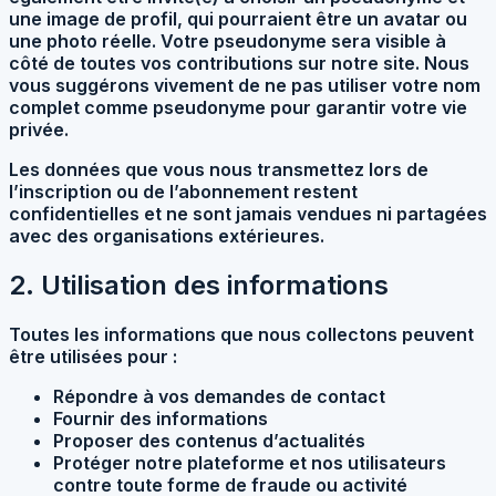
une image de profil, qui pourraient être un avatar ou
une photo réelle. Votre pseudonyme sera visible à
côté de toutes vos contributions sur notre site. Nous
vous suggérons vivement de ne pas utiliser votre nom
complet comme pseudonyme pour garantir votre vie
privée.
Les données que vous nous transmettez lors de
l’inscription ou de l’abonnement restent
confidentielles et ne sont jamais vendues ni partagées
avec des organisations extérieures.
2. Utilisation des informations
Toutes les informations que nous collectons peuvent
être utilisées pour :
Répondre à vos demandes de contact
Fournir des informations
Proposer des contenus d’actualités
Protéger notre plateforme et nos utilisateurs
contre toute forme de fraude ou activité