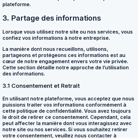
plateforme.
3. Partage des informations
Lorsque vous utilisez notre site ou nos services, vous
confiez vos informations à notre entreprise.
La manière dont nous recueillons, utilisons,
partageons et protégeons ces informations est au
cœur de notre engagement envers votre vie privée.
Cette section détaille notre approche de l’utilisation
des informations.
3.1 Consentement et Retrait
En utilisant notre plateforme, vous acceptez que nous
puissions traiter vos informations conformément à
cette politique de confidentialité. Vous avez toujours
le droit de retirer ce consentement. Cependant, cela
peut affecter la manière dont vous interagissez avec
notre site ou nos services. Si vous souhaitez retirer
votre consentement, veuillez nous contacter à