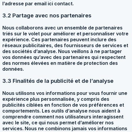
l’adresse par email ici contact.
3.2 Partage avec nos partenaires
Nous collaborons avec un ensemble de partenaires
triés sur le volet pour améliorer et personnaliser votre
expérience. Ces partenaires peuvent inclure des
réseaux publicitaires, des fournisseurs de services et
des sociétés d’analyse. Nous veillons à ne partager
vos données qu’avec des partenaires qui respectent
des normes élevées en matière de protection des
données.
3.3 Finalités de la publicité et de l’analyse
Nous utilisons vos informations pour vous fournir une
expérience plus personnalisée, y compris des
publicités ciblées en fonction de vos préférences et
comportements. Les outils d’analyse nous aident à
comprendre comment nos utilisateurs interagissent
avec le site, ce qui nous permet d’améliorer nos
services. Nous ne combinons jamais vos informations