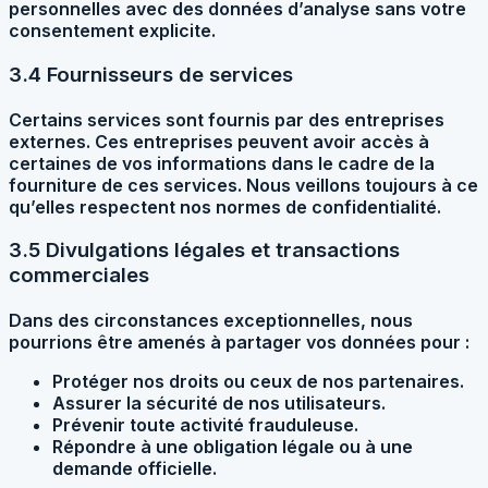
personnelles avec des données d’analyse sans votre
consentement explicite.
3.4 Fournisseurs de services
Certains services sont fournis par des entreprises
externes. Ces entreprises peuvent avoir accès à
certaines de vos informations dans le cadre de la
fourniture de ces services. Nous veillons toujours à ce
qu’elles respectent nos normes de confidentialité.
3.5 Divulgations légales et transactions
commerciales
Dans des circonstances exceptionnelles, nous
pourrions être amenés à partager vos données pour :
Protéger nos droits ou ceux de nos partenaires.
Assurer la sécurité de nos utilisateurs.
Prévenir toute activité frauduleuse.
Répondre à une obligation légale ou à une
demande officielle.