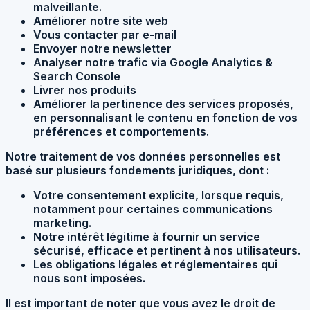
malveillante.
Améliorer notre site web
Vous contacter par e-mail
Envoyer notre newsletter
Analyser notre trafic via Google Analytics &
Search Console
Livrer nos produits
Améliorer la pertinence des services proposés,
en personnalisant le contenu en fonction de vos
préférences et comportements.
Notre traitement de vos données personnelles est
basé sur plusieurs fondements juridiques, dont :
Votre consentement explicite, lorsque requis,
notamment pour certaines communications
marketing.
Notre intérêt légitime à fournir un service
sécurisé, efficace et pertinent à nos utilisateurs.
Les obligations légales et réglementaires qui
nous sont imposées.
Il est important de noter que vous avez le droit de