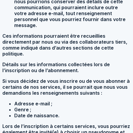
nous pourrions conserver des détails de cette
communication, qui pourraient inclure outre
votre adresse e-mail, tout renseignement
personnel que vous pourriez fournir dans votre
message.
Ces informations pourraient être recueillies
directement par nous ou via des collaborateurs tiers,
comme indiqué dans d’autres sections de cette
politique.
Détails sur les informations collectées lors de
l’inscription ou de l’abonnement.
Si vous décidez de vous inscrire ou de vous abonner à
certains de nos services, il se pourrait que nous vous
demandions les renseignements suivants :
Adresse e-mail ;
Genre ;
Date de naissance.
Lors de l’inscription à certains services, vous pourriez
également être invité(e) à choisir un pseudonyme et