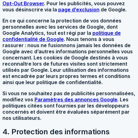
Opt-Out Browser
. Pour les publicités, vous pouvez
vous désinscrire via la
page d’exclusion
de Google.
En ce qui concerne la protection de vos données
personnelles avec les services de Google, dont
Google Analytics, tout est régi par la
politique de
confidentialité de Google
. Nous tenons à vous
rassurer : nous ne fusionnons jamais les données de
Google avec d’autres informations personnelles vous
concernant. Les cookies de Google destinés à vous
reconnaître lors de futures visites sont strictement
utilisés par Google. Leur utilisation des informations
est encadrée par leurs propres termes et conditions
ainsi que leur politique de confidentialité.
Si vous ne souhaitez pas de publicités personnalisées,
modifiez vos
Paramètres des annonces Google
. Les
politiques citées sont fournies par les développeurs
concernés et doivent être évaluées séparément par
nos utilisateurs.
4. Protection des informations