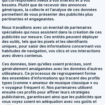
qui correspondent mieux à vos intérêts et à vos
besoins. Plutôt que de recevoir des annonces
génériques, la collecte et l’analyse de ces données
permettent de vous présenter des publicités plus
pertinentes et engageantes.
Nous travaillons avec un éventail de partenaires
spécialisés qui nous assistent dans la création de ces
publicités sur mesure. Ces entités peuvent déployer
des outils, tels que les pixels et les identifiants
uniques, pour saisir des informations concernant vos
habitudes de navigation, vos clics et vos interactions
avec divers contenus.
Ces données, bien qu’elles soient précises, sont
généralement amalgamées avec les données d’autres
utilisateurs. Ce processus de regroupement forme
des ensembles d’informations qui tracent des profils
types (comme « amateur de musique classique » ou
« voyageur fréquent »). Nos partenaires utilisent
ensuite ces profils pour affiner leurs stratégies
publicitaires, garantissant ainsi que les publicités que
vous voyez soient en adéquation avec vos goûts et