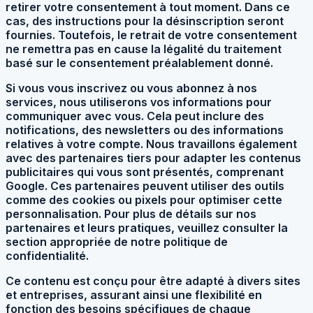
retirer votre consentement à tout moment. Dans ce
cas, des instructions pour la désinscription seront
fournies. Toutefois, le retrait de votre consentement
ne remettra pas en cause la légalité du traitement
basé sur le consentement préalablement donné.
Si vous vous inscrivez ou vous abonnez à nos
services, nous utiliserons vos informations pour
communiquer avec vous. Cela peut inclure des
notifications, des newsletters ou des informations
relatives à votre compte. Nous travaillons également
avec des partenaires tiers pour adapter les contenus
publicitaires qui vous sont présentés, comprenant
Google. Ces partenaires peuvent utiliser des outils
comme des cookies ou pixels pour optimiser cette
personnalisation. Pour plus de détails sur nos
partenaires et leurs pratiques, veuillez consulter la
section appropriée de notre politique de
confidentialité.
Ce contenu est conçu pour être adapté à divers sites
et entreprises, assurant ainsi une flexibilité en
fonction des besoins spécifiques de chaque