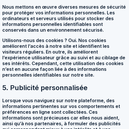
Nous mettons en œuvre diverses mesures de sécurité
pour protéger vos informations personnelles. Les
ordinateurs et serveurs utilisés pour stocker des
informations personnelles identifiables sont
conservés dans un environnement sécurisé.
Utilisons-nous des cookies ? Oui. Nos cookies
améliorent l’accès à notre site et identifient les
visiteurs réguliers. En outre, ils améliorent
l’expérience utilisateur grâce au suivi et au ciblage de
ses intérêts. Cependant, cette utilisation des cookies
n’est en aucune façon liée à des informations
personnelles identifiables sur notre site.
5. Publicité personnalisée
Lorsque vous naviguez sur notre plateforme, des
informations pertinentes sur vos comportements et
préférences en ligne sont collectées. Ces
informations sont précieuses car elles nous aident,
ainsi qu’à nos partenaires, à formuler des publicités