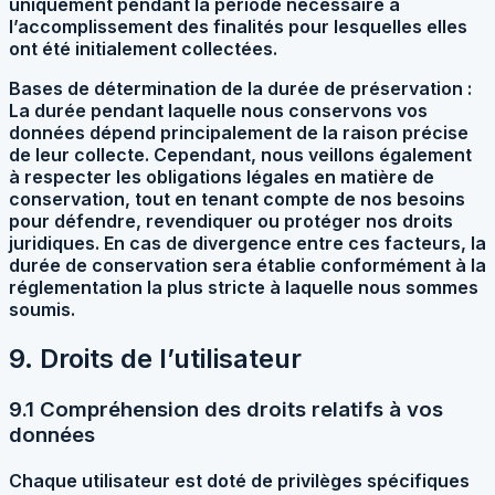
uniquement pendant la période nécessaire à
l’accomplissement des finalités pour lesquelles elles
ont été initialement collectées.
Bases de détermination de la durée de préservation :
La durée pendant laquelle nous conservons vos
données dépend principalement de la raison précise
de leur collecte. Cependant, nous veillons également
à respecter les obligations légales en matière de
conservation, tout en tenant compte de nos besoins
pour défendre, revendiquer ou protéger nos droits
juridiques. En cas de divergence entre ces facteurs, la
durée de conservation sera établie conformément à la
réglementation la plus stricte à laquelle nous sommes
soumis.
9. Droits de l’utilisateur
9.1 Compréhension des droits relatifs à vos
données
Chaque utilisateur est doté de privilèges spécifiques