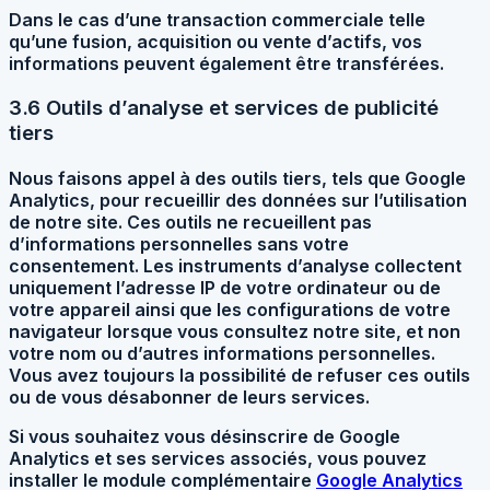
Dans le cas d’une transaction commerciale telle
qu’une fusion, acquisition ou vente d’actifs, vos
informations peuvent également être transférées.
3.6 Outils d’analyse et services de publicité
tiers
Nous faisons appel à des outils tiers, tels que Google
Analytics, pour recueillir des données sur l’utilisation
de notre site. Ces outils ne recueillent pas
d’informations personnelles sans votre
consentement. Les instruments d’analyse collectent
uniquement l’adresse IP de votre ordinateur ou de
votre appareil ainsi que les configurations de votre
navigateur lorsque vous consultez notre site, et non
votre nom ou d’autres informations personnelles.
Vous avez toujours la possibilité de refuser ces outils
ou de vous désabonner de leurs services.
Si vous souhaitez vous désinscrire de Google
Analytics et ses services associés, vous pouvez
installer le module complémentaire
Google Analytics