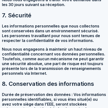
les 30 jours suivant sa réception.
7. Sécurité
Les informations personnelles que nous collectons
sont conservées dans un environnement sécurisé.
Les personnes travaillant pour nous sont tenues de
respecter la confidentialité de vos informations.
Nous nous engageons à maintenir un haut niveau de
confidentialité concernant vos données personnelles.
Toutefois, comme aucun mécanisme ne peut garantir
une sécurité absolue, une part de risque est toujours
présente lors de la transmission de renseignements
personnels via Internet.
8. Conservation des informations
Durée de préservation des données :
Vos informations
personnelles identifiables, si vous êtes situé(e) ou
avez votre siège dans l’EEE, seront stockées