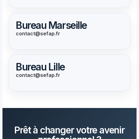
Bureau Marseille
contact@sefap.fr
Bureau Lille
contact@sefap.fr
Prêt à changer votre avenir