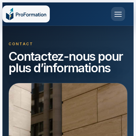
Contactez-nous pour
plus d’informations