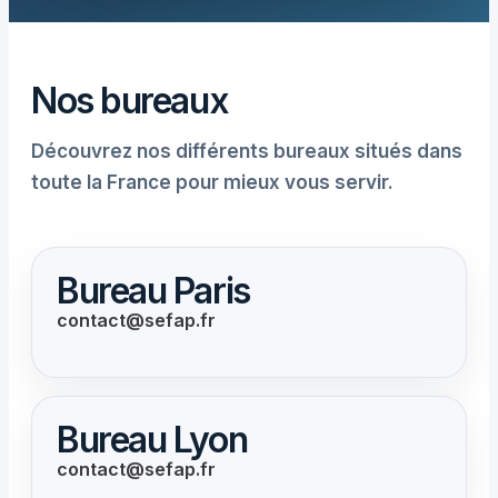
Nos bureaux
Découvrez nos différents bureaux situés dans
toute la France pour mieux vous servir.
Bureau Paris
contact@sefap.fr
Bureau Lyon
contact@sefap.fr