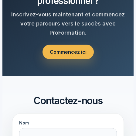
professionnel ?
Inscrivez-vous maintenant et commencez
votre parcours vers le succès avec
ProFormation.
Commencez ici
Contactez-nous
Nom