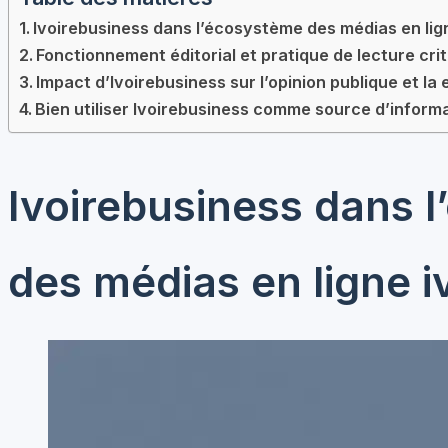
Ivoirebusiness dans l’écosystème des médias en lign
Fonctionnement éditorial et pratique de lecture cri
Impact d’Ivoirebusiness sur l’opinion publique et la
Bien utiliser Ivoirebusiness comme source d’inform
Ivoirebusiness dans 
des médias en ligne i