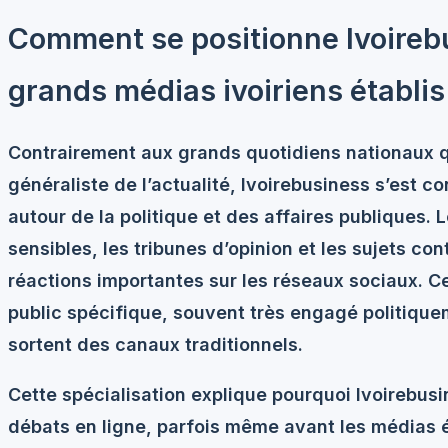
Comment se positionne Ivoireb
grands médias ivoiriens établis
Contrairement aux grands quotidiens nationaux 
généraliste de l’actualité, Ivoirebusiness s’est c
autour de la politique et des affaires publiques. L
sensibles, les tribunes d’opinion et les sujets c
réactions importantes sur les réseaux sociaux. Ce
public spécifique, souvent très engagé politique
sortent des canaux traditionnels.
Cette spécialisation explique pourquoi Ivoirebus
débats en ligne, parfois même avant les médias éta