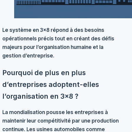
Le système en 3×8 répond à des besoins
opérationnels précis tout en créant des défis
majeurs pour l’organisation humaine et la
gestion d’entreprise.
Pourquoi de plus en plus
d’entreprises adoptent-elles
l’organisation en 3×8 ?
La mondialisation pousse les entreprises à
maintenir leur compétitivité par une production
continue. Les usines automobiles comme