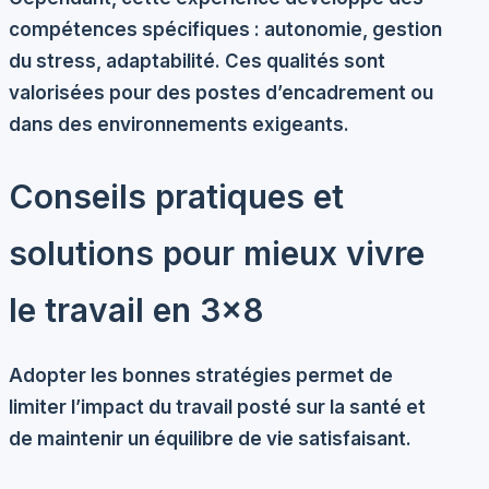
compétences spécifiques
: autonomie, gestion
du stress, adaptabilité. Ces qualités sont
valorisées pour des postes d’encadrement ou
dans des environnements exigeants.
Conseils pratiques et
solutions pour mieux vivre
le travail en 3×8
Adopter les bonnes stratégies permet de
limiter l’impact du travail posté sur la santé et
de maintenir un équilibre de vie satisfaisant.