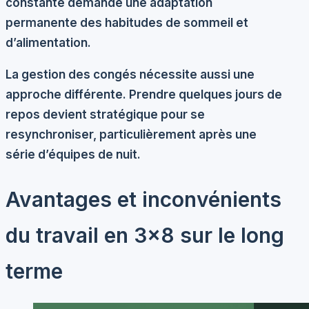
constante demande une adaptation
permanente des habitudes de sommeil et
d’alimentation.
La gestion des congés nécessite aussi une
approche différente. Prendre quelques jours de
repos devient stratégique pour se
resynchroniser, particulièrement après une
série d’équipes de nuit.
Avantages et inconvénients
du travail en 3×8 sur le long
terme