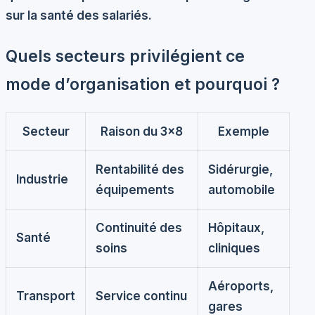
sur la santé des salariés.
Quels secteurs privilégient ce
mode d’organisation et pourquoi ?
Secteur
Raison du 3×8
Exemple
Rentabilité des
Sidérurgie,
Industrie
équipements
automobile
Continuité des
Hôpitaux,
Santé
soins
cliniques
Aéroports,
Transport
Service continu
gares