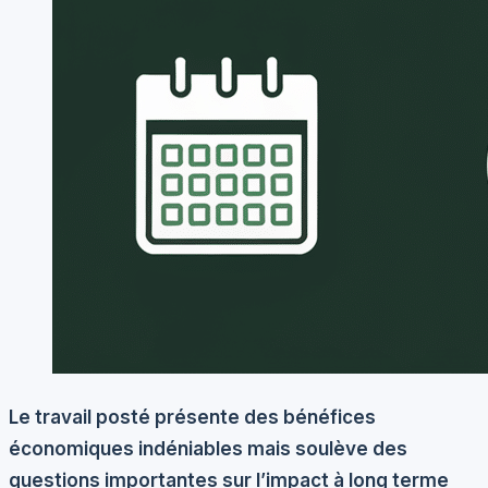
Le travail posté présente des bénéfices
économiques indéniables mais soulève des
questions importantes sur l’impact à long terme