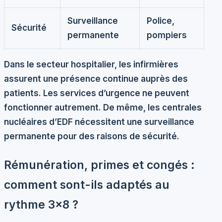
Surveillance
Police,
Sécurité
permanente
pompiers
Dans le secteur hospitalier, les
infirmières
assurent une présence continue auprès des
patients. Les services d’urgence ne peuvent
fonctionner autrement. De même, les centrales
nucléaires d’EDF nécessitent une surveillance
permanente pour des raisons de sécurité.
Rémunération, primes et congés :
comment sont-ils adaptés au
rythme 3×8 ?