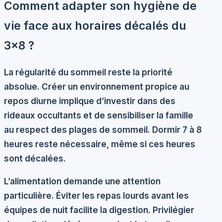
Comment adapter son hygiène de
vie face aux horaires décalés du
3×8 ?
La
régularité du sommeil
reste la priorité
absolue. Créer un environnement propice au
repos diurne implique d’investir dans des
rideaux occultants et de sensibiliser la famille
au respect des plages de sommeil. Dormir 7 à 8
heures reste nécessaire, même si ces heures
sont décalées.
L’alimentation demande une attention
particulière. Éviter les repas lourds avant les
équipes de nuit facilite la digestion. Privilégier