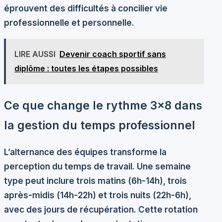
éprouvent des difficultés à concilier vie
professionnelle et personnelle.
LIRE AUSSI
Devenir coach sportif sans
diplôme : toutes les étapes possibles
Ce que change le rythme 3×8 dans
la gestion du temps professionnel
L’alternance des équipes transforme la
perception du temps de travail. Une semaine
type peut inclure trois matins (6h-14h), trois
après-midis (14h-22h) et trois nuits (22h-6h),
avec des jours de récupération. Cette rotation