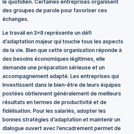
le quotidien. Certaines entreprises organisent
des groupes de parole pour favoriser ces
échanges.
Le travail en 3×8 représente un défi
d’adaptation majeur qui touche tous les aspects
de la vie. Bien que cette organisation réponde à
des besoins économiques légitimes, elle
demande une préparation sérieuse et un
accompagnement adapté. Les entreprises qui
investissent dans le bien-être de leurs équipes
postées obtiennent généralement de meilleurs
résultats en termes de productivité et de
fidélisation. Pour les salariés, adopter les
bonnes stratégies d’adaptation et maintenir un
dialogue ouvert avec l’encadrement permet de