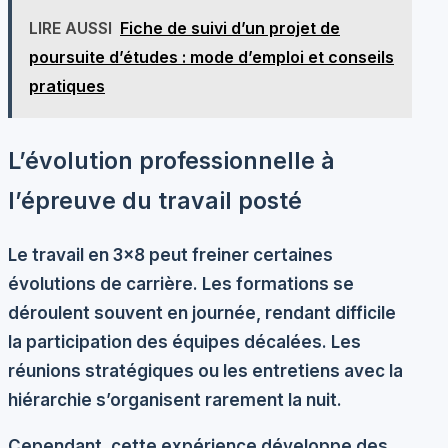
LIRE AUSSI
Fiche de suivi d’un projet de
poursuite d’études : mode d’emploi et conseils
pratiques
L’évolution professionnelle à
l’épreuve du travail posté
Le travail en 3×8 peut freiner certaines
évolutions de carrière. Les formations se
déroulent souvent en journée, rendant difficile
la participation des équipes décalées. Les
réunions stratégiques ou les entretiens avec la
hiérarchie s’organisent rarement la nuit.
Cependant, cette expérience développe des