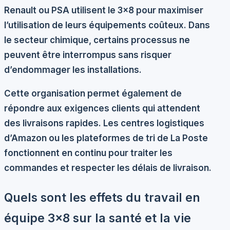
Renault
ou
PSA
utilisent le 3×8 pour maximiser
l’utilisation de leurs équipements coûteux. Dans
le secteur chimique, certains processus ne
peuvent être interrompus sans risquer
d’endommager les installations.
Cette organisation permet également de
répondre aux exigences clients qui attendent
des livraisons rapides. Les centres logistiques
d’Amazon ou les plateformes de tri de La Poste
fonctionnent en continu pour traiter les
commandes et respecter les délais de livraison.
Quels sont les effets du travail en
équipe 3×8 sur la santé et la vie