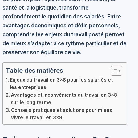
santé et la logistique, transforme
profondément le quotidien des salariés. Entre
avantages économiques et défis personnels,
comprendre les enjeux du travail posté permet
de mieux s’adapter à ce rythme particulier et de
préserver son équilibre de vie.
Table des matières
Enjeux du travail en 3×8 pour les salariés et
les entreprises
Avantages et inconvénients du travail en 3×8
sur le long terme
Conseils pratiques et solutions pour mieux
vivre le travail en 3×8