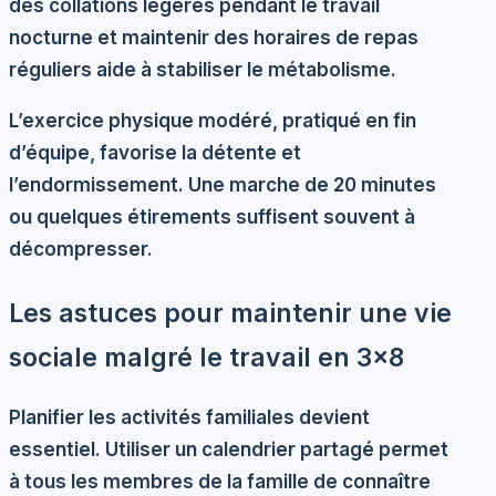
des collations légères pendant le travail
nocturne et maintenir des horaires de repas
réguliers aide à stabiliser le métabolisme.
L’exercice physique modéré, pratiqué en fin
d’équipe, favorise la détente et
l’endormissement. Une marche de 20 minutes
ou quelques étirements suffisent souvent à
décompresser.
Les astuces pour maintenir une vie
sociale malgré le travail en 3×8
Planifier les activités familiales devient
essentiel. Utiliser un calendrier partagé permet
à tous les membres de la famille de connaître