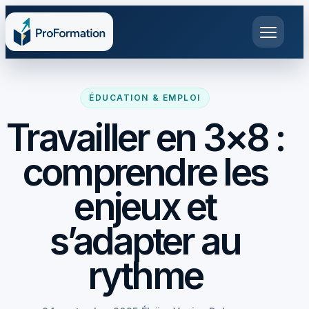
ÉDUCATION & EMPLOI
Travailler en 3×8 :
comprendre les
enjeux et
s’adapter au
rythme