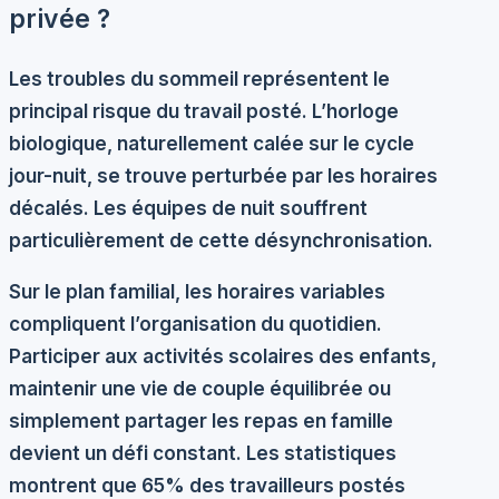
privée ?
Les
troubles du sommeil
représentent le
principal risque du travail posté. L’horloge
biologique, naturellement calée sur le cycle
jour-nuit, se trouve perturbée par les horaires
décalés. Les équipes de nuit souffrent
particulièrement de cette désynchronisation.
Sur le plan familial, les horaires variables
compliquent l’organisation du quotidien.
Participer aux activités scolaires des enfants,
maintenir une vie de couple équilibrée ou
simplement partager les repas en famille
devient un défi constant. Les statistiques
montrent que 65% des travailleurs postés