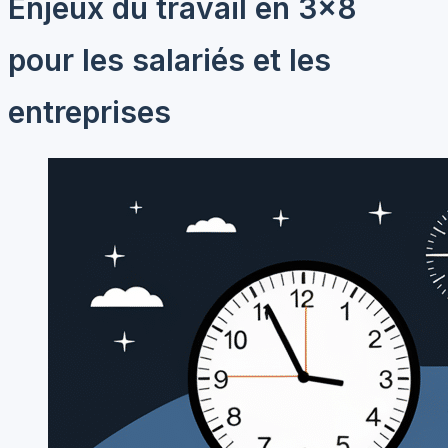
Enjeux du travail en 3×8
pour les salariés et les
entreprises