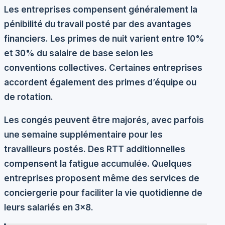
Les entreprises compensent généralement la
pénibilité du travail posté par des
avantages
financiers
. Les primes de nuit varient entre 10%
et 30% du salaire de base selon les
conventions collectives. Certaines entreprises
accordent également des primes d’équipe ou
de rotation.
Les congés peuvent être majorés, avec parfois
une semaine supplémentaire pour les
travailleurs postés. Des RTT additionnelles
compensent la fatigue accumulée. Quelques
entreprises proposent même des services de
conciergerie pour faciliter la vie quotidienne de
leurs salariés en 3×8.