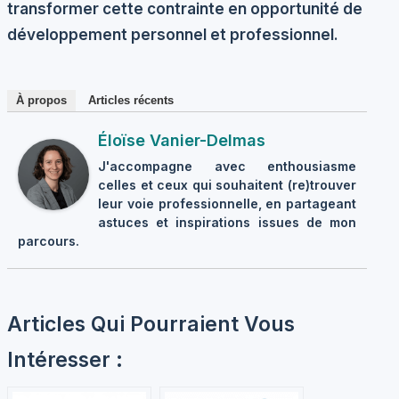
transformer cette contrainte en opportunité de
développement personnel et professionnel.
À propos
Articles récents
Éloïse Vanier-Delmas
J'accompagne avec enthousiasme
celles et ceux qui souhaitent (re)trouver
leur voie professionnelle, en partageant
astuces et inspirations issues de mon
parcours.
Articles Qui Pourraient Vous
Intéresser :