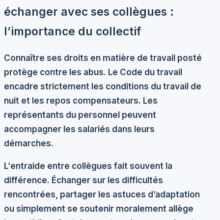
échanger avec ses collègues :
l’importance du collectif
Connaître ses droits en matière de travail posté
protège contre les abus. Le Code du travail
encadre strictement les conditions du travail de
nuit et les repos compensateurs. Les
représentants du personnel peuvent
accompagner les salariés dans leurs
démarches.
L’
entraide entre collègues
fait souvent la
différence. Échanger sur les difficultés
rencontrées, partager les astuces d’adaptation
ou simplement se soutenir moralement allège