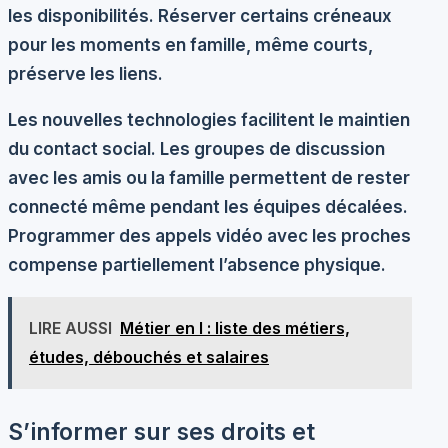
les disponibilités. Réserver certains créneaux
pour les moments en famille, même courts,
préserve les liens.
Les nouvelles technologies facilitent le maintien
du contact social. Les groupes de discussion
avec les amis ou la famille permettent de rester
connecté même pendant les équipes décalées.
Programmer des appels vidéo avec les proches
compense partiellement l’absence physique.
LIRE AUSSI
Métier en l : liste des métiers,
études, débouchés et salaires
S’informer sur ses droits et