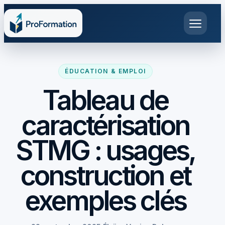
ÉDUCATION & EMPLOI
Tableau de
caractérisation
STMG : usages,
construction et
exemples clés