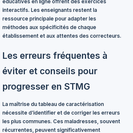
éducatives en ligne offrent des exercices
interactifs. Les enseignants restent la
ressource principale pour adapter les
méthodes aux spécificités de chaque
établissement et aux attentes des correcteurs.
Les erreurs fréquentes à
éviter et conseils pour
progresser en STMG
La maîtrise du tableau de caractérisation
nécessite d’identifier et de corriger les erreurs
les plus communes. Ces maladresses, souvent
récurrentes, peuvent significativement