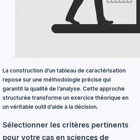
La construction d’un tableau de caractérisation
repose sur une méthodologie précise qui
garantit la qualité de l’analyse. Cette approche
structurée transforme un exercice théorique en
un véritable outil d’aide à la décision.
Sélectionner les critères pertinents
pour votre cas en sciences de