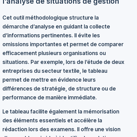
l’analyse de situations de gestion
Cet outil méthodologique structure la
démarche d’analyse en guidant la collecte
d’informations pertinentes. Il évite les
omissions importantes et permet de comparer
efficacement plusieurs organisations ou
situations. Par exemple, lors de l’étude de deux
entreprises du secteur textile, le tableau
permet de mettre en évidence leurs
différences de stratégie, de structure ou de
performance de manière immédiate.
Le tableau facilite également la mémorisation
des éléments essentiels et accélère la
rédaction lors des examens. Il offre une vision