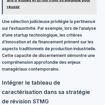
ans d'études et un portfolio stratégique pour
réussir
Une sélection judicieuse privilégie la pertinence
sur l’exhaustivité. Par exemple, lors de l’analyse
d’une startup technologique, les critères
d’innovation et de financement priment sur les
aspects traditionnels de production industrielle.
Cette capacité de discernement démontre une
compréhension approfondie des enjeux
managériaux contemporains.
Intégrer le tableau de
caractérisation dans sa stratégie
de révision STMG