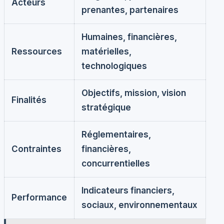
Acteurs
prenantes, partenaires
Humaines, financières,
Ressources
matérielles,
technologiques
Objectifs, mission, vision
Finalités
stratégique
Réglementaires,
Contraintes
financières,
concurrentielles
Indicateurs financiers,
Performance
sociaux, environnementaux