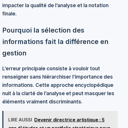
impacter la qualité de l’analyse et la notation
finale.
Pourquoi la sélection des
informations fait la différence en
gestion
L’erreur principale consiste à vouloir tout
renseigner sans hiérarchiser l’importance des
informations. Cette approche encyclopédique
nuit à la clarté de l’analyse et peut masquer les
éléments vraiment discriminants.
LIRE AUSSI
Devenir directrice artistique : 5