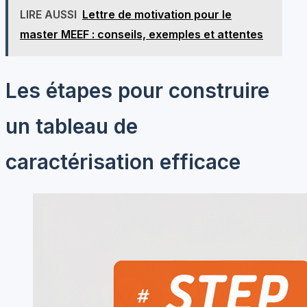
LIRE AUSSI
Lettre de motivation pour le
master MEEF : conseils, exemples et attentes
Les étapes pour construire
un tableau de
caractérisation efficace