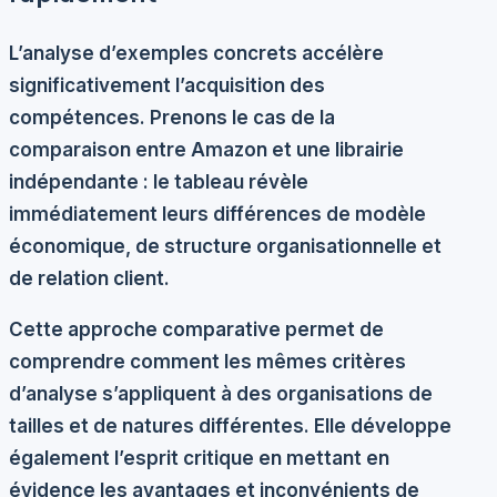
L’analyse d’exemples concrets accélère
significativement l’acquisition des
compétences. Prenons le cas de la
comparaison entre Amazon et une librairie
indépendante : le tableau révèle
immédiatement leurs différences de modèle
économique, de structure organisationnelle et
de relation client.
Cette approche comparative permet de
comprendre comment les mêmes critères
d’analyse s’appliquent à des organisations de
tailles et de natures différentes. Elle développe
également l’esprit critique en mettant en
évidence les avantages et inconvénients de