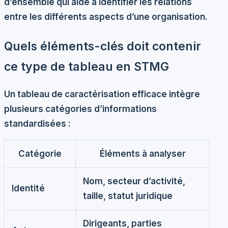
d’ensemble qui aide à identifier les relations
entre les différents aspects d’une organisation.
Quels éléments-clés doit contenir
ce type de tableau en STMG
Un tableau de caractérisation efficace intègre
plusieurs catégories d’informations
standardisées :
Catégorie
Éléments à analyser
Nom, secteur d’activité,
Identité
taille, statut juridique
Dirigeants, parties