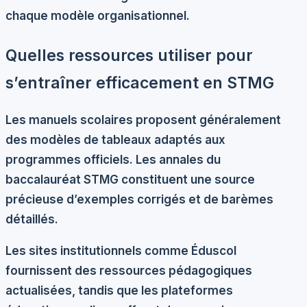
chaque modèle organisationnel.
Quelles ressources utiliser pour
s’entraîner efficacement en STMG
Les manuels scolaires proposent généralement
des modèles de tableaux adaptés aux
programmes officiels. Les annales du
baccalauréat STMG constituent une source
précieuse d’exemples corrigés et de barèmes
détaillés.
Les sites institutionnels comme Éduscol
fournissent des ressources pédagogiques
actualisées, tandis que les plateformes