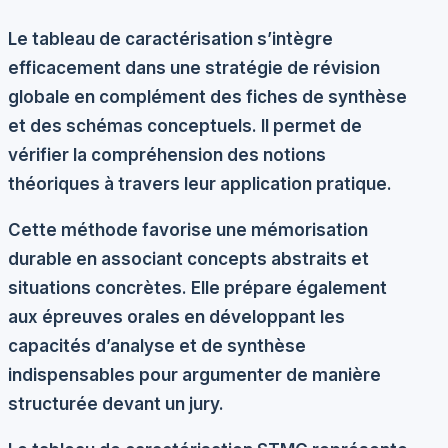
Le tableau de caractérisation s’intègre
efficacement dans une stratégie de révision
globale en complément des fiches de synthèse
et des schémas conceptuels. Il permet de
vérifier la compréhension des notions
théoriques à travers leur application pratique.
Cette méthode favorise une mémorisation
durable en associant concepts abstraits et
situations concrètes. Elle prépare également
aux épreuves orales en développant les
capacités d’analyse et de synthèse
indispensables pour argumenter de manière
structurée devant un jury.