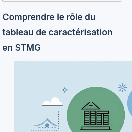
Comprendre le rôle du
tableau de caractérisation
en STMG