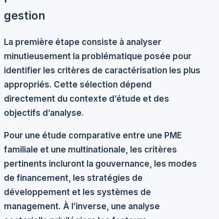
gestion
La première étape consiste à analyser
minutieusement la problématique posée pour
identifier les critères de caractérisation les plus
appropriés. Cette sélection dépend
directement du contexte d’étude et des
objectifs d’analyse.
Pour une étude comparative entre une PME
familiale et une multinationale, les critères
pertinents incluront la gouvernance, les modes
de financement, les stratégies de
développement et les systèmes de
management. À l’inverse, une analyse