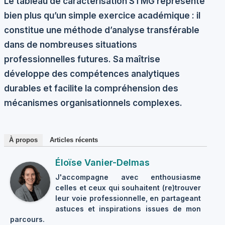
Le tableau de caractérisation STMG représente
bien plus qu’un simple exercice académique : il
constitue une méthode d’analyse transférable
dans de nombreuses situations
professionnelles futures. Sa maîtrise
développe des compétences analytiques
durables et facilite la compréhension des
mécanismes organisationnels complexes.
À propos
Articles récents
Éloïse Vanier-Delmas
J'accompagne avec enthousiasme
celles et ceux qui souhaitent (re)trouver
leur voie professionnelle, en partageant
astuces et inspirations issues de mon
parcours.