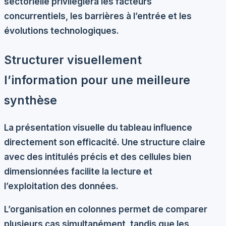
sectorielle privilégiera les facteurs
concurrentiels, les barrières à l’entrée et les
évolutions technologiques.
Structurer visuellement
l’information pour une meilleure
synthèse
La présentation visuelle du tableau influence
directement son efficacité. Une structure claire
avec des intitulés précis et des cellules bien
dimensionnées facilite la lecture et
l’exploitation des données.
L’organisation en colonnes permet de comparer
plusieurs cas simultanément, tandis que les