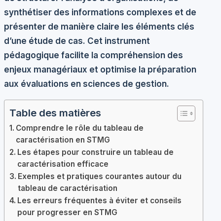
synthétiser des informations complexes et de
présenter de manière claire les éléments clés
d’une étude de cas. Cet instrument
pédagogique facilite la compréhension des
enjeux managériaux et optimise la préparation
aux évaluations en sciences de gestion.
Table des matières
Comprendre le rôle du tableau de
caractérisation en STMG
Les étapes pour construire un tableau de
caractérisation efficace
Exemples et pratiques courantes autour du
tableau de caractérisation
Les erreurs fréquentes à éviter et conseils
pour progresser en STMG