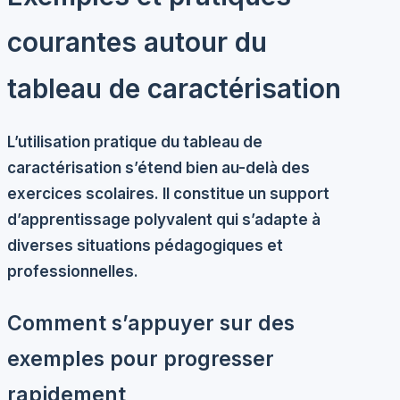
courantes autour du
tableau de caractérisation
L’utilisation pratique du tableau de
caractérisation s’étend bien au-delà des
exercices scolaires. Il constitue un support
d’apprentissage polyvalent qui s’adapte à
diverses situations pédagogiques et
professionnelles.
Comment s’appuyer sur des
exemples pour progresser
rapidement