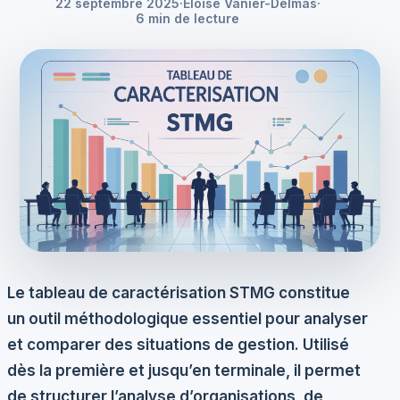
22 septembre 2025
·
Éloïse Vanier-Delmas
·
6 min de lecture
Le
tableau de caractérisation STMG
constitue
un outil méthodologique essentiel pour analyser
et comparer des situations de gestion. Utilisé
dès la première et jusqu’en terminale, il permet
de structurer l’analyse d’organisations, de