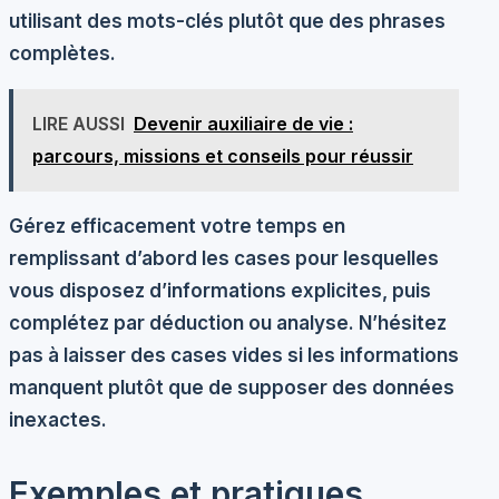
utilisant des mots-clés plutôt que des phrases
complètes.
LIRE AUSSI
Devenir auxiliaire de vie :
parcours, missions et conseils pour réussir
Gérez efficacement votre temps en
remplissant d’abord les cases pour lesquelles
vous disposez d’informations explicites, puis
complétez par déduction ou analyse. N’hésitez
pas à laisser des cases vides si les informations
manquent plutôt que de supposer des données
inexactes.
Exemples et pratiques