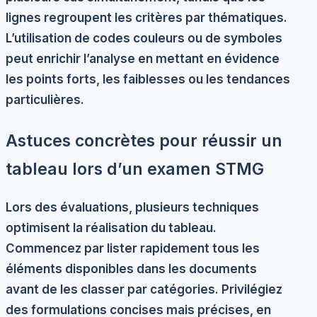
lignes regroupent les critères par thématiques.
L’utilisation de codes couleurs ou de symboles
peut enrichir l’analyse en mettant en évidence
les points forts, les faiblesses ou les tendances
particulières.
Astuces concrètes pour réussir un
tableau lors d’un examen STMG
Lors des évaluations, plusieurs techniques
optimisent la réalisation du tableau.
Commencez par lister rapidement tous les
éléments disponibles dans les documents
avant de les classer par catégories. Privilégiez
des formulations concises mais précises, en