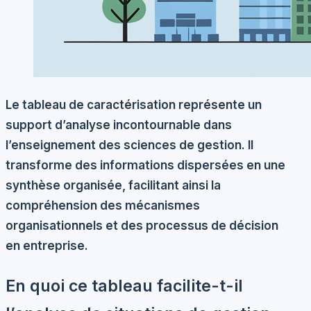
Le tableau de caractérisation représente un
support d’analyse incontournable dans
l’enseignement des sciences de gestion. Il
transforme des informations dispersées en une
synthèse organisée, facilitant ainsi la
compréhension des mécanismes
organisationnels et des processus de décision
en entreprise.
En quoi ce tableau facilite-t-il