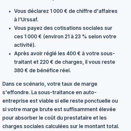
Vous déclarez 1 000 € de chiffre d'affaires
à l'Urssaf.
Vous payez des cotisations sociales sur
ces 1 000 € (environ 21 à 23 % selon votre
activité).
Après avoir réglé les 400 € à votre sous-
traitant et 220 € de charges, il vous reste
380 € de bénéfice réel.
Dans ce scénario, votre taux de marge
s'effondre. La sous-traitance en auto-
entreprise est viable si elle reste ponctuelle ou
si votre marge brute est suffisamment élevée
pour absorber le coût du prestataire et les
charges sociales calculées sur le montant total.