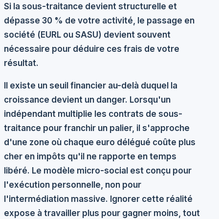
Si la sous-traitance devient structurelle et
dépasse 30 % de votre activité, le passage en
société (EURL ou SASU) devient souvent
nécessaire pour déduire ces frais de votre
résultat.
Il existe un seuil financier au-delà duquel la
croissance devient un danger. Lorsqu'un
indépendant multiplie les contrats de sous-
traitance pour franchir un palier, il s'approche
d'une zone où chaque euro délégué coûte plus
cher en impôts qu'il ne rapporte en temps
libéré. Le modèle micro-social est conçu pour
l'exécution personnelle, non pour
l'intermédiation massive. Ignorer cette réalité
expose à travailler plus pour gagner moins, tout