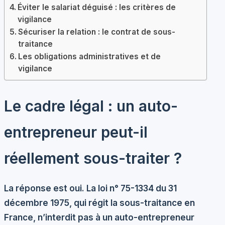
Éviter le salariat déguisé : les critères de
vigilance
Sécuriser la relation : le contrat de sous-
traitance
Les obligations administratives et de
vigilance
Le cadre légal : un auto-
entrepreneur peut-il
réellement sous-traiter ?
La réponse est oui. La loi n° 75-1334 du 31
décembre 1975, qui régit la sous-traitance en
France, n’interdit pas à un auto-entrepreneur