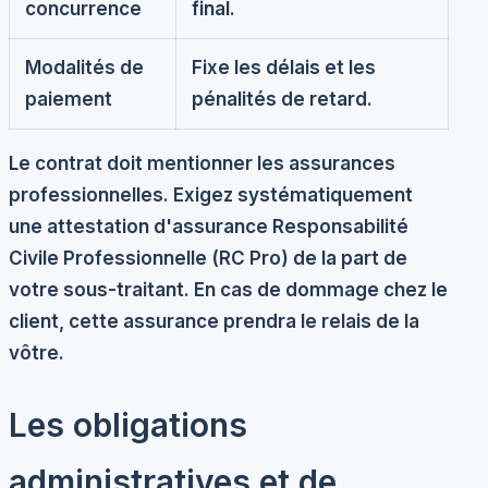
concurrence
final.
Modalités de
Fixe les délais et les
paiement
pénalités de retard.
Le contrat doit mentionner les assurances
professionnelles. Exigez systématiquement
une attestation d'assurance
Responsabilité
Civile Professionnelle
(RC Pro) de la part de
votre sous-traitant. En cas de dommage chez le
client, cette assurance prendra le relais de la
vôtre.
Les obligations
administratives et de