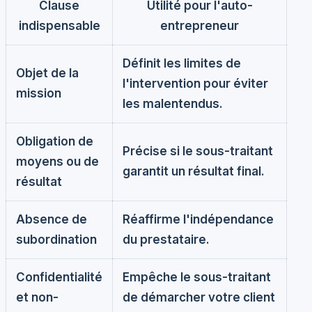
Clause
Utilité pour l'auto-
indispensable
entrepreneur
Définit les limites de
Objet de la
l'intervention pour éviter
mission
les malentendus.
Obligation de
Précise si le sous-traitant
moyens ou de
garantit un résultat final.
résultat
Absence de
Réaffirme l'indépendance
subordination
du prestataire.
Confidentialité
Empêche le sous-traitant
et non-
de démarcher votre client