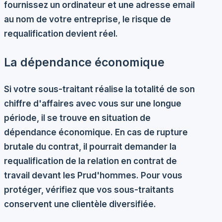
fournissez un ordinateur et une adresse email
au nom de votre entreprise, le risque de
requalification devient réel.
La dépendance économique
Si votre sous-traitant réalise la totalité de son
chiffre d'affaires avec vous sur une longue
période, il se trouve en situation de
dépendance économique. En cas de rupture
brutale du contrat, il pourrait demander la
requalification de la relation en contrat de
travail devant les Prud'hommes. Pour vous
protéger, vérifiez que vos sous-traitants
conservent une clientèle diversifiée.