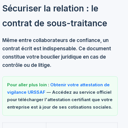
Sécuriser la relation : le
contrat de sous-traitance
Même entre collaborateurs de confiance, un
contrat écrit est indispensable. Ce document
constitue votre bouclier juridique en cas de
contrôle ou de litige.
Pour aller plus loin
:
Obtenir votre attestation de
vigilance URSSAF
— Accédez au service officiel
pour télécharger l'attestation certifiant que votre
entreprise est à jour de ses cotisations sociales.