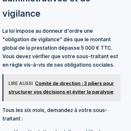
vigilance
La loi impose au donneur d'ordre une
"obligation de vigilance" dès que le montant
global de la prestation dépasse 5 000 € TTC.
Vous devez vérifier que votre sous-traitant est
en règle vis-à-vis de ses obligations sociales.
LIRE AUSSI
Comité de direction : 3 piliers pour
structurer vos décisions et éviter la paralysie
Tous les six mois, demandez à votre sous-
traitant :