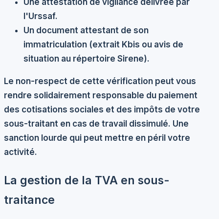
Une attestation de vigilance délivrée par
l'Urssaf.
Un document attestant de son
immatriculation (extrait Kbis ou avis de
situation au répertoire Sirene).
Le non-respect de cette vérification peut vous
rendre solidairement responsable du paiement
des cotisations sociales et des impôts de votre
sous-traitant en cas de travail dissimulé. Une
sanction lourde qui peut mettre en péril votre
activité.
La gestion de la TVA en sous-
traitance