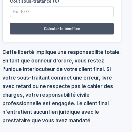
Coût sous-traitance (€)
Calculer le bénéfice
Cette liberté implique une responsabilité totale.
En tant que donneur d'ordre, vous restez
l'unique interlocuteur de votre client final. Si
votre sous-traitant commet une erreur, livre
avec retard ou ne respecte pas le cahier des
charges, votre responsabilité civile
professionnelle est engagée. Le client final
n'entretient aucun lien juridique avec le
prestataire que vous avez mandaté.