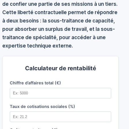
de confier une partie de ses missions à un tiers.
Cette liberté contractuelle permet de répondre
à deux besoins : la
sous-traitance de capacité
,
pour absorber un surplus de travail, et la
sous-
traitance de spécialité
, pour accéder à une
expertise technique externe.
Calculateur de rentabilité
Chiffre d’affaires total (€)
Taux de cotisations sociales (%)