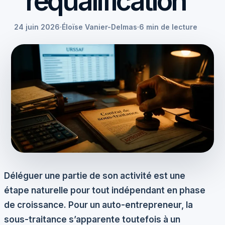
requalification
24 juin 2026
·
Éloïse Vanier-Delmas
·
6 min de lecture
Déléguer une partie de son activité est une
étape naturelle pour tout indépendant en phase
de croissance. Pour un auto-entrepreneur, la
sous-traitance s’apparente toutefois à un