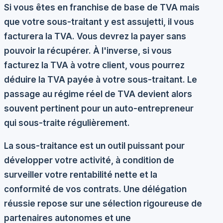
Si vous êtes en franchise de base de TVA mais
que votre sous-traitant y est assujetti, il vous
facturera la TVA. Vous devrez la payer sans
pouvoir la récupérer. À l'inverse, si vous
facturez la TVA à votre client, vous pourrez
déduire la TVA payée à votre sous-traitant. Le
passage au régime réel de TVA devient alors
souvent pertinent pour un auto-entrepreneur
qui sous-traite régulièrement.
La sous-traitance est un outil puissant pour
développer votre activité, à condition de
surveiller votre rentabilité nette et la
conformité de vos contrats. Une délégation
réussie repose sur une sélection rigoureuse de
partenaires autonomes et une