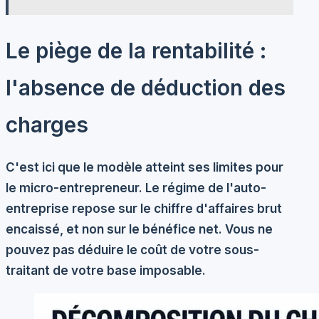
Le piège de la rentabilité :
l'absence de déduction des
charges
C'est ici que le modèle atteint ses limites pour
le micro-entrepreneur. Le régime de l'auto-
entreprise repose sur le chiffre d'affaires brut
encaissé, et non sur le bénéfice net. Vous ne
pouvez pas déduire le coût de votre sous-
traitant de votre base imposable.