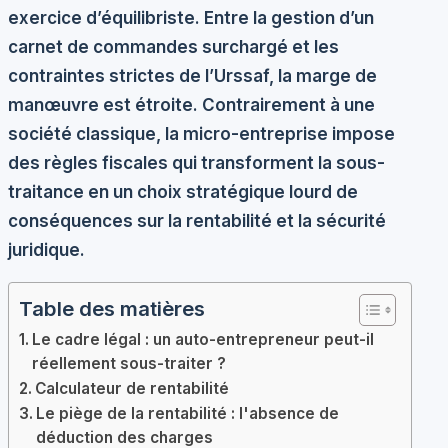
exercice d’équilibriste. Entre la gestion d’un
carnet de commandes surchargé et les
contraintes strictes de l’Urssaf, la marge de
manœuvre est étroite. Contrairement à une
société classique, la micro-entreprise impose
des règles fiscales qui transforment la sous-
traitance en un choix stratégique lourd de
conséquences sur la rentabilité et la sécurité
juridique.
Table des matières
Le cadre légal : un auto-entrepreneur peut-il
réellement sous-traiter ?
Calculateur de rentabilité
Le piège de la rentabilité : l'absence de
déduction des charges