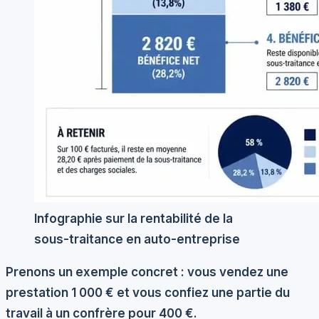
Infographie sur la rentabilité de la
sous-traitance en auto-entreprise
Prenons un exemple concret : vous vendez une
prestation 1 000 € et vous confiez une partie du
travail à un confrère pour 400 €.