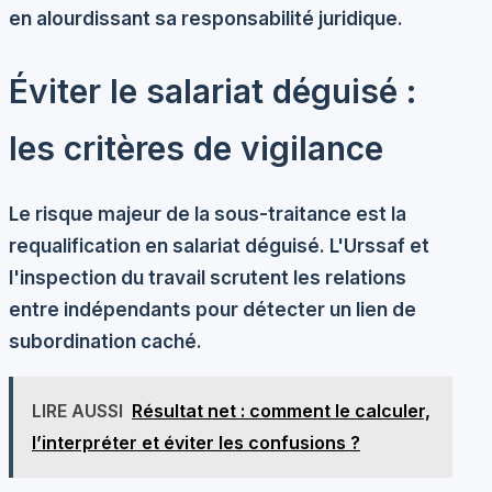
en alourdissant sa responsabilité juridique.
Éviter le salariat déguisé :
les critères de vigilance
Le risque majeur de la sous-traitance est la
requalification en salariat déguisé
. L'Urssaf et
l'inspection du travail scrutent les relations
entre indépendants pour détecter un lien de
subordination caché.
LIRE AUSSI
Résultat net : comment le calculer,
l’interpréter et éviter les confusions ?