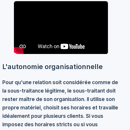
L'autonomie organisationnelle
Pour qu'une relation soit considérée comme de
la sous-traitance légitime, le sous-traitant doit
rester maître de son organisation. Il utilise son
propre matériel, choisit ses horaires et travaille
idéalement pour plusieurs clients. Si vous
imposez des horaires stricts ou si vous