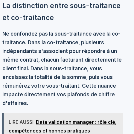
La distinction entre sous-traitance
et co-traitance
Ne confondez pas la sous-traitance avec la co-
traitance. Dans la co-traitance, plusieurs
indépendants s'associent pour répondre à un
même contrat, chacun facturant directement le
client final. Dans la sous-traitance, vous
encaissez la totalité de la somme, puis vous
rémunérez votre sous-traitant. Cette nuance
impacte directement vos plafonds de chiffre
d'affaires.
LIRE AUSSI
Data validation manager : rôle clé,
compétences et bonnes pratiques