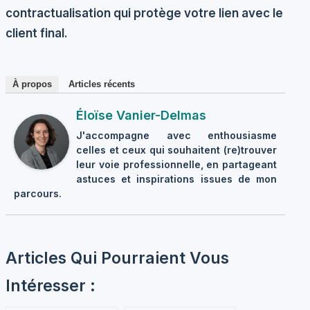
contractualisation qui protège votre lien avec le
client final.
À propos
Articles récents
Éloïse Vanier-Delmas
J'accompagne avec enthousiasme
celles et ceux qui souhaitent (re)trouver
leur voie professionnelle, en partageant
astuces et inspirations issues de mon
parcours.
Articles Qui Pourraient Vous
Intéresser :