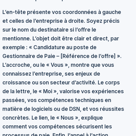
L’en-tête présente vos coordonnées à gauche
et celles de l’entreprise à droite. Soyez précis
sur le nom du destinataire si l’offre le
mentionne. L’objet doit être clair et direct, par
exemple : « Candidature au poste de
Gestionnaire de Paie – [Référence de l’offre] ».
L’accroche, ou le « Vous », montre que vous
connaissez l’entreprise, ses enjeux de
croissance ou son secteur d’activité. Le corps
de la lettre, le « Moi », valorise vos expériences
passées, vos compétences techniques en
matière de logiciels ou de DSN, et vos réussites
concrètes. Le lien, le « Nous », explique
comment vos compétences sécurisent les
processus de paie. Enfin, l’appel à l’action