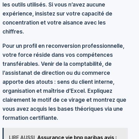
les outils utilisés. Si vous n’avez aucune
expérience, insistez sur votre capacité de
concentration et votre aisance avec les
chiffres.
Pour un profil en reconversion professionnelle,
votre force réside dans vos compétences
transférables. Venir de la comptabilité, de
l’assistanat de direction ou du commerce
apporte des atouts : sens du client interne,
organisation et maîtrise d’Excel. Expliquez
clairement le motif de ce virage et montrez que
vous avez acquis les bases théoriques via une
formation certifiante.
LIRE AUSSI
Assurance vie bnp paribas avis :