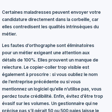
Certaines maladresses peuvent envoyer votre
candidature directement dans la corbeille, car
elles contredisent les qualités intrinsèques du
métier.
Les fautes d’orthographe sont éliminatoires
pour un métier exigeant une attention aux
détails de 100%. Elles prouvent un manque de
relecture. Le copier-coller trop visible est
également à proscrire : si vous oubliez le nom
de l’entreprise précédente ou si vous
mentionnez un logiciel qu’elle n’utilise pas, vous
perdez toute crédibilité. Enfin, évitez d’être trop
évasif sur les volumes. Un gestionnaire qui ne
précise pas s’il gérait 50 ou 500 paies laisse le