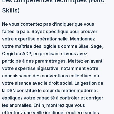
Les compétences techniques (Hard
Skills)
Ne vous contentez pas d’indiquer que vous
faites la paie. Soyez spécifique pour prouver
votre expertise opérationnelle. Mentionnez
votre
maîtrise des logiciels
comme Silae, Sage,
Cegid ou ADP, en précisant si vous avez
participé à des paramétrages. Mettez en avant
votre
expertise législative
, notamment votre
connaissance des conventions collectives ou
votre aisance avec le droit social. La
gestion de
la DSN
constitue le cœur du métier moderne :
expliquez votre capacité à contrôler et corriger
les anomalies. Enfin, montrez que vous
effectuez une veille juridique régulière sur les