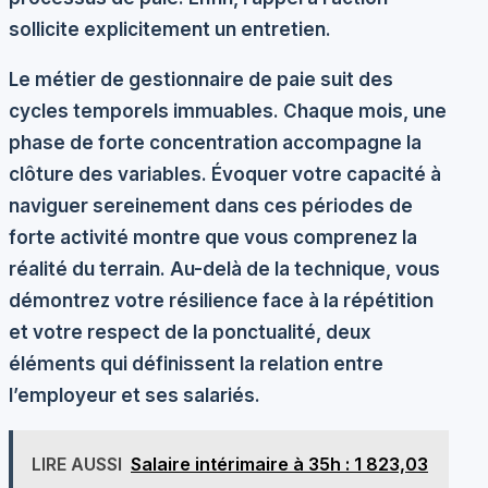
sollicite explicitement un entretien.
Le métier de gestionnaire de paie suit des
cycles temporels immuables. Chaque mois, une
phase de forte concentration accompagne la
clôture des variables. Évoquer votre capacité à
naviguer sereinement dans ces périodes de
forte activité montre que vous comprenez la
réalité du terrain. Au-delà de la technique, vous
démontrez votre résilience face à la répétition
et votre respect de la ponctualité, deux
éléments qui définissent la relation entre
l’employeur et ses salariés.
LIRE AUSSI
Salaire intérimaire à 35h : 1 823,03