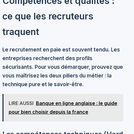
Compétences et qualités :
ce que les recruteurs
traquent
Le recrutement en paie est souvent tendu. Les
entreprises recherchent des profils
sécurisants. Pour vous démarquer, prouvez que
vous maîtrisez les deux piliers du métier : la
technique pure et le savoir-être.
LIRE AUSSI
Banque en ligne anglaise : le guide
pour bien choisir depuis la france