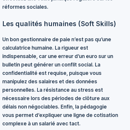
réformes sociales.
Les qualités humaines (Soft Skills)
Un bon gestionnaire de paie n’est pas qu’une
calculatrice humaine. La
rigueur
est
indispensable, car une erreur d’un euro sur un
bulletin peut générer un conflit social. La
confidentialité
est requise, puisque vous
manipulez des salaires et des données
personnelles. La
résistance au stress
est
nécessaire lors des périodes de clôture aux
délais non négociables. Enfin, la
pédagogie
vous permet d’expliquer une ligne de cotisation
complexe à un salarié avec tact.