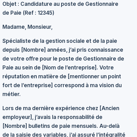
Objet : Candidature au poste de Gestionnaire
de Paie (Ref : 12345)
Madame, Monsieur,
Spécialiste de la gestion sociale et de la paie
depuis [Nombre] années, j’ai pris connaissance
de votre offre pour le poste de Gestionnaire de
Paie au sein de [Nom de l’entreprise]. Votre
réputation en matière de [mentionner un point
fort de l’entreprise] correspond à ma vision du
métier.
Lors de ma dernière expérience chez [Ancien
employeur], j’avais la responsabilité de
[Nombre] bulletins de paie mensuels. Au-delà
de la saisie des variables, j’ai assuré l’intégralité