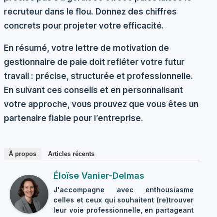
recruteur dans le flou. Donnez des chiffres
concrets pour projeter votre efficacité.
En résumé, votre lettre de motivation de
gestionnaire de paie doit refléter votre futur
travail : précise, structurée et professionnelle.
En suivant ces conseils et en personnalisant
votre approche, vous prouvez que vous êtes un
partenaire fiable pour l’entreprise.
À propos
Articles récents
Éloïse Vanier-Delmas
J'accompagne avec enthousiasme
celles et ceux qui souhaitent (re)trouver
leur voie professionnelle, en partageant