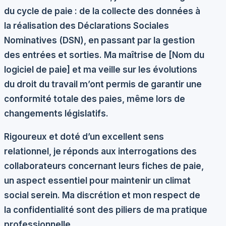
du cycle de paie : de la collecte des données à
la réalisation des
Déclarations Sociales
Nominatives (DSN)
, en passant par la gestion
des entrées et sorties. Ma maîtrise de [Nom du
logiciel de paie] et ma veille sur les évolutions
du droit du travail m’ont permis de garantir une
conformité totale
des paies, même lors de
changements législatifs.
Rigoureux et doté d’un excellent sens
relationnel, je réponds aux interrogations des
collaborateurs concernant leurs fiches de paie,
un aspect essentiel pour maintenir un climat
social serein. Ma discrétion et mon respect de
la
confidentialité
sont des piliers de ma pratique
professionnelle.