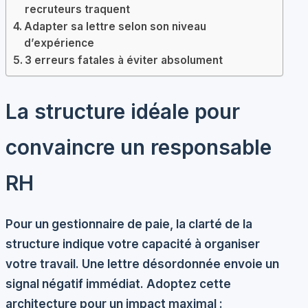
recruteurs traquent
Adapter sa lettre selon son niveau
d’expérience
3 erreurs fatales à éviter absolument
La structure idéale pour
convaincre un responsable
RH
Pour un gestionnaire de paie, la clarté de la
structure indique votre capacité à organiser
votre travail. Une lettre désordonnée envoie un
signal négatif immédiat. Adoptez cette
architecture pour un impact maximal :