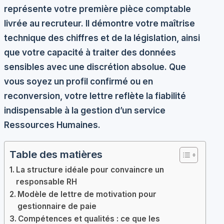
représente votre première pièce comptable
livrée au recruteur. Il démontre votre maîtrise
technique des chiffres et de la législation, ainsi
que votre capacité à traiter des données
sensibles avec une discrétion absolue. Que
vous soyez un profil confirmé ou en
reconversion, votre lettre reflète la fiabilité
indispensable à la gestion d’un service
Ressources Humaines.
Table des matières
La structure idéale pour convaincre un
responsable RH
Modèle de lettre de motivation pour
gestionnaire de paie
Compétences et qualités : ce que les