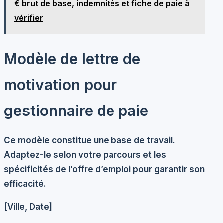
€ brut de base, indemnités et fiche de paie à
vérifier
Modèle de lettre de
motivation pour
gestionnaire de paie
Ce modèle constitue une base de travail.
Adaptez-le selon votre parcours et les
spécificités de l’offre d’emploi pour garantir son
efficacité.
[Ville, Date]