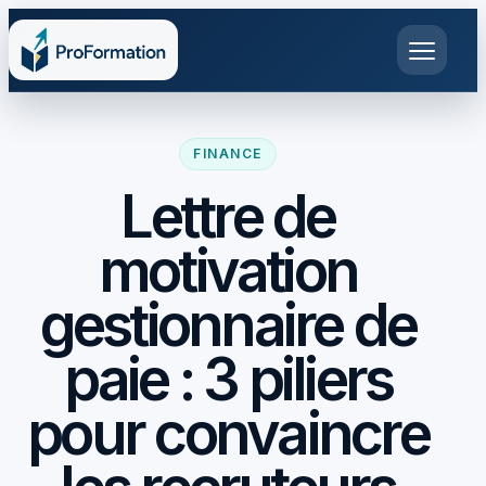
FINANCE
Lettre de
motivation
gestionnaire de
paie : 3 piliers
pour convaincre