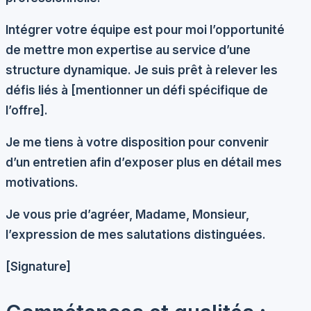
Intégrer votre équipe est pour moi l’opportunité
de mettre mon expertise au service d’une
structure dynamique. Je suis prêt à relever les
défis liés à [mentionner un défi spécifique de
l’offre].
Je me tiens à votre disposition pour convenir
d’un entretien afin d’exposer plus en détail mes
motivations.
Je vous prie d’agréer, Madame, Monsieur,
l’expression de mes salutations distinguées.
[Signature]