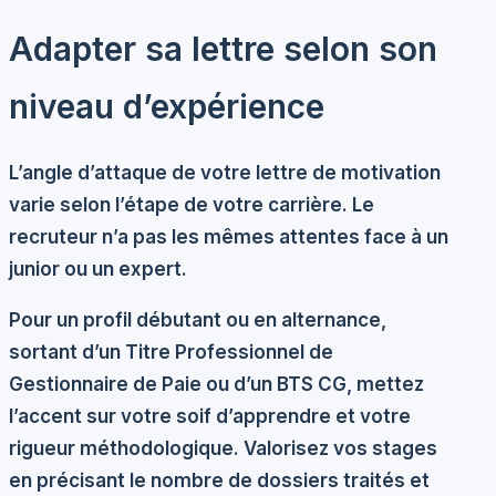
Adapter sa lettre selon son
niveau d’expérience
L’angle d’attaque de votre lettre de motivation
varie selon l’étape de votre carrière. Le
recruteur n’a pas les mêmes attentes face à un
junior ou un expert.
Pour un profil débutant ou en alternance,
sortant d’un Titre Professionnel de
Gestionnaire de Paie ou d’un BTS CG, mettez
l’accent sur votre soif d’apprendre et votre
rigueur méthodologique. Valorisez vos stages
en précisant le nombre de dossiers traités et