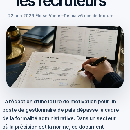
les recruteurs
22 juin 2026
·
Éloïse Vanier-Delmas
·
6 min de lecture
La rédaction d’une lettre de motivation pour un
poste de gestionnaire de paie dépasse le cadre
de la formalité administrative. Dans un secteur
où la précision est la norme, ce document