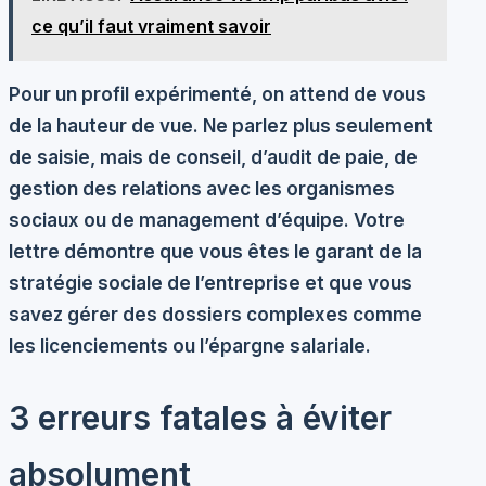
ce qu’il faut vraiment savoir
Pour un profil expérimenté, on attend de vous
de la hauteur de vue. Ne parlez plus seulement
de saisie, mais de conseil, d’audit de paie, de
gestion des relations avec les organismes
sociaux ou de management d’équipe. Votre
lettre démontre que vous êtes le garant de la
stratégie sociale de l’entreprise et que vous
savez gérer des dossiers complexes comme
les licenciements ou l’épargne salariale.
3 erreurs fatales à éviter
absolument