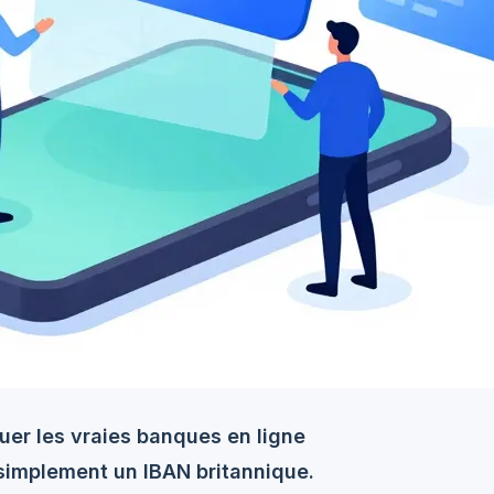
guer les vraies banques en ligne
simplement un IBAN britannique.