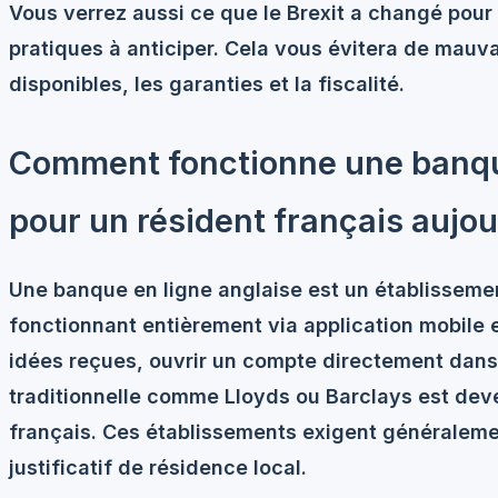
Vous verrez aussi ce que le Brexit a changé pour l
pratiques à anticiper. Cela vous évitera de mauva
disponibles, les garanties et la fiscalité.
Comment fonctionne une banque
pour un résident français aujou
Une banque en ligne anglaise est un établisseme
fonctionnant entièrement via application mobile e
idées reçues, ouvrir un compte directement dan
traditionnelle comme Lloyds ou Barclays est dev
français. Ces établissements exigent généraleme
justificatif de résidence local.