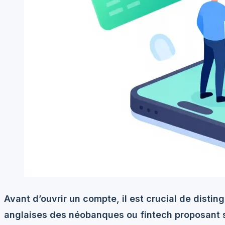
Avant d’ouvrir un compte, il est crucial de distin
anglaises des néobanques ou fintech proposant 