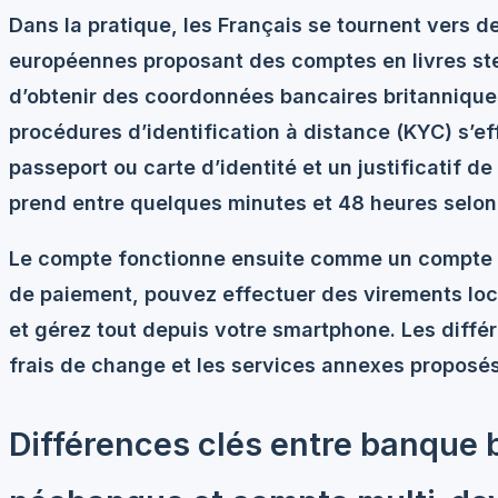
Dans la pratique, les Français se tournent vers 
européennes
proposant des comptes en livres ste
d’obtenir des coordonnées bancaires britannique
procédures d’identification à distance (KYC) s’e
passeport ou carte d’identité et un justificatif de
prend entre quelques minutes et 48 heures selon
Le compte fonctionne ensuite comme un compte c
de paiement, pouvez effectuer des virements loc
et gérez tout depuis votre smartphone. Les diffé
frais de change et les services annexes proposés
Différences clés entre banque 