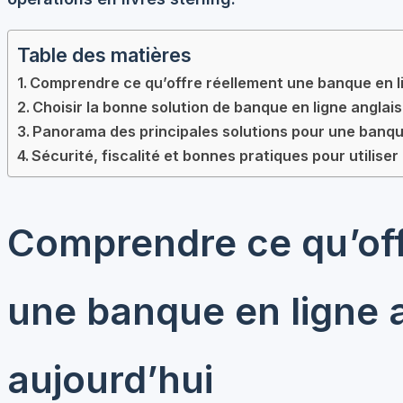
Table des matières
Comprendre ce qu’offre réellement une banque en li
Choisir la bonne solution de banque en ligne anglai
Panorama des principales solutions pour une banque
Sécurité, fiscalité et bonnes pratiques pour utilise
Comprendre ce qu’off
une banque en ligne 
aujourd’hui