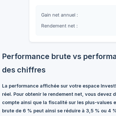
Gain net annuel :
Rendement net :
Performance brute vs performanc
des chiffres
La performance affichée sur votre espace
Invest
réel. Pour obtenir le rendement net, vous devez d
compte ainsi que la fiscalité sur les plus-values
brute de 6 % peut ainsi se réduire à 3,5 % ou 4 %