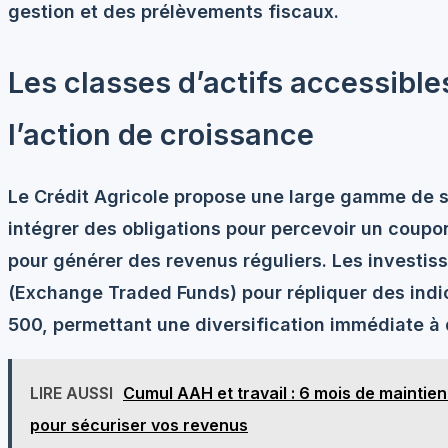
gestion et des prélèvements fiscaux.
Les classes d’actifs accessible
l’action de croissance
Le Crédit Agricole propose une large gamme de s
intégrer des obligations pour percevoir un coupo
pour générer des revenus réguliers. Les investiss
(Exchange Traded Funds)
pour répliquer des ind
500, permettant une diversification immédiate à 
LIRE AUSSI
Cumul AAH et travail : 6 mois de maintien
pour sécuriser vos revenus