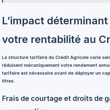
L’impact déterminant 
votre rentabilité au C
La structure tarifaire du Crédit Agricole varie se
réduisent mécaniquement votre rendement annuel.
tarifaire est nécessaire avant de déployer un cap
titres
.
Frais de courtage et droits de ga