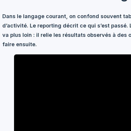
Dans le langage courant, on confond souvent tabl
d’activité. Le reporting décrit ce qui s’est passé.
va plus loin : il relie les résultats observés à des
faire ensuite.