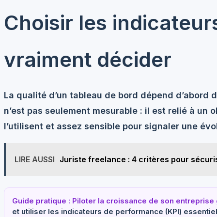
Choisir les indicateur
vraiment décider
La qualité d’un tableau de bord dépend d’abord d
n’est pas seulement mesurable : il est relié à un 
l’utilisent et assez sensible pour signaler une évo
LIRE AUSSI
Juriste freelance : 4 critères pour sécur
Guide pratique : Piloter la croissance de son entrepris
et utiliser les indicateurs de performance (KPI) essentie