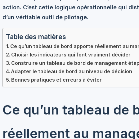
action. C’est cette logique opérationnelle qui dis
d’un véritable outil de pilotage.
Table des matières
Ce qu’un tableau de bord apporte réellement au m
Choisir les indicateurs qui font vraiment décider
Construire un tableau de bord de management étap
Adapter le tableau de bord au niveau de décision
Bonnes pratiques et erreurs à éviter
Ce qu’un tableau de 
réellement au mana