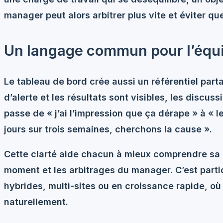
manager peut alors arbitrer plus vite et éviter qu
Un langage commun pour l’équ
Le tableau de bord crée aussi un référentiel parta
d’alerte et les résultats sont visibles, les discus
passe de « j’ai l’impression que ça dérape » à « 
jours sur trois semaines, cherchons la cause ».
Cette clarté aide chacun à mieux comprendre sa co
moment et les arbitrages du manager. C’est parti
hybrides, multi-sites ou en croissance rapide, où 
naturellement.