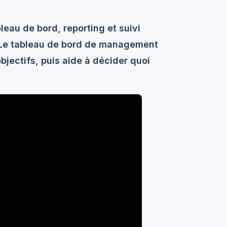
eau de bord, reporting et suivi
 Le
tableau de bord de management
 objectifs, puis aide à décider quoi