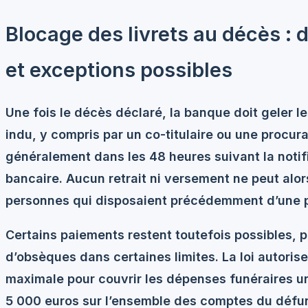
Blocage des livrets au décès : 
et exceptions possibles
Une fois le décès déclaré, la banque doit geler les
indu, y compris par un co-titulaire ou une procura
généralement dans les 48 heures suivant la notif
bancaire. Aucun retrait ni versement ne peut alor
personnes qui disposaient précédemment d’une p
Certains paiements restent toutefois possibles, p
d’obsèques dans certaines limites. La loi autori
maximale pour couvrir les dépenses funéraires 
5 000 euros sur l’ensemble des comptes du défun