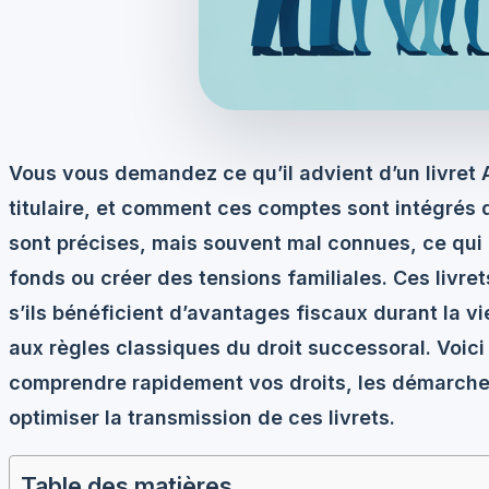
Vous vous demandez ce qu’il advient d’un livret 
titulaire, et comment ces comptes sont intégrés 
sont précises, mais souvent mal connues, ce qui
fonds ou créer des tensions familiales. Ces liv
s’ils bénéficient d’avantages fiscaux durant la vi
aux règles classiques du droit successoral. Voici
comprendre rapidement vos droits, les démarches 
optimiser la transmission de ces livrets.
Table des matières