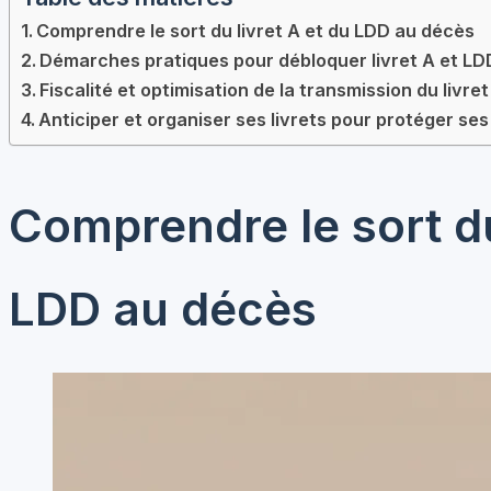
Comprendre le sort du livret A et du LDD au décès
Démarches pratiques pour débloquer livret A et LD
Fiscalité et optimisation de la transmission du livre
Anticiper et organiser ses livrets pour protéger se
Comprendre le sort du
LDD au décès