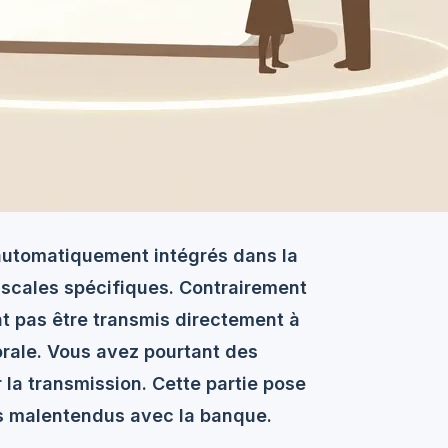
t automatiquement intégrés dans la
iscales spécifiques. Contrairement
t pas être transmis directement à
rale. Vous avez pourtant des
la transmission. Cette partie pose
les malentendus avec la banque.