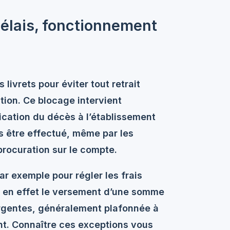
délais, fonctionnement
 livrets pour éviter tout retrait
tion. Ce blocage intervient
ication du décès à l’établissement
s être effectué, même par les
rocuration sur le compte.
ar exemple pour régler les frais
se en effet le versement d’une somme
urgentes, généralement plafonnée à
t. Connaître ces exceptions vous