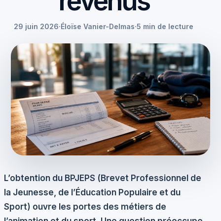
revenus
29 juin 2026
·
Éloïse Vanier-Delmas
·
5 min de lecture
L’obtention du
BPJEPS
(Brevet Professionnel de
la Jeunesse, de l’Éducation Populaire et du
Sport) ouvre les portes des métiers de