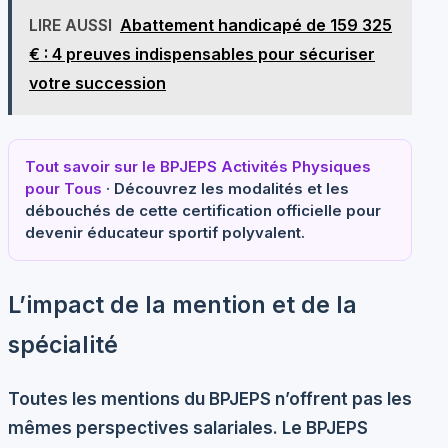
LIRE AUSSI
Abattement handicapé de 159 325
€ : 4 preuves indispensables pour sécuriser
votre succession
Tout savoir sur le BPJEPS Activités Physiques
pour Tous
· Découvrez les modalités et les
débouchés de cette certification officielle pour
devenir éducateur sportif polyvalent.
L’impact de la mention et de la
spécialité
Toutes les mentions du BPJEPS n’offrent pas les
mêmes perspectives salariales. Le
BPJEPS