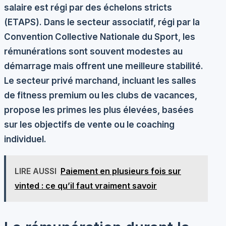
salaire est régi par des échelons stricts
(ETAPS). Dans le secteur associatif, régi par la
Convention Collective Nationale du Sport, les
rémunérations sont souvent modestes au
démarrage mais offrent une meilleure stabilité.
Le secteur privé marchand, incluant les salles
de fitness premium ou les clubs de vacances,
propose les primes les plus élevées, basées
sur les objectifs de vente ou le coaching
individuel.
LIRE AUSSI
Paiement en plusieurs fois sur
vinted : ce qu’il faut vraiment savoir