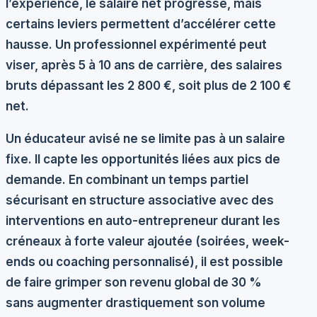
l’expérience, le salaire net progresse, mais
certains leviers permettent d’accélérer cette
hausse. Un professionnel expérimenté peut
viser, après 5 à 10 ans de carrière, des salaires
bruts dépassant les 2 800 €, soit plus de 2 100 €
net.
Un éducateur avisé ne se limite pas à un salaire
fixe. Il capte les opportunités liées aux pics de
demande. En combinant un temps partiel
sécurisant en structure associative avec des
interventions en auto-entrepreneur durant les
créneaux à forte valeur ajoutée (soirées, week-
ends ou coaching personnalisé), il est possible
de faire grimper son revenu global de 30 %
sans augmenter drastiquement son volume