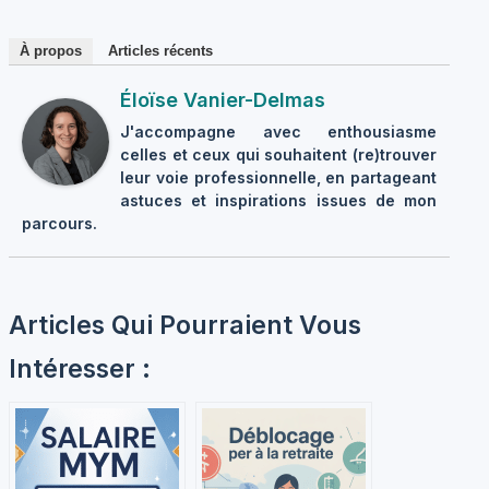
À propos
Articles récents
Éloïse Vanier-Delmas
J'accompagne avec enthousiasme
celles et ceux qui souhaitent (re)trouver
leur voie professionnelle, en partageant
astuces et inspirations issues de mon
parcours.
Articles Qui Pourraient Vous
Intéresser :