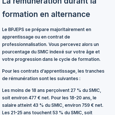
La rémunération durant la
formation en alternance
Le BPJEPS se prépare majoritairement en
apprentissage ou en contrat de
professionnalisation. Vous percevez alors un
pourcentage du SMIC indexé sur votre âge et
votre progression dans le cycle de formation.
Pour les contrats d’apprentissage, les tranches
de rémunération sont les suivantes :
Les moins de 18 ans perçoivent 27 % du SMIC,
soit environ 477 € net. Pour les 18-20 ans, le
salaire atteint 43 % du SMIC, environ 759 € net.
Les 21-25 ans touchent 53 % du SMIC, soit