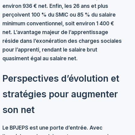
environ 936 € net. Enfin, les 26 ans et plus
perçoivent 100 % du SMIC ou 85 % du salaire
minimum conventionnel, soit environ 1 400 €
net. L’avantage majeur de l’apprentissage
réside dans l’exonération des charges sociales
pour l’apprenti, rendant le salaire brut
quasiment égal au salaire net.
Perspectives d’évolution et
stratégies pour augmenter
son net
Le BPJEPS est une porte d’entrée. Avec