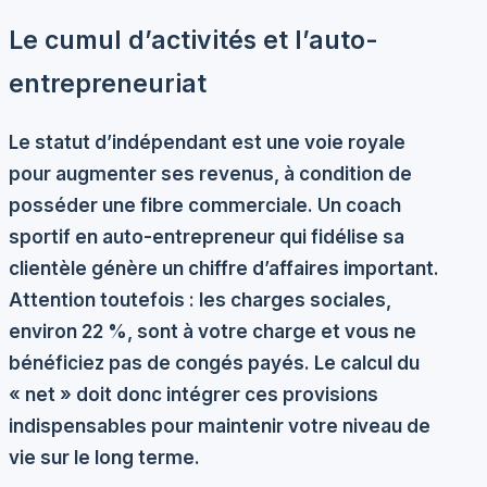
Le cumul d’activités et l’auto-
entrepreneuriat
Le statut d’indépendant est une voie royale
pour augmenter ses revenus, à condition de
posséder une fibre commerciale. Un coach
sportif en auto-entrepreneur qui fidélise sa
clientèle génère un chiffre d’affaires important.
Attention toutefois : les charges sociales,
environ 22 %, sont à votre charge et vous ne
bénéficiez pas de congés payés. Le calcul du
« net » doit donc intégrer ces provisions
indispensables pour maintenir votre niveau de
vie sur le long terme.