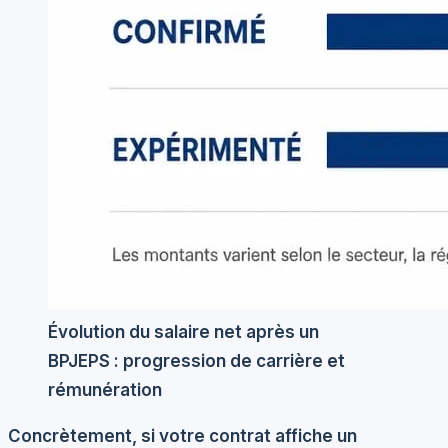
Évolution du salaire net après un
BPJEPS : progression de carrière et
rémunération
Concrètement, si votre contrat affiche un