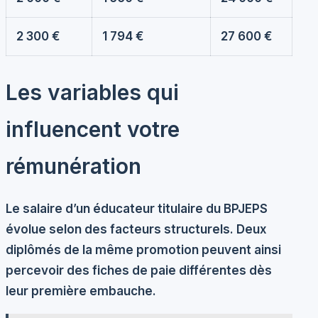
2 300 €
1 794 €
27 600 €
Les variables qui
influencent votre
rémunération
Le salaire d’un éducateur titulaire du BPJEPS
évolue selon des facteurs structurels. Deux
diplômés de la même promotion peuvent ainsi
percevoir des fiches de paie différentes dès
leur première embauche.