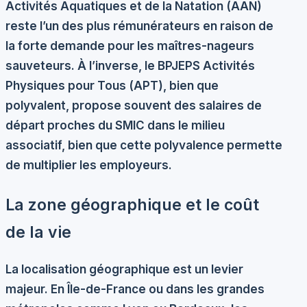
Activités Aquatiques et de la Natation (AAN)
reste l’un des plus rémunérateurs en raison de
la forte demande pour les maîtres-nageurs
sauveteurs. À l’inverse, le
BPJEPS Activités
Physiques pour Tous (APT)
, bien que
polyvalent, propose souvent des salaires de
départ proches du SMIC dans le milieu
associatif, bien que cette polyvalence permette
de multiplier les employeurs.
La zone géographique et le coût
de la vie
La localisation géographique est un levier
majeur. En Île-de-France ou dans les grandes