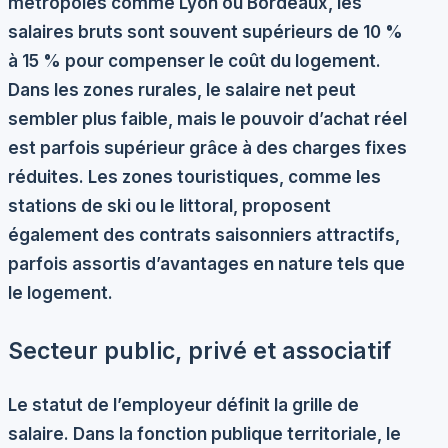
métropoles comme Lyon ou Bordeaux, les
salaires bruts sont souvent supérieurs de 10 %
à 15 % pour compenser le coût du logement.
Dans les zones rurales, le salaire net peut
sembler plus faible, mais le pouvoir d’achat réel
est parfois supérieur grâce à des charges fixes
réduites. Les zones touristiques, comme les
stations de ski ou le littoral, proposent
également des contrats saisonniers attractifs,
parfois assortis d’avantages en nature tels que
le logement.
Secteur public, privé et associatif
Le statut de l’employeur définit la grille de
salaire. Dans la fonction publique territoriale, le