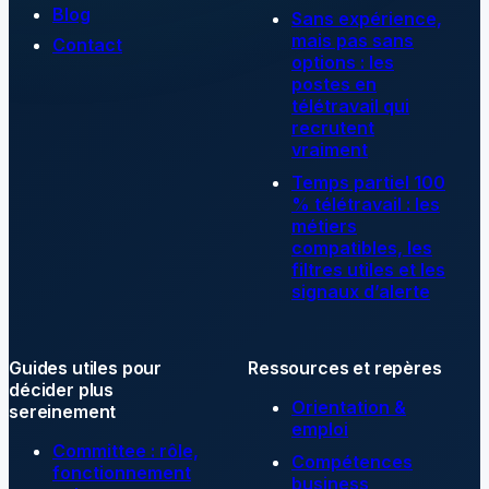
Blog
Sans expérience,
mais pas sans
Contact
options : les
postes en
télétravail qui
recrutent
vraiment
Temps partiel 100
% télétravail : les
métiers
compatibles, les
filtres utiles et les
signaux d’alerte
Guides utiles pour
Ressources et repères
décider plus
Orientation &
sereinement
emploi
Committee : rôle,
Compétences
fonctionnement
business