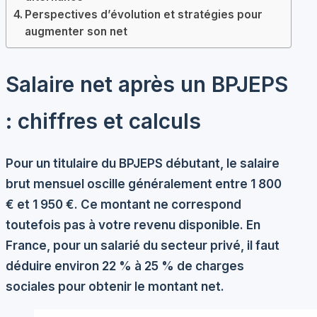
Perspectives d’évolution et stratégies pour
augmenter son net
Salaire net après un BPJEPS
: chiffres et calculs
Pour un titulaire du BPJEPS débutant, le salaire
brut mensuel oscille généralement entre 1 800
€ et 1 950 €. Ce montant ne correspond
toutefois pas à votre revenu disponible. En
France, pour un salarié du secteur privé, il faut
déduire environ 22 % à 25 % de charges
sociales pour obtenir le montant net.