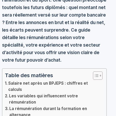
l’animation et du sport. Une question préoccupe
toutefois les futurs diplômés : quel montant net
sera réellement versé sur leur compte bancaire
? Entre les annonces en brut et la réalité du net,
les écarts peuvent surprendre. Ce guide
détaille les rémunérations selon votre
spécialité, votre expérience et votre secteur
d’activité pour vous offrir une vision claire de
votre futur pouvoir d’achat.
Table des matières
Salaire net après un BPJEPS : chiffres et
calculs
Les variables qui influencent votre
rémunération
La rémunération durant la formation en
alternance