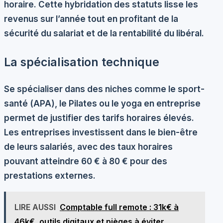
horaire. Cette hybridation des statuts lisse les
revenus sur l’année tout en profitant de la
sécurité du salariat et de la rentabilité du libéral.
La spécialisation technique
Se spécialiser dans des niches comme le sport-
santé (APA), le Pilates ou le yoga en entreprise
permet de justifier des tarifs horaires élevés.
Les entreprises investissent dans le bien-être
de leurs salariés, avec des taux horaires
pouvant atteindre 60 € à 80 € pour des
prestations externes.
LIRE AUSSI
Comptable full remote : 31k€ à
46k€, outils digitaux et pièges à éviter