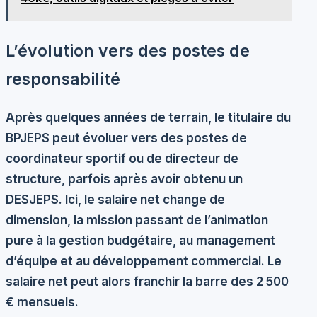
L’évolution vers des postes de
responsabilité
Après quelques années de terrain, le titulaire du
BPJEPS peut évoluer vers des postes de
coordinateur sportif
ou de
directeur de
structure
, parfois après avoir obtenu un
DESJEPS. Ici, le salaire net change de
dimension, la mission passant de l’animation
pure à la gestion budgétaire, au management
d’équipe et au développement commercial. Le
salaire net peut alors franchir la barre des 2 500
€ mensuels.