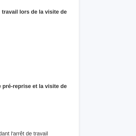
travail lors de la visite de
e pré-reprise et la visite de
ant l'arrêt de travail