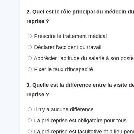
2. Quel est le rôle principal du médecin du 
reprise ?
Prescrire le traitement médical
Déclarer l'accident du travail
Apprécier l'aptitude du salarié à son poste
Fixer le taux d'incapacité
3. Quelle est la différence entre la visite d
reprise ?
Il n'y a aucune différence
La pré-reprise est obligatoire pour tous
La pré-reprise est facultative et a lieu pend