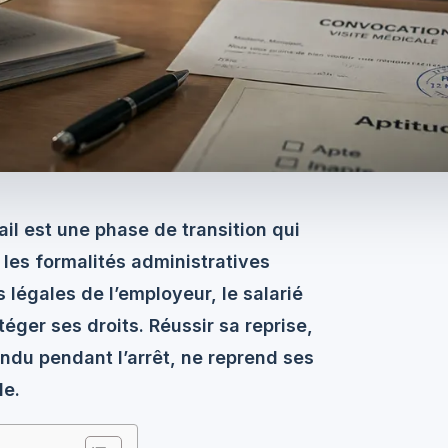
ail est une phase de transition qui
 les formalités administratives
 légales de l’employeur, le salarié
ger ses droits. Réussir sa reprise,
ndu pendant l’arrêt, ne reprend ses
le.