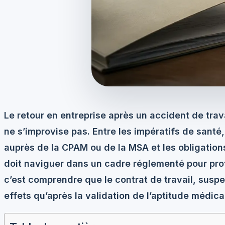
Le retour en entreprise après un accident de trav
ne s’improvise pas. Entre les impératifs de santé,
auprès de la CPAM ou de la MSA et les obligations
doit naviguer dans un cadre réglementé pour proté
c’est comprendre que le contrat de travail, suspe
effets qu’après la validation de l’aptitude médica