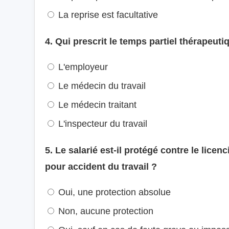
La reprise est facultative
4. Qui prescrit le temps partiel thérapeuti
L'employeur
Le médecin du travail
Le médecin traitant
L'inspecteur du travail
5. Le salarié est-il protégé contre le lice
pour accident du travail ?
Oui, une protection absolue
Non, aucune protection