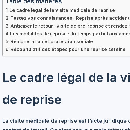
Table des matières
Le cadre légal de la visite médicale de reprise
Testez vos connaissances : Reprise après accident 
Anticiper le retour : visite de pré-reprise et rendez
Les modalités de reprise : du temps partiel aux a
Rémunération et protection sociale
Récapitulatif des étapes pour une reprise sereine
Le cadre légal de la v
de reprise
La visite médicale de reprise est l’acte juridique