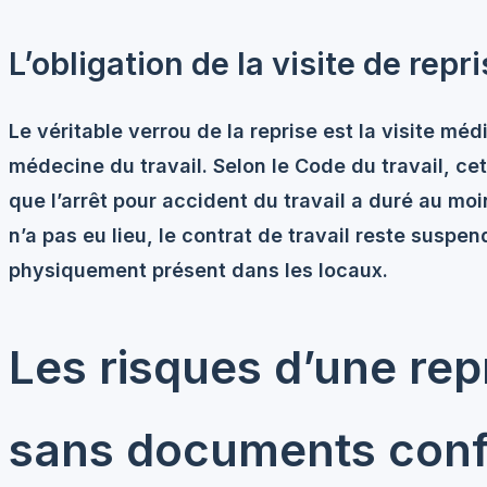
L’obligation de la visite de repr
Le véritable verrou de la reprise est la
visite méd
médecine du travail. Selon le Code du travail, cett
que l’arrêt pour accident du travail a duré au mo
n’a pas eu lieu, le contrat de travail reste suspen
physiquement présent dans les locaux.
Les risques d’une re
sans documents con