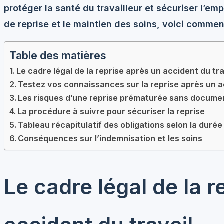
protéger la santé du travailleur et sécuriser l’emp
de reprise et le maintien des soins, voici commen
Table des matières
Le cadre légal de la reprise après un accident du tra
Testez vos connaissances sur la reprise après un a
Les risques d’une reprise prématurée sans docum
La procédure à suivre pour sécuriser la reprise
Tableau récapitulatif des obligations selon la durée 
Conséquences sur l’indemnisation et les soins
Le cadre légal de la r