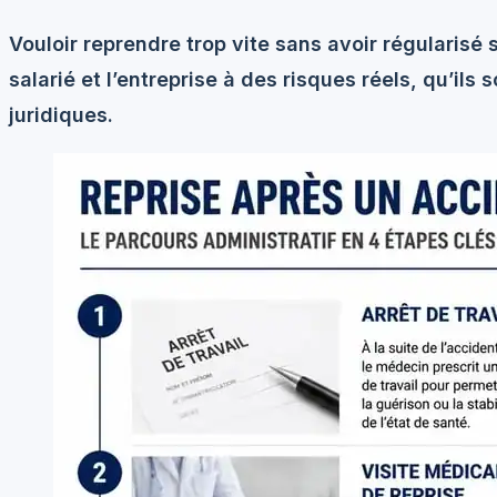
Vouloir reprendre trop vite sans avoir régularisé 
salarié et l’entreprise à des risques réels, qu’ils
juridiques.