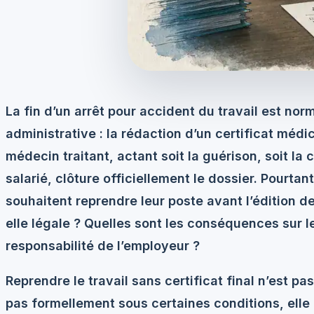
La fin d’un arrêt pour accident du travail est n
administrative : la rédaction d’un certificat médic
médecin traitant, actant soit la guérison, soit la 
salarié, clôture officiellement le dossier. Pourtan
souhaitent reprendre leur poste avant l’édition d
elle légale ? Quelles sont les conséquences sur 
responsabilité de l’employeur ?
Reprendre le travail sans certificat final n’est pas 
pas formellement sous certaines conditions, elle