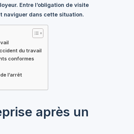
loyeur. Entre l’obligation de visite
t naviguer dans cette situation.
vail
ccident du travail
ents conformes
de l’arrêt
eprise après un