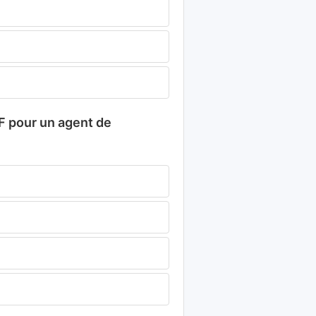
PF pour un agent de