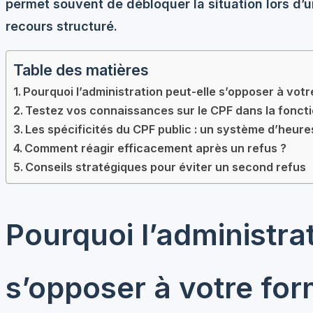
permet souvent de débloquer la situation lors d’
recours structuré.
Table des matières
Pourquoi l’administration peut-elle s’opposer à votr
Testez vos connaissances sur le CPF dans la foncti
Les spécificités du CPF public : un système d’heure
Comment réagir efficacement après un refus ?
Conseils stratégiques pour éviter un second refus
Pourquoi l’administra
s’opposer à votre for