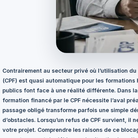
Contrairement au secteur privé où l’utilisation 
(CPF) est quasi automatique pour les formations 
publics font face à une réalité différente. Dans la
formation financé par le CPF nécessite l’aval préa
passage obligé transforme parfois une simple dé
d’obstacles. Lorsqu’un
refus de CPF
survient, il n
votre projet. Comprendre les raisons de ce blocag