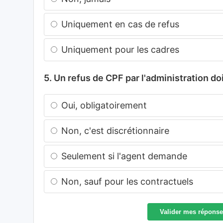
Uniquement en cas de refus
Uniquement pour les cadres
5. Un refus de CPF par l'administration doi
Oui, obligatoirement
Non, c'est discrétionnaire
Seulement si l'agent demande
Non, sauf pour les contractuels
Valider mes répons