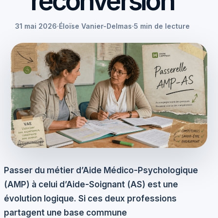
reconversion
31 mai 2026
·
Éloïse Vanier-Delmas
·
5 min de lecture
Passer du métier d’Aide Médico-Psychologique
(AMP) à celui d’Aide-Soignant (AS) est une
évolution logique. Si ces deux professions
partagent une base commune