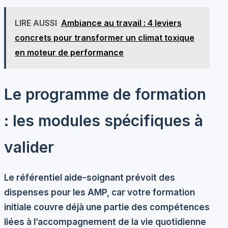
LIRE AUSSI
Ambiance au travail : 4 leviers
concrets pour transformer un climat toxique
en moteur de performance
Le programme de formation
: les modules spécifiques à
valider
Le référentiel aide-soignant prévoit des
dispenses pour les AMP, car votre formation
initiale couvre déjà une partie des compétences
liées à l’accompagnement de la vie quotidienne