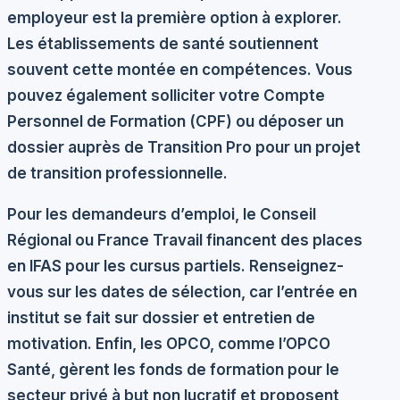
employeur est la première option à explorer.
Les établissements de santé soutiennent
souvent cette montée en compétences. Vous
pouvez également solliciter votre
Compte
Personnel de Formation (CPF)
ou déposer un
dossier auprès de
Transition Pro
pour un projet
de transition professionnelle.
Pour les demandeurs d’emploi, le Conseil
Régional ou France Travail financent des places
en IFAS pour les cursus partiels. Renseignez-
vous sur les dates de sélection, car l’entrée en
institut se fait sur dossier et entretien de
motivation. Enfin, les OPCO, comme l’OPCO
Santé, gèrent les fonds de formation pour le
secteur privé à but non lucratif et proposent