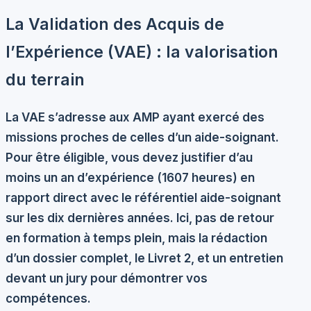
La Validation des Acquis de
l’Expérience (VAE) : la valorisation
du terrain
La VAE s’adresse aux AMP ayant exercé des
missions proches de celles d’un aide-soignant.
Pour être éligible, vous devez justifier d’au
moins
un an d’expérience
(1607 heures) en
rapport direct avec le référentiel aide-soignant
sur les dix dernières années. Ici, pas de retour
en formation à temps plein, mais la rédaction
d’un dossier complet, le Livret 2, et un entretien
devant un jury pour démontrer vos
compétences.