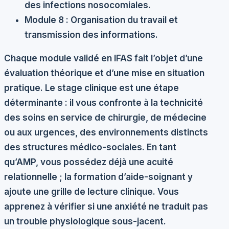
des infections nosocomiales.
Module 8 :
Organisation du travail et
transmission des informations.
Chaque module validé en IFAS fait l’objet d’une
évaluation théorique et d’une mise en situation
pratique. Le
stage clinique
est une étape
déterminante : il vous confronte à la technicité
des soins en service de chirurgie, de médecine
ou aux urgences, des environnements distincts
des structures médico-sociales. En tant
qu’AMP, vous possédez déjà une acuité
relationnelle ; la formation d’aide-soignant y
ajoute une grille de lecture clinique. Vous
apprenez à vérifier si une anxiété ne traduit pas
un trouble physiologique sous-jacent.