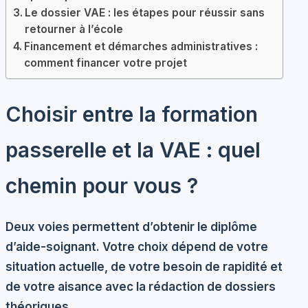
Le dossier VAE : les étapes pour réussir sans
retourner à l’école
Financement et démarches administratives :
comment financer votre projet
Choisir entre la formation
passerelle et la VAE : quel
chemin pour vous ?
Deux voies permettent d’obtenir le diplôme
d’aide-soignant. Votre choix dépend de votre
situation actuelle, de votre besoin de rapidité et
de votre aisance avec la rédaction de dossiers
théoriques.