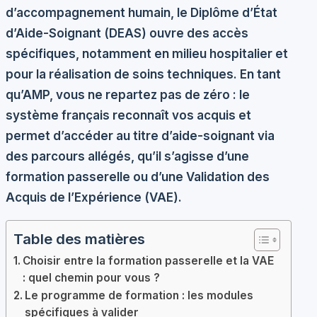
d’accompagnement humain, le Diplôme d’État
d’Aide-Soignant (DEAS) ouvre des accès
spécifiques, notamment en milieu hospitalier et
pour la réalisation de soins techniques. En tant
qu’AMP, vous ne repartez pas de zéro : le
système français reconnaît vos acquis et
permet d’accéder au titre d’aide-soignant via
des parcours allégés, qu’il s’agisse d’une
formation passerelle ou d’une Validation des
Acquis de l’Expérience (VAE).
Table des matières
Choisir entre la formation passerelle et la VAE
: quel chemin pour vous ?
Le programme de formation : les modules
spécifiques à valider