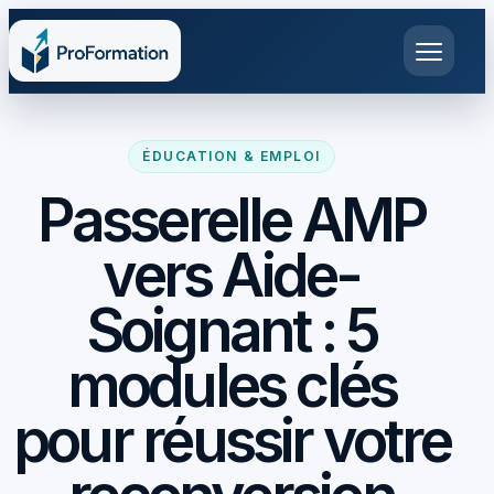
ÉDUCATION & EMPLOI
Passerelle AMP
vers Aide-
Soignant : 5
modules clés
pour réussir votre