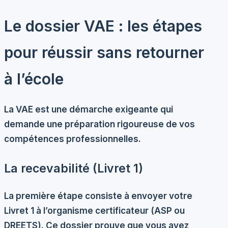
Le dossier VAE : les étapes
pour réussir sans retourner
à l’école
La VAE est une démarche exigeante qui
demande une préparation rigoureuse de vos
compétences professionnelles.
La recevabilité (Livret 1)
La première étape consiste à envoyer votre
Livret 1 à l’organisme certificateur (ASP ou
DREETS). Ce dossier prouve que vous avez