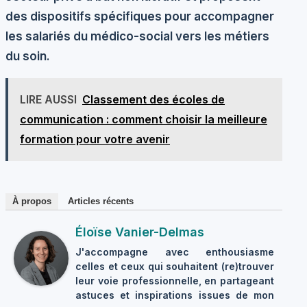
des dispositifs spécifiques pour accompagner
les salariés du médico-social vers les métiers
du soin.
LIRE AUSSI
Classement des écoles de
communication : comment choisir la meilleure
formation pour votre avenir
À propos
Articles récents
Éloïse Vanier-Delmas
J'accompagne avec enthousiasme
celles et ceux qui souhaitent (re)trouver
leur voie professionnelle, en partageant
astuces et inspirations issues de mon