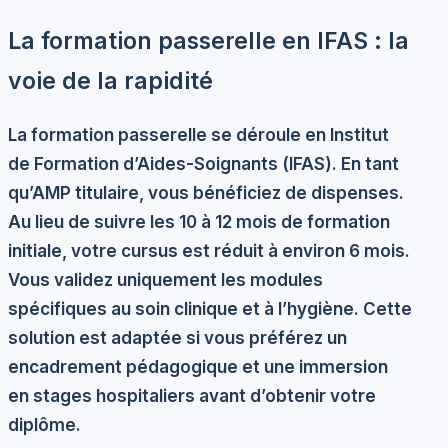
La formation passerelle en IFAS : la
voie de la rapidité
La formation passerelle se déroule en Institut
de Formation d’Aides-Soignants (IFAS). En tant
qu’AMP titulaire, vous bénéficiez de dispenses.
Au lieu de suivre les 10 à 12 mois de formation
initiale, votre cursus est réduit à environ
6 mois
.
Vous validez uniquement les modules
spécifiques au soin clinique et à l’hygiène. Cette
solution est adaptée si vous préférez un
encadrement pédagogique et une immersion
en stages hospitaliers avant d’obtenir votre
diplôme.