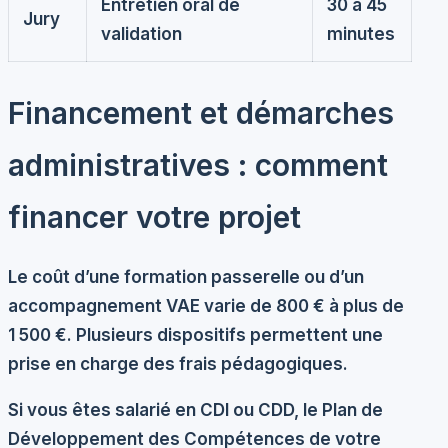
Entretien oral de
30 à 45
Jury
validation
minutes
Financement et démarches
administratives : comment
financer votre projet
Le coût d’une formation passerelle ou d’un
accompagnement VAE varie de 800 € à plus de
1 500 €. Plusieurs dispositifs permettent une
prise en charge des frais pédagogiques.
Si vous êtes salarié en CDI ou CDD, le
Plan de
Développement des Compétences
de votre