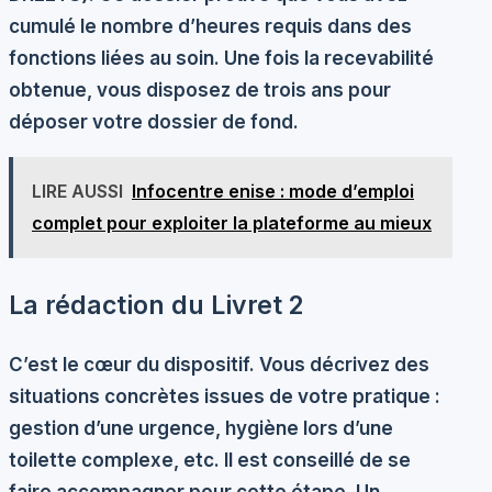
cumulé le nombre d’heures requis dans des
fonctions liées au soin. Une fois la recevabilité
obtenue, vous disposez de trois ans pour
déposer votre dossier de fond.
LIRE AUSSI
Infocentre enise : mode d’emploi
complet pour exploiter la plateforme au mieux
La rédaction du Livret 2
C’est le cœur du dispositif. Vous décrivez des
situations concrètes issues de votre pratique :
gestion d’une urgence, hygiène lors d’une
toilette complexe, etc. Il est conseillé de se