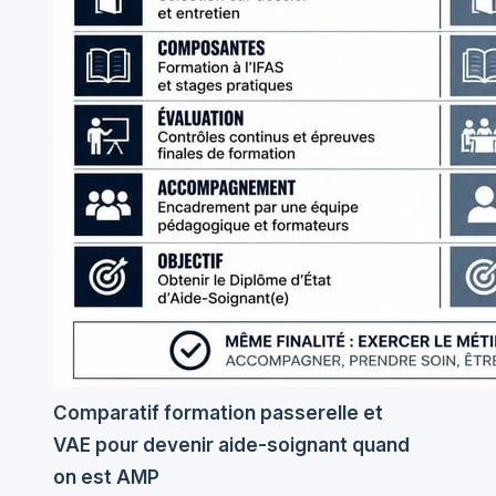
Comparatif formation passerelle et
VAE pour devenir aide-soignant quand
on est AMP