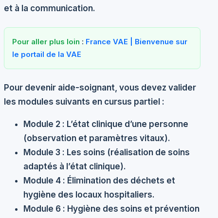
et à la communication.
Pour aller plus loin
:
France VAE | Bienvenue sur
le portail de la VAE
Pour devenir aide-soignant, vous devez valider
les modules suivants en cursus partiel :
Module 2 :
L’état clinique d’une personne
(observation et paramètres vitaux).
Module 3 :
Les soins (réalisation de soins
adaptés à l’état clinique).
Module 4 :
Élimination des déchets et
hygiène des locaux hospitaliers.
Module 6 :
Hygiène des soins et prévention