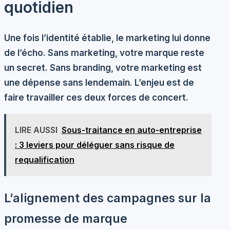
quotidien
Une fois l’identité établie, le marketing lui donne
de l’écho. Sans marketing, votre marque reste
un secret. Sans branding, votre marketing est
une dépense sans lendemain. L’enjeu est de
faire travailler ces deux forces de concert.
LIRE AUSSI
Sous-traitance en auto-entreprise
: 3 leviers pour déléguer sans risque de
requalification
L’alignement des campagnes sur la
promesse de marque