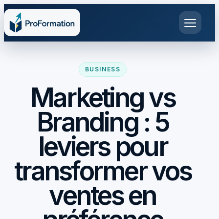
BUSINESS
Marketing vs
Branding : 5
leviers pour
transformer vos
ventes en