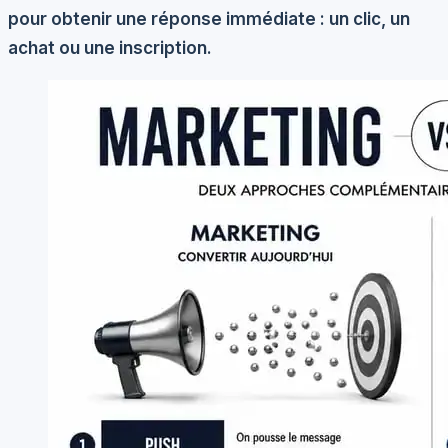
pour obtenir une réponse immédiate : un clic, un
achat ou une inscription.