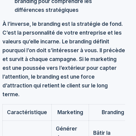
branding pour comprendre les
différences stratégiques
À l’inverse, le branding est la stratégie de fond.
C’est la personnalité de votre entreprise et les
valeurs qu’elle incarne. Le branding définit
pourquoi l’on doit s’intéresser à vous. Il précède
et survit à chaque campagne. Si le marketing
est une poussée vers l’extérieur pour capter
l’attention, le branding est une force
d’attraction qui retient le client sur le long
terme.
Caractéristique
Marketing
Branding
Générer
Bâtir la