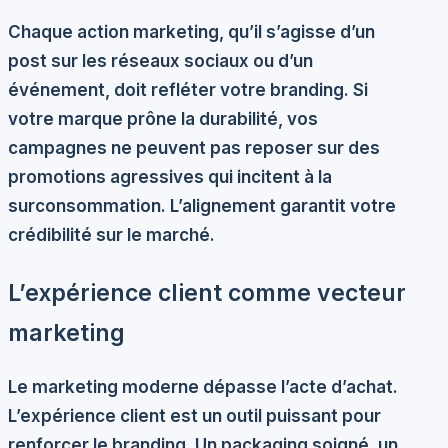
Chaque action marketing, qu’il s’agisse d’un
post sur les réseaux sociaux ou d’un
événement, doit refléter votre branding. Si
votre marque prône la durabilité, vos
campagnes ne peuvent pas reposer sur des
promotions agressives qui incitent à la
surconsommation. L’alignement garantit votre
crédibilité sur le marché
.
L’expérience client comme vecteur
marketing
Le marketing moderne dépasse l’acte d’achat.
L’expérience client est un outil puissant pour
renforcer le branding. Un packaging soigné, un