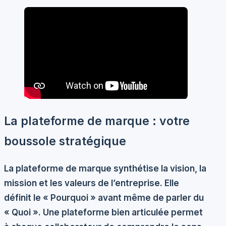
La plateforme de marque : votre
boussole stratégique
La plateforme de marque synthétise la vision, la
mission et les valeurs de l’entreprise. Elle
définit le « Pourquoi » avant même de parler du
« Quoi ». Une plateforme bien articulée permet