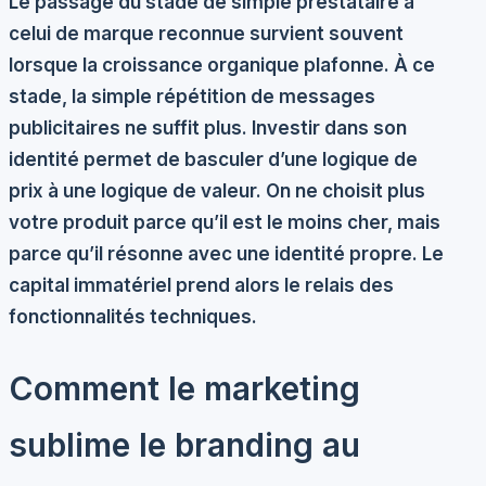
Le passage du stade de simple prestataire à
celui de marque reconnue survient souvent
lorsque la croissance organique plafonne. À ce
stade, la simple répétition de messages
publicitaires ne suffit plus. Investir dans son
identité permet de basculer d’une logique de
prix à une logique de valeur. On ne choisit plus
votre produit parce qu’il est le moins cher, mais
parce qu’il résonne avec une identité propre. Le
capital immatériel
prend alors le relais des
fonctionnalités techniques.
Comment le marketing
sublime le branding au