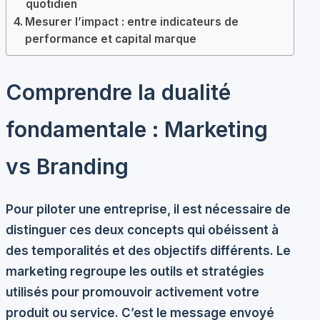
quotidien
Mesurer l’impact : entre indicateurs de
performance et capital marque
Comprendre la dualité
fondamentale : Marketing
vs Branding
Pour piloter une entreprise, il est nécessaire de
distinguer ces deux concepts qui obéissent à
des temporalités et des objectifs différents. Le
marketing regroupe les outils et stratégies
utilisés pour promouvoir activement votre
produit ou service. C’est le message envoyé