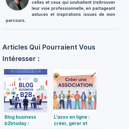
celles et ceux qui souhaitent (re)trouver
leur voie professionnelle, en partageant
astuces et inspirations issues de mon
parcours.
Articles Qui Pourraient Vous
Intéresser :
Blog business
L’asso en ligne :
b2btoday :
créer, gérer et