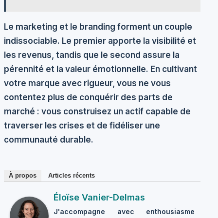
Le marketing et le branding forment un couple
indissociable. Le premier apporte la visibilité et
les revenus, tandis que le second assure la
pérennité et la valeur émotionnelle. En cultivant
votre marque avec rigueur, vous ne vous
contentez plus de conquérir des parts de
marché : vous construisez un actif capable de
traverser les crises et de fidéliser une
communauté durable.
À propos
Articles récents
Éloïse Vanier-Delmas
J'accompagne avec enthousiasme