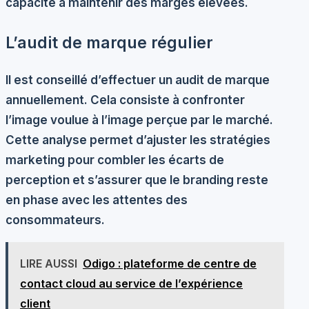
capacité à maintenir des marges élevées.
L’audit de marque régulier
Il est conseillé d’effectuer un audit de marque
annuellement. Cela consiste à confronter
l’image voulue à l’image perçue par le marché.
Cette analyse permet d’ajuster les stratégies
marketing pour combler les écarts de
perception et s’assurer que le branding reste
en phase avec les attentes des
consommateurs.
LIRE AUSSI
Odigo : plateforme de centre de
contact cloud au service de l’expérience
client