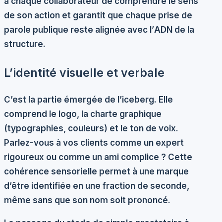
à chaque collaborateur de comprendre le sens
de son action et garantit que chaque prise de
parole publique reste alignée avec l’
ADN de la
structure
.
L’identité visuelle et verbale
C’est la partie émergée de l’iceberg. Elle
comprend le logo, la charte graphique
(typographies, couleurs) et le ton de voix.
Parlez-vous à vos clients comme un expert
rigoureux ou comme un ami complice ? Cette
cohérence sensorielle
permet à une marque
d’être identifiée en une fraction de seconde,
même sans que son nom soit prononcé.