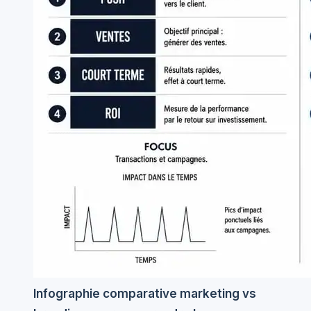
Infographie comparative marketing vs