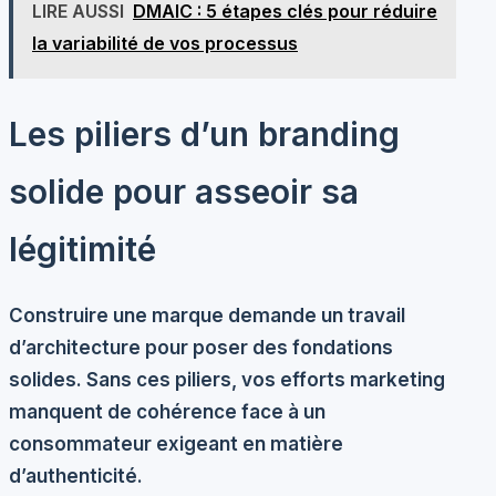
LIRE AUSSI
DMAIC : 5 étapes clés pour réduire
la variabilité de vos processus
Les piliers d’un branding
solide pour asseoir sa
légitimité
Construire une marque demande un travail
d’architecture pour poser des fondations
solides. Sans ces piliers, vos efforts marketing
manquent de cohérence face à un
consommateur exigeant en matière
d’authenticité.