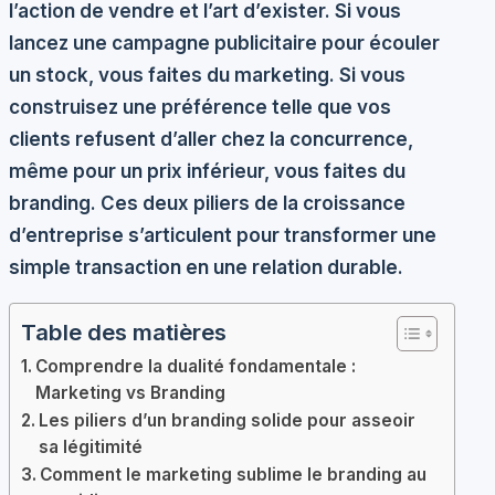
l’action de vendre et l’art d’exister. Si vous
lancez une campagne publicitaire pour écouler
un stock, vous faites du marketing. Si vous
construisez une préférence telle que vos
clients refusent d’aller chez la concurrence,
même pour un prix inférieur, vous faites du
branding. Ces deux piliers de la croissance
d’entreprise s’articulent pour transformer une
simple transaction en une relation durable.
Table des matières
Comprendre la dualité fondamentale :
Marketing vs Branding
Les piliers d’un branding solide pour asseoir
sa légitimité
Comment le marketing sublime le branding au