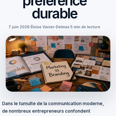
préférence
durable
7 juin 2026
·
Éloïse Vanier-Delmas
·
5 min de lecture
Dans le tumulte de la communication moderne,
de nombreux entrepreneurs confondent