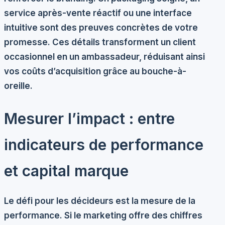
service après-vente réactif ou une interface
intuitive sont des preuves concrètes de votre
promesse. Ces détails transforment un client
occasionnel en un ambassadeur, réduisant ainsi
vos coûts d’acquisition grâce au
bouche-à-
oreille
.
Mesurer l’impact : entre
indicateurs de performance
et capital marque
Le défi pour les décideurs est la mesure de la
performance. Si le marketing offre des chiffres