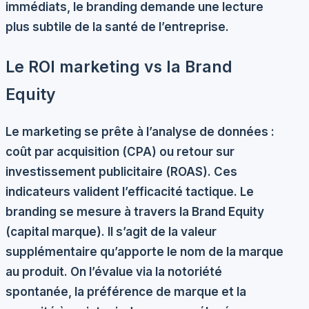
immédiats, le branding demande une lecture
plus subtile de la santé de l’entreprise.
Le ROI marketing vs la Brand
Equity
Le marketing se prête à l’analyse de données :
coût par acquisition (CPA) ou retour sur
investissement publicitaire (ROAS). Ces
indicateurs valident l’efficacité tactique. Le
branding se mesure à travers la
Brand Equity
(capital marque). Il s’agit de la valeur
supplémentaire qu’apporte le nom de la marque
au produit. On l’évalue via la notoriété
spontanée, la préférence de marque et la