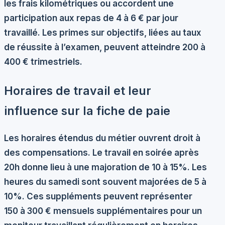
les frais kilométriques ou accordent une
participation aux repas de 4 à 6 € par jour
travaillé. Les primes sur objectifs, liées au taux
de réussite à l’examen, peuvent atteindre 200 à
400 € trimestriels.
Horaires de travail et leur
influence sur la fiche de paie
Les horaires étendus du métier ouvrent droit à
des compensations. Le travail en soirée après
20h donne lieu à une majoration de
10 à 15%
. Les
heures du samedi sont souvent majorées de 5 à
10%. Ces suppléments peuvent représenter
150 à 300 € mensuels supplémentaires pour un