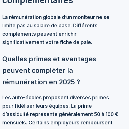
complémentaires
La rémunération globale d’un moniteur ne se
limite pas au salaire de base. Différents
compléments peuvent enrichir
significativement votre fiche de paie.
Quelles primes et avantages
peuvent compléter la
rémunération en 2025 ?
Les auto-écoles proposent diverses primes
pour fidéliser leurs équipes. La
prime
d’assiduité
représente généralement 50 à 100 €
mensuels. Certains employeurs remboursent