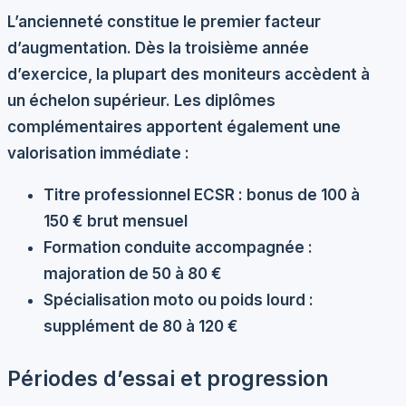
L’ancienneté constitue le premier facteur
d’augmentation. Dès la troisième année
d’exercice, la plupart des moniteurs accèdent à
un échelon supérieur. Les diplômes
complémentaires apportent également une
valorisation immédiate :
Titre professionnel ECSR : bonus de 100 à
150 € brut mensuel
Formation conduite accompagnée :
majoration de 50 à 80 €
Spécialisation moto ou poids lourd :
supplément de 80 à 120 €
Périodes d’essai et progression