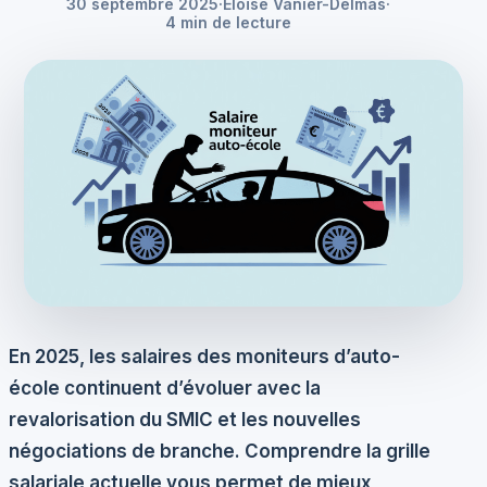
30 septembre 2025
·
Éloïse Vanier-Delmas
·
4 min de lecture
En 2025, les salaires des moniteurs d’auto-
école continuent d’évoluer avec la
revalorisation du SMIC et les nouvelles
négociations de branche. Comprendre la grille
salariale actuelle vous permet de mieux