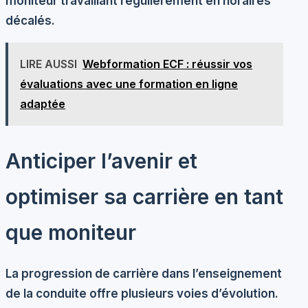
moniteur travaillant régulièrement en horaires
décalés.
LIRE AUSSI
Webformation ECF : réussir vos
évaluations avec une formation en ligne
adaptée
Anticiper l’avenir et
optimiser sa carrière en tant
que moniteur
La progression de carrière dans l’enseignement
de la conduite offre plusieurs voies d’évolution.