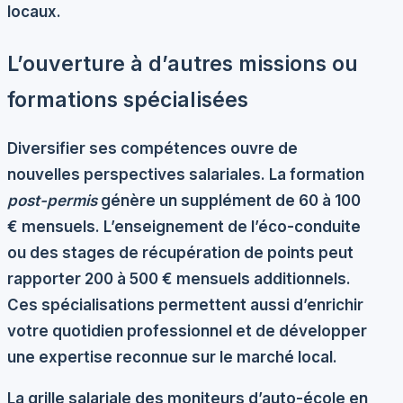
locaux.
L’ouverture à d’autres missions ou
formations spécialisées
Diversifier ses compétences ouvre de
nouvelles perspectives salariales. La formation
post-permis
génère un supplément de 60 à 100
€ mensuels. L’enseignement de l’éco-conduite
ou des stages de récupération de points peut
rapporter 200 à 500 € mensuels additionnels.
Ces spécialisations permettent aussi d’enrichir
votre quotidien professionnel et de développer
une expertise reconnue sur le marché local.
La grille salariale des moniteurs d’auto-école en