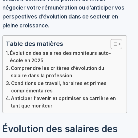
négocier votre rémunération ou d’anticiper vos
perspectives d’évolution dans ce secteur en
pleine croissance.
Table des matières
Évolution des salaires des moniteurs auto-
école en 2025
Comprendre les critères d’évolution du
salaire dans la profession
Conditions de travail, horaires et primes
complémentaires
Anticiper l’avenir et optimiser sa carrière en
tant que moniteur
Évolution des salaires des