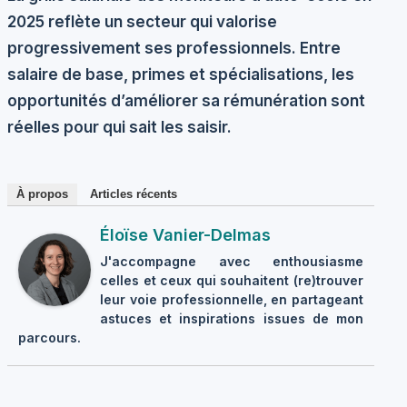
2025 reflète un secteur qui valorise
progressivement ses professionnels. Entre
salaire de base, primes et spécialisations, les
opportunités d’améliorer sa rémunération sont
réelles pour qui sait les saisir.
À propos
Articles récents
Éloïse Vanier-Delmas
J'accompagne avec enthousiasme
celles et ceux qui souhaitent (re)trouver
leur voie professionnelle, en partageant
astuces et inspirations issues de mon
parcours.