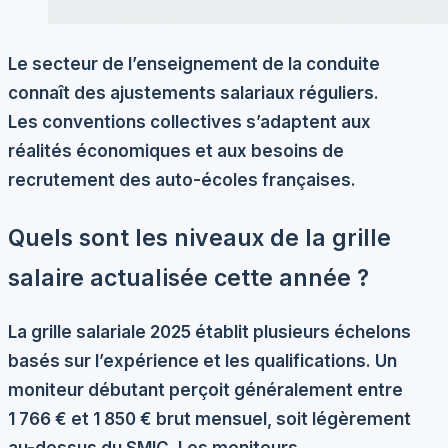
Le secteur de l’enseignement de la conduite
connaît des ajustements salariaux réguliers.
Les conventions collectives s’adaptent aux
réalités économiques et aux besoins de
recrutement des auto-écoles françaises.
Quels sont les niveaux de la grille
salaire actualisée cette année ?
La grille salariale 2025 établit plusieurs échelons
basés sur l’expérience et les qualifications. Un
moniteur débutant perçoit généralement entre
1 766 € et 1 850 € brut mensuel
, soit légèrement
au-dessus du SMIC. Les moniteurs