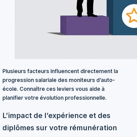
Plusieurs facteurs influencent directement la
progression salariale des moniteurs d’auto-
école. Connaître ces leviers vous aide à
planifier votre évolution professionnelle.
L’impact de l’expérience et des
diplômes sur votre rémunération