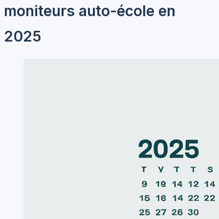
moniteurs auto-école en
2025