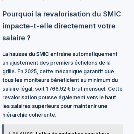
Pourquoi la revalorisation du SMIC
impacte-t-elle directement votre
salaire ?
La hausse du SMIC entraîne automatiquement
un ajustement des premiers échelons de la
grille. En 2025, cette mécanique garantit que
tous les moniteurs bénéficient au minimum du
salaire légal, soit
1 766,92 € brut mensuel
. Cette
revalorisation pousse également vers le haut
les salaires supérieurs pour maintenir une
hiérarchie cohérente.
LIRE AUSSI
Lettre de motivation secrétaire