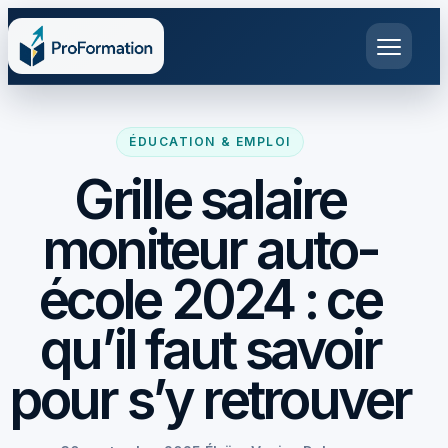
ÉDUCATION & EMPLOI
Grille salaire
moniteur auto-
école 2024 : ce
qu’il faut savoir
pour s’y retrouver