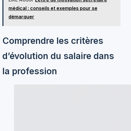
médical : conseils et exemples pour se
démarquer
Comprendre les critères
d’évolution du salaire dans
la profession