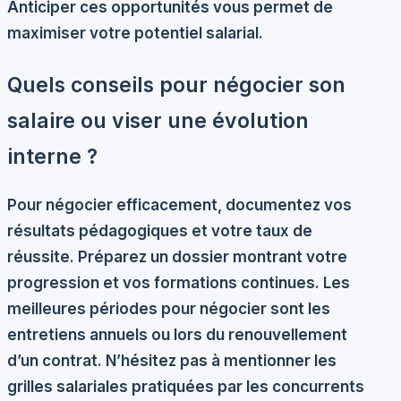
Anticiper ces opportunités vous permet de
maximiser votre potentiel salarial.
Quels conseils pour négocier son
salaire ou viser une évolution
interne ?
Pour négocier efficacement, documentez vos
résultats pédagogiques et votre taux de
réussite. Préparez un dossier montrant votre
progression et vos formations continues. Les
meilleures périodes pour négocier sont les
entretiens annuels ou lors du renouvellement
d’un contrat. N’hésitez pas à mentionner les
grilles salariales pratiquées par les concurrents