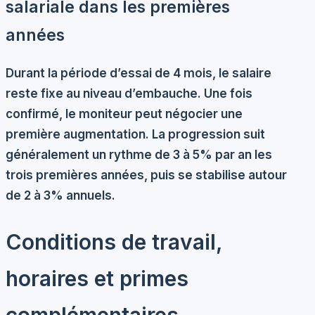
salariale dans les premières
années
Durant la période d’essai de 4 mois, le salaire
reste fixe au niveau d’embauche. Une fois
confirmé, le moniteur peut négocier une
première augmentation. La progression suit
généralement un rythme de
3 à 5% par an
les
trois premières années, puis se stabilise autour
de 2 à 3% annuels.
Conditions de travail,
horaires et primes