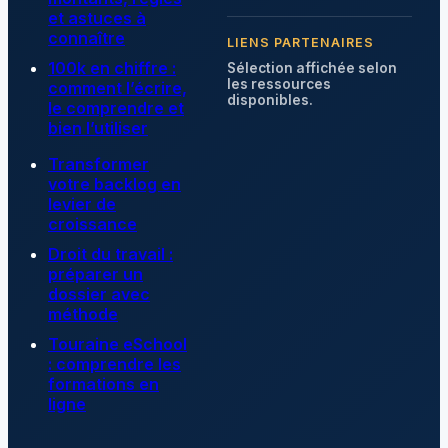
et astuces à
connaître
LIENS PARTENAIRES
100k en chiffre :
Sélection affichée selon
les ressources
comment l’écrire,
disponibles.
le comprendre et
bien l’utiliser
Transformer
votre backlog en
levier de
croissance
Droit du travail :
préparer un
dossier avec
méthode
Touraine eSchool
: comprendre les
formations en
ligne