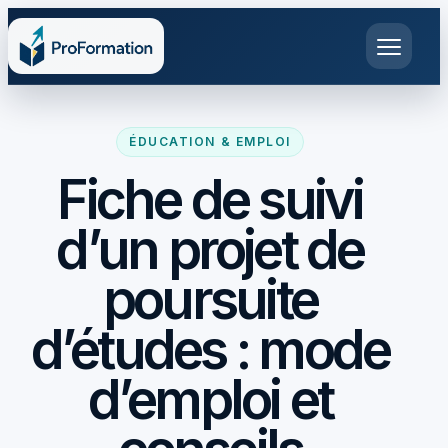
ÉDUCATION & EMPLOI
Fiche de suivi
d’un projet de
poursuite
d’études : mode
d’emploi et