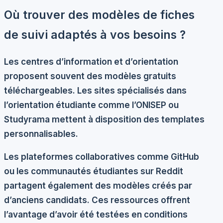
Où trouver des modèles de fiches
de suivi adaptés à vos besoins ?
Les
centres d’information et d’orientation
proposent souvent des modèles gratuits
téléchargeables. Les sites spécialisés dans
l’orientation étudiante comme l’ONISEP ou
Studyrama mettent à disposition des templates
personnalisables.
Les plateformes collaboratives comme GitHub
ou les communautés étudiantes sur Reddit
partagent également des modèles créés par
d’anciens candidats. Ces ressources offrent
l’avantage d’avoir été testées en conditions