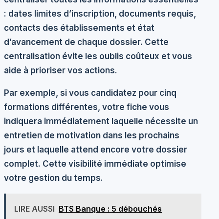
: dates limites d’inscription, documents requis,
contacts des établissements et état
d’avancement de chaque dossier. Cette
centralisation évite les oublis coûteux et vous
aide à prioriser vos actions.
Par exemple, si vous candidatez pour cinq
formations différentes, votre fiche vous
indiquera immédiatement laquelle nécessite un
entretien de motivation dans les prochains
jours et laquelle attend encore votre dossier
complet. Cette visibilité immédiate optimise
votre gestion du temps.
LIRE AUSSI
BTS Banque : 5 débouchés