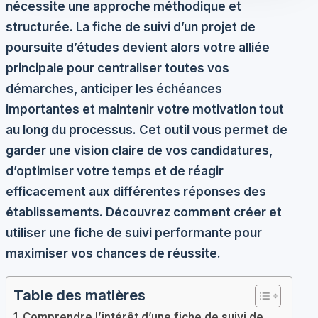
nécessite une approche méthodique et
structurée. La
fiche de suivi d’un projet de
poursuite d’études
devient alors votre alliée
principale pour centraliser toutes vos
démarches, anticiper les échéances
importantes et maintenir votre motivation tout
au long du processus. Cet outil vous permet de
garder une vision claire de vos candidatures,
d’optimiser votre temps et de réagir
efficacement aux différentes réponses des
établissements. Découvrez comment créer et
utiliser une fiche de suivi performante pour
maximiser vos chances de réussite.
Table des matières
Comprendre l’intérêt d’une fiche de suivi de