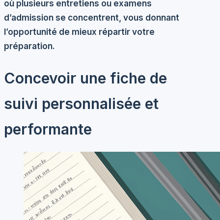
où plusieurs entretiens ou examens
d’admission se concentrent, vous donnant
l’opportunité de mieux répartir votre
préparation.
Concevoir une fiche de
suivi personnalisée et
performante