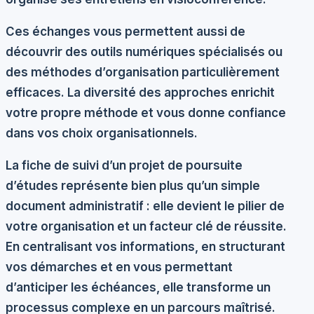
Ces échanges vous permettent aussi de
découvrir des outils numériques spécialisés ou
des méthodes d’organisation particulièrement
efficaces. La diversité des approches enrichit
votre propre méthode et vous donne confiance
dans vos choix organisationnels.
La
fiche de suivi d’un projet de poursuite
d’études
représente bien plus qu’un simple
document administratif : elle devient le pilier de
votre organisation et un facteur clé de réussite.
En centralisant vos informations, en structurant
vos démarches et en vous permettant
d’anticiper les échéances, elle transforme un
processus complexe en un parcours maîtrisé.