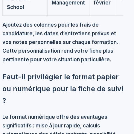
Management
février
School
Ajoutez des colonnes pour les frais de
candidature, les dates d’entretiens prévus et
vos notes personnelles sur chaque formation.
Cette personnalisation rend votre fiche plus
pertinente pour votre situation particulière.
Faut-il privilégier le format papier
ou numérique pour la fiche de suivi
?
Le
format numérique
offre des avantages
significatifs : mise à jour rapide, calculs