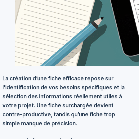
La création d’une fiche efficace repose sur
l’identification de vos besoins spécifiques et la
sélection des informations réellement utiles à
votre projet. Une fiche surchargée devient
contre-productive, tandis qu’une fiche trop
simple manque de précision.