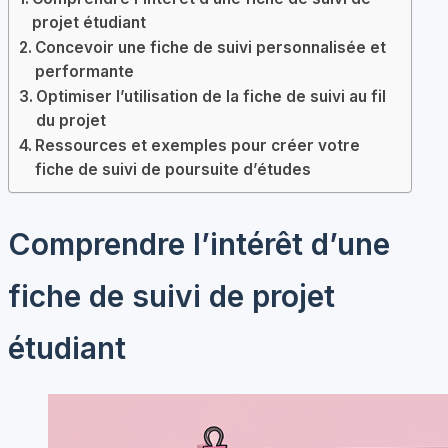
projet étudiant
Concevoir une fiche de suivi personnalisée et
performante
Optimiser l’utilisation de la fiche de suivi au fil
du projet
Ressources et exemples pour créer votre
fiche de suivi de poursuite d’études
Comprendre l’intérêt d’une
fiche de suivi de projet
étudiant