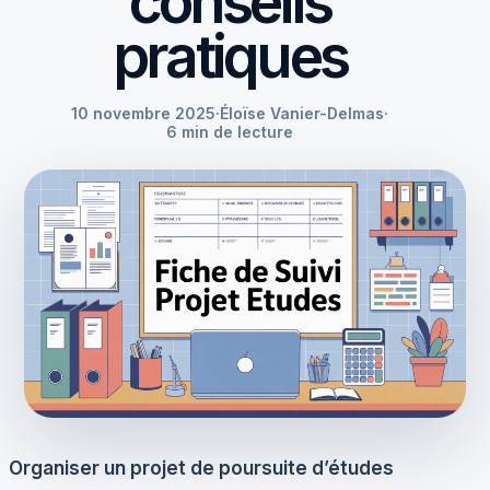
conseils
pratiques
10 novembre 2025
·
Éloïse Vanier-Delmas
·
6 min de lecture
Organiser un projet de
poursuite d’études