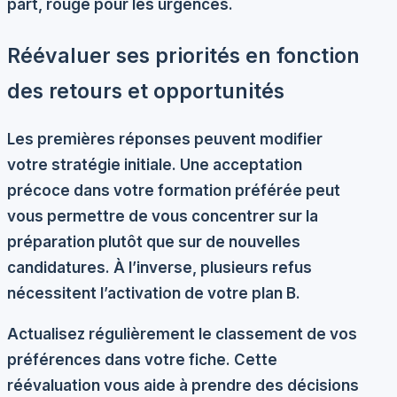
part, rouge pour les urgences.
Réévaluer ses priorités en fonction
des retours et opportunités
Les premières réponses peuvent modifier
votre stratégie initiale. Une
acceptation
précoce
dans votre formation préférée peut
vous permettre de vous concentrer sur la
préparation plutôt que sur de nouvelles
candidatures. À l’inverse, plusieurs refus
nécessitent l’activation de votre plan B.
Actualisez régulièrement le classement de vos
préférences dans votre fiche. Cette
réévaluation vous aide à prendre des décisions