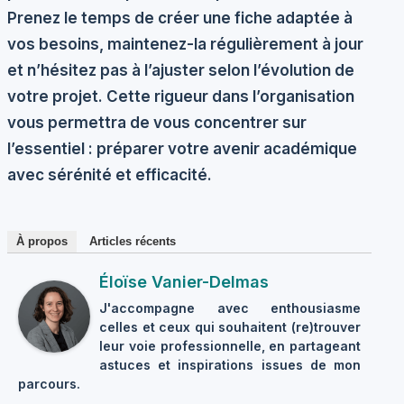
Prenez le temps de créer une fiche adaptée à
vos besoins, maintenez-la régulièrement à jour
et n’hésitez pas à l’ajuster selon l’évolution de
votre projet. Cette rigueur dans l’organisation
vous permettra de vous concentrer sur
l’essentiel : préparer votre avenir académique
avec sérénité et efficacité.
À propos
Articles récents
Éloïse Vanier-Delmas
J'accompagne avec enthousiasme
celles et ceux qui souhaitent (re)trouver
leur voie professionnelle, en partageant
astuces et inspirations issues de mon
parcours.