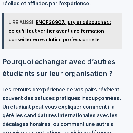
réelles et affinées par l’expérience.
LIRE AUSSI
RNCP36907, jury et débouchés :
ce qu’il faut vérifier avant une formation
conseiller en évolution professionnelle
Pourquoi échanger avec d’autres
étudiants sur leur organisation ?
Les
retours d’expérience
de vos pairs révèlent
souvent des astuces pratiques insoupçonnées.
Un étudiant peut vous expliquer comment il a
géré les candidatures internationales avec les
décalages horaires, ou comment une autre a
organisé ses entretiens en visioconférence.