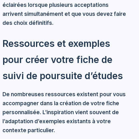
éclairées lorsque plusieurs acceptations
arrivent simultanément et que vous devez faire
des choix définitifs.
Ressources et exemples
pour créer votre fiche de
suivi de poursuite d’études
De nombreuses ressources existent pour vous
accompagner dans la création de votre fiche
personnalisée. L’inspiration vient souvent de
l’adaptation d’exemples existants à votre
contexte particulier.