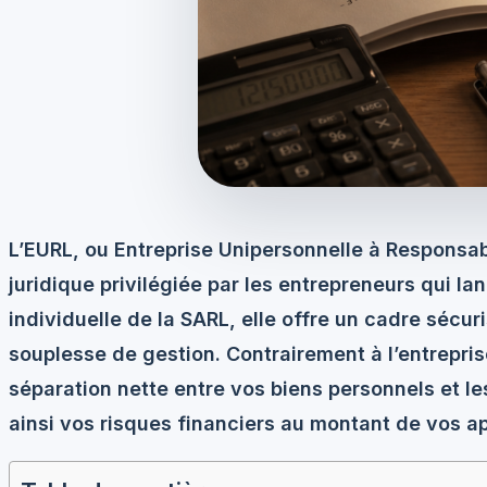
L’EURL, ou Entreprise Unipersonnelle à Responsabi
juridique privilégiée par les entrepreneurs qui lan
individuelle de la SARL, elle offre un cadre sécu
souplesse de gestion. Contrairement à l’entrepris
séparation nette entre vos biens personnels et les
ainsi vos risques financiers au montant de vos a