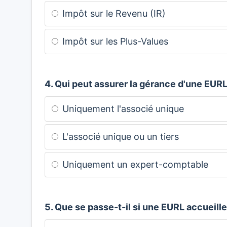
Impôt sur le Revenu (IR)
Impôt sur les Plus-Values
4. Qui peut assurer la gérance d'une EURL
Uniquement l'associé unique
L'associé unique ou un tiers
Uniquement un expert-comptable
5. Que se passe-t-il si une EURL accueill