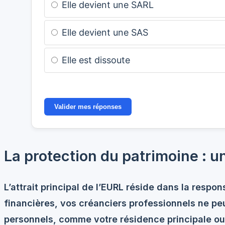
Elle devient une SARL
Elle devient une SAS
Elle est dissoute
Valider mes réponses
La protection du patrimoine : u
L’attrait principal de l’EURL réside dans la
respons
financières, vos créanciers professionnels ne pe
personnels, comme votre résidence principale o