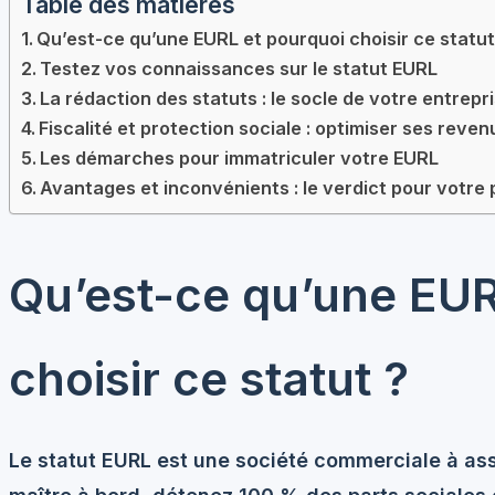
Table des matières
Qu’est-ce qu’une EURL et pourquoi choisir ce statut
Testez vos connaissances sur le statut EURL
La rédaction des statuts : le socle de votre entrepr
Fiscalité et protection sociale : optimiser ses reven
Les démarches pour immatriculer votre EURL
Avantages et inconvénients : le verdict pour votre 
Qu’est-ce qu’une EUR
choisir ce statut ?
Le statut EURL est une société commerciale à ass