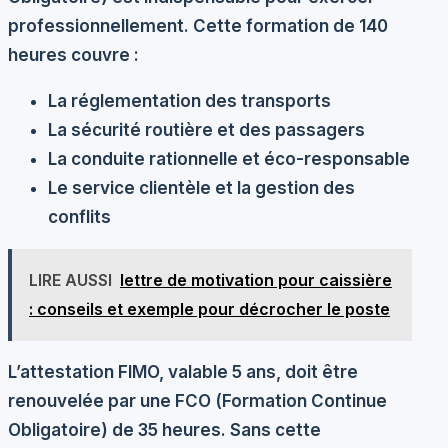
professionnellement. Cette formation de 140
heures couvre :
La réglementation des transports
La sécurité routière et des passagers
La conduite rationnelle et éco-responsable
Le service clientèle et la gestion des
conflits
LIRE AUSSI
lettre de motivation pour caissière
: conseils et exemple pour décrocher le poste
L’attestation FIMO, valable 5 ans, doit être
renouvelée par une FCO (Formation Continue
Obligatoire) de 35 heures. Sans cette