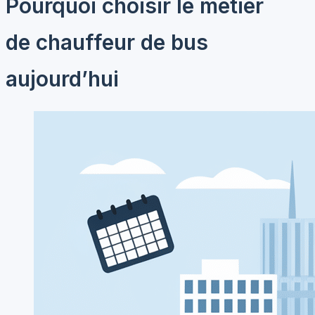
Pourquoi choisir le métier
de chauffeur de bus
aujourd’hui