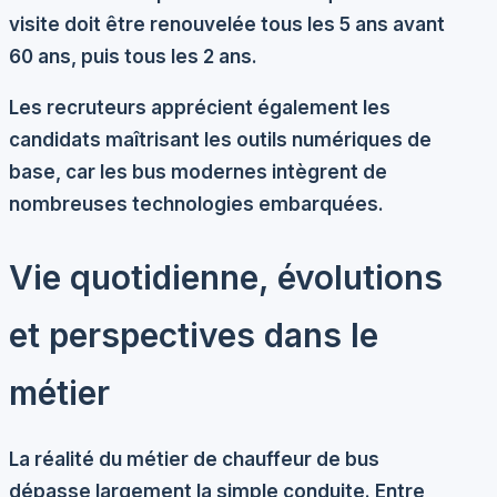
visite doit être renouvelée tous les 5 ans avant
60 ans, puis tous les 2 ans.
Les recruteurs apprécient également les
candidats maîtrisant les outils numériques de
base, car les bus modernes intègrent de
nombreuses technologies embarquées.
Vie quotidienne, évolutions
et perspectives dans le
métier
La réalité du métier de chauffeur de bus
dépasse largement la simple conduite. Entre