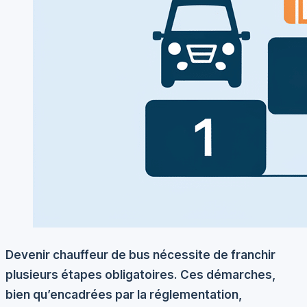
Devenir chauffeur de bus nécessite de franchir
plusieurs étapes obligatoires. Ces démarches,
bien qu’encadrées par la réglementation,