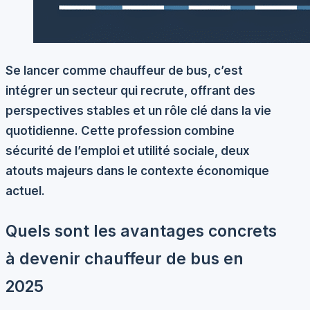
Se lancer comme chauffeur de bus, c’est
intégrer un secteur qui recrute, offrant des
perspectives stables et un rôle clé dans la vie
quotidienne. Cette profession combine
sécurité de l’emploi et utilité sociale, deux
atouts majeurs dans le contexte économique
actuel.
Quels sont les avantages concrets
à devenir chauffeur de bus en
2025