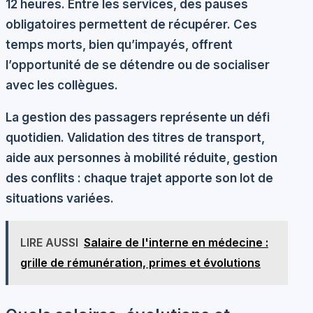
12 heures. Entre les services, des pauses
obligatoires permettent de récupérer. Ces
temps morts, bien qu’impayés, offrent
l’opportunité de se détendre ou de socialiser
avec les collègues.
La gestion des passagers représente un défi
quotidien. Validation des titres de transport,
aide aux personnes à mobilité réduite, gestion
des conflits : chaque trajet apporte son lot de
situations variées.
LIRE AUSSI
Salaire de l'interne en médecine :
grille de rémunération, primes et évolutions