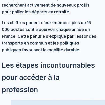
recherchent activement de nouveaux profils
pour pallier les départs en retraite.
Les chiffres parlent d’eux-mêmes : plus de
15
000 postes
sont à pourvoir chaque année en
France. Cette pénurie s’explique par l’essor des
transports en commun et les politiques
publiques favorisant la mobilité durable.
Les étapes incontournables
pour accéder à la
profession