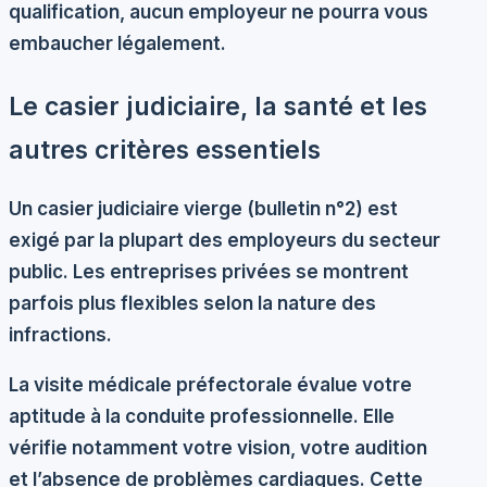
qualification, aucun employeur ne pourra vous
embaucher légalement.
Le casier judiciaire, la santé et les
autres critères essentiels
Un
casier judiciaire vierge
(bulletin n°2) est
exigé par la plupart des employeurs du secteur
public. Les entreprises privées se montrent
parfois plus flexibles selon la nature des
infractions.
La visite médicale préfectorale évalue votre
aptitude à la conduite professionnelle. Elle
vérifie notamment votre vision, votre audition
et l’absence de problèmes cardiaques. Cette