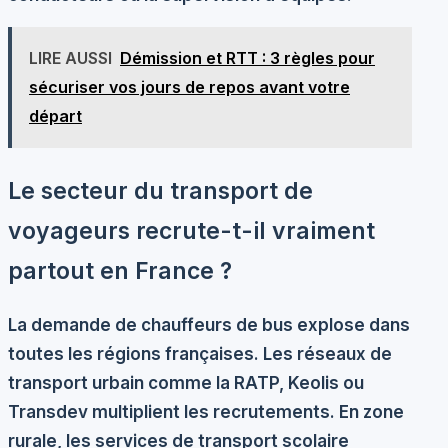
LIRE AUSSI
Démission et RTT : 3 règles pour
sécuriser vos jours de repos avant votre
départ
Le secteur du transport de
voyageurs recrute-t-il vraiment
partout en France ?
La demande de chauffeurs de bus explose dans
toutes les régions françaises. Les réseaux de
transport urbain comme la RATP, Keolis ou
Transdev multiplient les recrutements. En zone
rurale, les services de transport scolaire