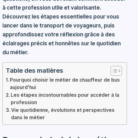
à cette profession utile et valorisante.
Découvrez les étapes essentielles pour vous
lancer dans le transport de voyageurs, puis
approfondissez votre réflexion grâce à des
éclairages précis et honnêtes sur le quotidien
du métier.
Table des matières
Pourquoi choisir le métier de chauffeur de bus
aujourd’hui
Les étapes incontournables pour accéder à la
profession
Vie quotidienne, évolutions et perspectives
dans le métier