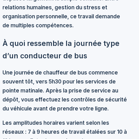
relations humaines, gestion du stress et
organisation personnelle, ce travail demande
de multiples compétences.
À quoi ressemble la journée type
d’un conducteur de bus
Une journée de chauffeur de bus commence
souvent tôt, vers 5h30 pour les services de
pointe matinale. Après la prise de service au
dépôt, vous effectuez les contrôles de sécurité
du véhicule avant de prendre votre ligne.
Les
amplitudes horaires
varient selon les
réseaux : 7 à 9 heures de travail étalées sur 10 à