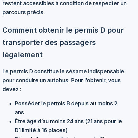
restent accessibles à condition de respecter un
parcours précis.
Comment obtenir le permis D pour
transporter des passagers
légalement
Le
permis D
constitue le sésame indispensable
pour conduire un autobus. Pour l’obtenir, vous
devez :
Posséder le permis B depuis au moins 2
ans
Être âgé d’au moins 24 ans (21 ans pour le
D1 limité à 16 places)