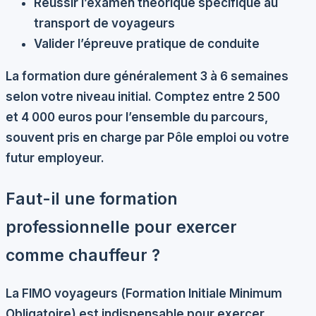
Réussir l’examen théorique spécifique au
transport de voyageurs
Valider l’épreuve pratique de conduite
La formation dure généralement 3 à 6 semaines
selon votre niveau initial. Comptez entre 2 500
et 4 000 euros pour l’ensemble du parcours,
souvent pris en charge par Pôle emploi ou votre
futur employeur.
Faut-il une formation
professionnelle pour exercer
comme chauffeur ?
La
FIMO voyageurs
(Formation Initiale Minimum
Obligatoire) est indispensable pour exercer