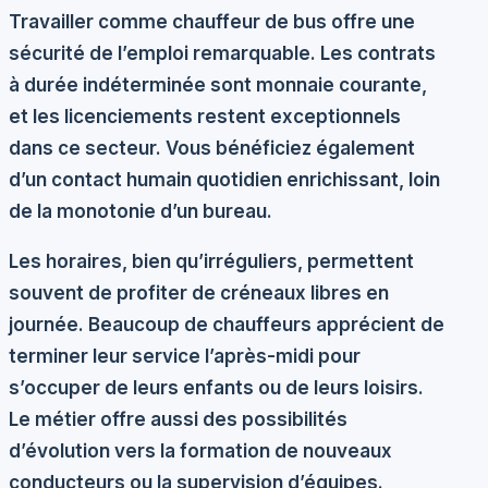
Travailler comme chauffeur de bus offre une
sécurité de l’emploi remarquable
. Les contrats
à durée indéterminée sont monnaie courante,
et les licenciements restent exceptionnels
dans ce secteur. Vous bénéficiez également
d’un contact humain quotidien enrichissant, loin
de la monotonie d’un bureau.
Les horaires, bien qu’irréguliers, permettent
souvent de profiter de créneaux libres en
journée. Beaucoup de chauffeurs apprécient de
terminer leur service l’après-midi pour
s’occuper de leurs enfants ou de leurs loisirs.
Le métier offre aussi des possibilités
d’évolution vers la formation de nouveaux
conducteurs ou la supervision d’équipes.