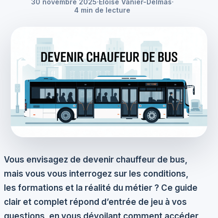
30 novembre 2025
·
Éloïse Vanier-Delmas
·
4 min de lecture
Vous envisagez de devenir chauffeur de bus,
mais vous vous interrogez sur les conditions,
les formations et la réalité du métier ? Ce guide
clair et complet répond d’entrée de jeu à vos
questions, en vous dévoilant comment accéder