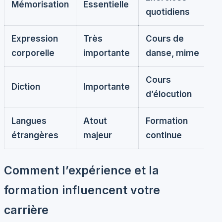
Mémorisation
Essentielle
quotidiens
Expression
Très
Cours de
corporelle
importante
danse, mime
Cours
Diction
Importante
d’élocution
Langues
Atout
Formation
étrangères
majeur
continue
Comment l’expérience et la
formation influencent votre
carrière