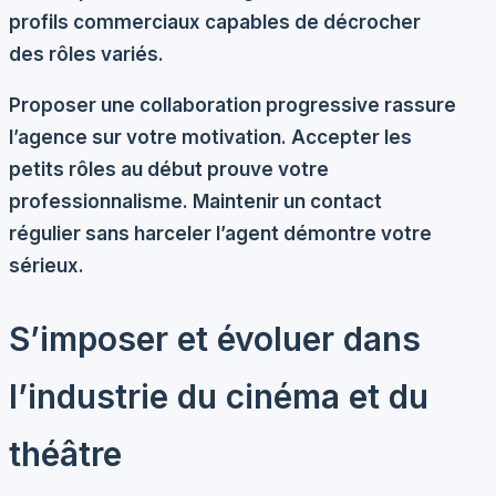
profils commerciaux capables de décrocher
des rôles variés.
Proposer une
collaboration progressive
rassure
l’agence sur votre motivation. Accepter les
petits rôles au début prouve votre
professionnalisme. Maintenir un contact
régulier sans harceler l’agent démontre votre
sérieux.
S’imposer et évoluer dans
l’industrie du cinéma et du
théâtre