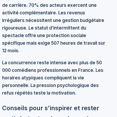
de carrière. 70% des acteurs exercent une
activité complémentaire. Les
revenus
irréguliers
nécessitent une gestion budgétaire
rigoureuse. Le statut d’
intermittent du
spectacle
offre une protection sociale
spécifique mais exige 507 heures de travail sur
12 mois.
La
concurrence
reste intense avec plus de 50
000 comédiens professionnels en France. Les
horaires atypiques
compliquent la vie
personnelle. La
pression psychologique
des
refus répétés teste la motivation.
Conseils pour s’inspirer et rester