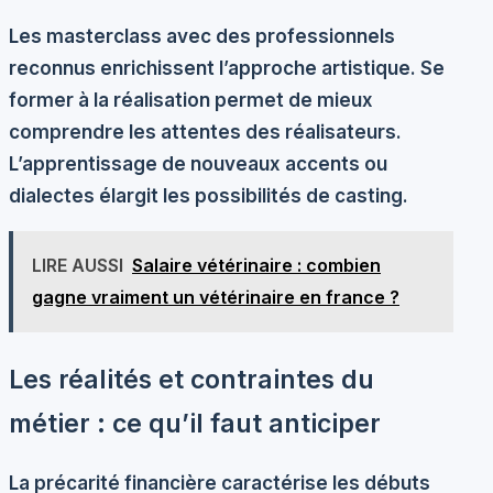
Les
masterclass
avec des professionnels
reconnus enrichissent l’approche artistique. Se
former à la
réalisation
permet de mieux
comprendre les attentes des réalisateurs.
L’apprentissage de nouveaux
accents
ou
dialectes élargit les possibilités de casting.
LIRE AUSSI
Salaire vétérinaire : combien
gagne vraiment un vétérinaire en france ?
Les réalités et contraintes du
métier : ce qu’il faut anticiper
La
précarité financière
caractérise les débuts