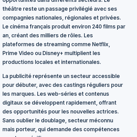
théâtre
reste un passage privilégié avec ses
compagnies nationales, régionales et privées.
Le
cinéma français
produit environ 240 films par
an, créant des milliers de rôles. Les
plateformes de streaming
comme Netflix,
Prime Video ou Disney+ multiplient les
productions locales et internationales.
La
publicité
représente un secteur accessible
pour débuter, avec des castings réguliers pour
les marques. Les
web-séries
et contenus
digitaux se développent rapidement, offrant
des opportunités pour les nouvelles actrices.
Sans oublier le
doublage
, secteur méconnu
mais porteur, qui demande des compétences