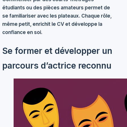
étudiants
ou des
pièces amateurs
permet de
se familiariser avec les plateaux. Chaque rôle,
même petit, enrichit le CV et développe la
confiance en soi.
Se former et développer un
parcours d’actrice reconnu