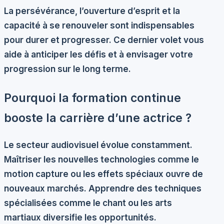
La persévérance, l’ouverture d’esprit et la
capacité à se renouveler sont indispensables
pour durer et progresser. Ce dernier volet vous
aide à anticiper les défis et à envisager votre
progression sur le long terme.
Pourquoi la formation continue
booste la carrière d’une actrice ?
Le secteur audiovisuel évolue constamment.
Maîtriser les
nouvelles technologies
comme le
motion capture ou les effets spéciaux ouvre de
nouveaux marchés. Apprendre des
techniques
spécialisées
comme le chant ou les arts
martiaux diversifie les opportunités.