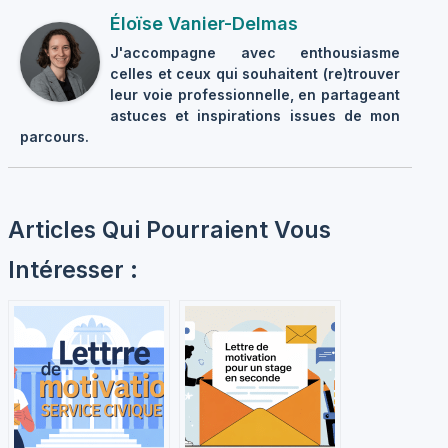
Éloïse Vanier-Delmas
J'accompagne avec enthousiasme
celles et ceux qui souhaitent (re)trouver
leur voie professionnelle, en partageant
astuces et inspirations issues de mon
parcours.
Articles Qui Pourraient Vous
Intéresser :