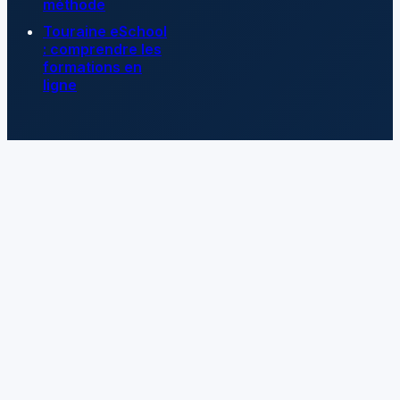
méthode
Touraine eSchool
: comprendre les
formations en
ligne