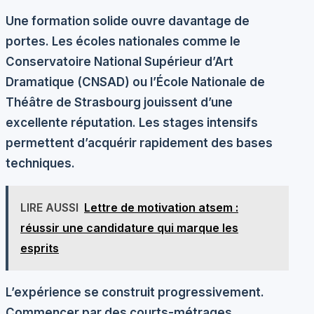
Une formation solide ouvre davantage de
portes. Les
écoles nationales
comme le
Conservatoire National Supérieur d’Art
Dramatique (CNSAD) ou l’École Nationale de
Théâtre de Strasbourg jouissent d’une
excellente réputation. Les
stages intensifs
permettent d’acquérir rapidement des bases
techniques.
LIRE AUSSI
Lettre de motivation atsem :
réussir une candidature qui marque les
esprits
L’expérience se construit progressivement.
Commencer par des
courts-métrages