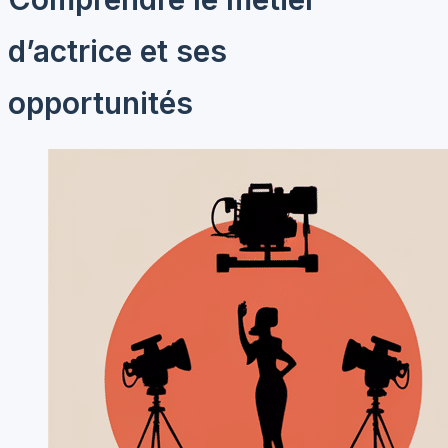
d’actrice et ses
opportunités