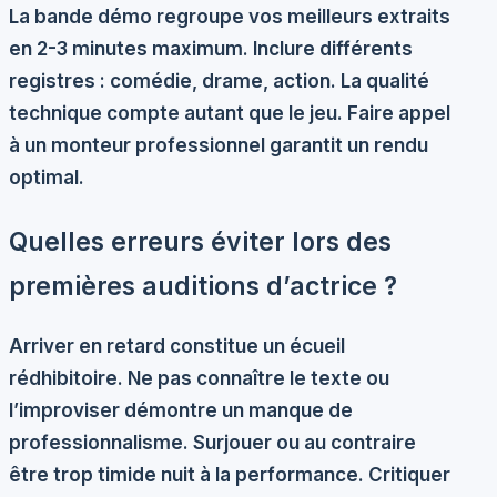
La
bande démo
regroupe vos meilleurs extraits
en 2-3 minutes maximum. Inclure différents
registres : comédie, drame, action. La qualité
technique compte autant que le jeu. Faire appel
à un monteur professionnel garantit un rendu
optimal.
Quelles erreurs éviter lors des
premières auditions d’actrice ?
Arriver en retard constitue un
écueil
rédhibitoire
. Ne pas connaître le texte ou
l’improviser démontre un manque de
professionnalisme.
Surjouer
ou au contraire
être trop timide nuit à la performance. Critiquer