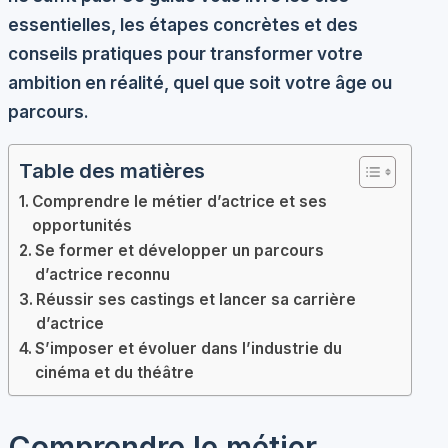
essentielles, les étapes concrètes et des
conseils pratiques pour transformer votre
ambition en réalité, quel que soit votre âge ou
parcours.
Table des matières
Comprendre le métier d’actrice et ses
opportunités
Se former et développer un parcours
d’actrice reconnu
Réussir ses castings et lancer sa carrière
d’actrice
S’imposer et évoluer dans l’industrie du
cinéma et du théâtre
Comprendre le métier