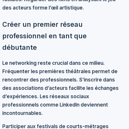
des acteurs forme l’œil artistique.
Créer un premier réseau
professionnel en tant que
débutante
Le networking reste crucial dans ce milieu.
Fréquenter les
premières théâtrales
permet de
rencontrer des professionnels. S’inscrire dans
des
associations d’acteurs
facilite les échanges
d’expériences. Les
réseaux sociaux
professionnels
comme LinkedIn deviennent
incontournables.
Participer aux
festivals de courts-métrages