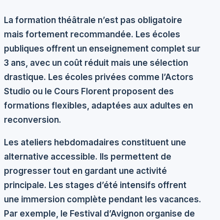
La formation théâtrale n’est pas obligatoire
mais fortement recommandée. Les
écoles
publiques
offrent un enseignement complet sur
3 ans, avec un coût réduit mais une sélection
drastique. Les
écoles privées
comme l’Actors
Studio ou le Cours Florent proposent des
formations flexibles, adaptées aux adultes en
reconversion.
Les
ateliers hebdomadaires
constituent une
alternative accessible. Ils permettent de
progresser tout en gardant une activité
principale. Les
stages d’été
intensifs offrent
une immersion complète pendant les vacances.
Par exemple, le Festival d’Avignon organise de