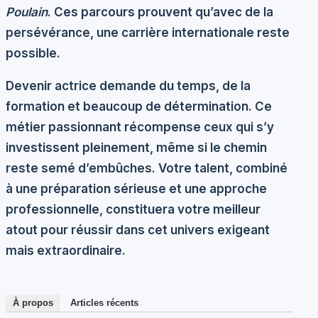
Poulain
. Ces parcours prouvent qu’avec de la
persévérance, une carrière internationale reste
possible.
Devenir actrice demande du temps, de la
formation et beaucoup de détermination. Ce
métier passionnant récompense ceux qui s’y
investissent pleinement, même si le chemin
reste semé d’embûches. Votre talent, combiné
à une préparation sérieuse et une approche
professionnelle, constituera votre meilleur
atout pour réussir dans cet univers exigeant
mais extraordinaire.
À propos
Articles récents