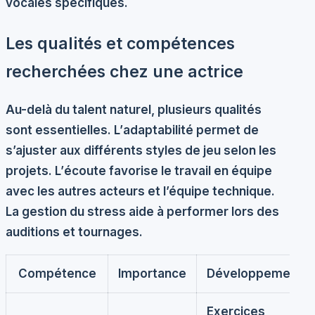
vocales spécifiques.
Les qualités et compétences
recherchées chez une actrice
Au-delà du talent naturel, plusieurs qualités
sont essentielles. L’
adaptabilité
permet de
s’ajuster aux différents styles de jeu selon les
projets. L’
écoute
favorise le travail en équipe
avec les autres acteurs et l’équipe technique.
La
gestion du stress
aide à performer lors des
auditions et tournages.
Compétence
Importance
Développement
Exercices