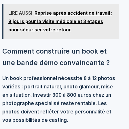
LIRE AUSSI
Reprise après accident de travail :
8 jours pour la visite médicale et 3 étapes
pour sécuriser votre retour
Comment construire un book et
une bande démo convaincante ?
Un
book professionnel
nécessite 8 à 12 photos
variées : portrait naturel, photo glamour, mise
en situation. Investir 300 à 800 euros chez un
photographe spécialisé reste rentable. Les
photos doivent refléter votre personnalité et
vos possibilités de casting.