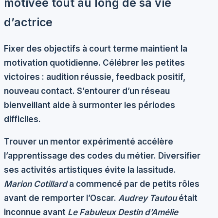
motivée tout au long de sa vie
d’actrice
Fixer des
objectifs à court terme
maintient la
motivation quotidienne. Célébrer les petites
victoires : audition réussie, feedback positif,
nouveau contact. S’entourer d’un
réseau
bienveillant
aide à surmonter les périodes
difficiles.
Trouver un
mentor expérimenté
accélère
l’apprentissage des codes du métier. Diversifier
ses activités artistiques évite la lassitude.
Marion Cotillard
a commencé par de petits rôles
avant de remporter l’Oscar.
Audrey Tautou
était
inconnue avant
Le Fabuleux Destin d’Amélie