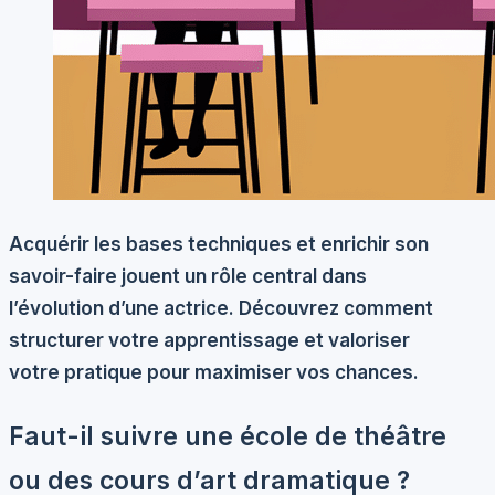
Acquérir les bases techniques et enrichir son
savoir-faire jouent un rôle central dans
l’évolution d’une actrice. Découvrez comment
structurer votre apprentissage et valoriser
votre pratique pour maximiser vos chances.
Faut-il suivre une école de théâtre
ou des cours d’art dramatique ?