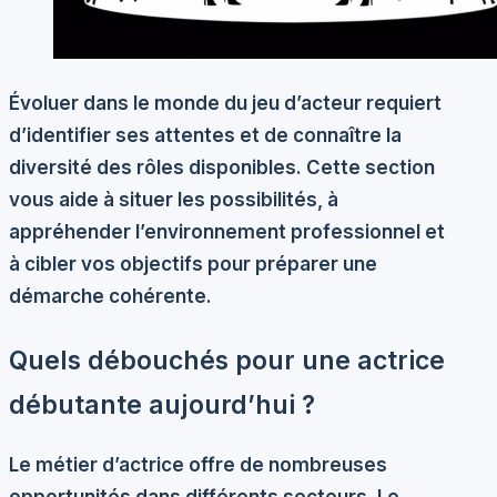
Évoluer dans le monde du jeu d’acteur requiert
d’identifier ses attentes et de connaître la
diversité des rôles disponibles. Cette section
vous aide à situer les possibilités, à
appréhender l’environnement professionnel et
à cibler vos objectifs pour préparer une
démarche cohérente.
Quels débouchés pour une actrice
débutante aujourd’hui ?
Le métier d’actrice offre de nombreuses
opportunités dans différents secteurs. Le