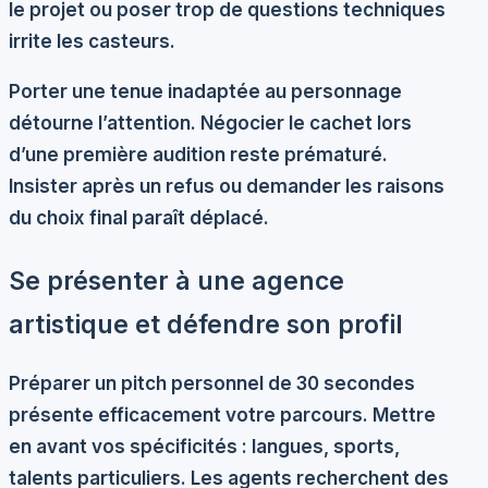
le projet ou poser trop de questions techniques
irrite les casteurs.
Porter une tenue inadaptée au personnage
détourne l’attention.
Négocier le cachet
lors
d’une première audition reste prématuré.
Insister après un refus ou demander les raisons
du choix final paraît déplacé.
Se présenter à une agence
artistique et défendre son profil
Préparer un
pitch personnel
de 30 secondes
présente efficacement votre parcours. Mettre
en avant vos spécificités : langues, sports,
talents particuliers. Les agents recherchent des