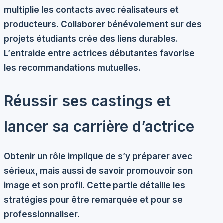
multiplie les contacts avec réalisateurs et
producteurs. Collaborer bénévolement sur des
projets étudiants crée des liens durables.
L’
entraide
entre actrices débutantes favorise
les recommandations mutuelles.
Réussir ses castings et
lancer sa carrière d’actrice
Obtenir un rôle implique de s’y préparer avec
sérieux, mais aussi de savoir promouvoir son
image et son profil. Cette partie détaille les
stratégies pour être remarquée et pour se
professionnaliser.