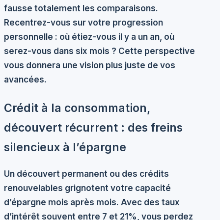
fausse totalement les comparaisons.
Recentrez-vous sur votre progression
personnelle
: où étiez-vous il y a un an, où
serez-vous dans six mois ? Cette perspective
vous donnera une vision plus juste de vos
avancées.
Crédit à la consommation,
découvert récurrent : des freins
silencieux à l’épargne
Un découvert permanent ou des crédits
renouvelables grignotent votre capacité
d’épargne mois après mois. Avec des taux
d’intérêt souvent entre 7 et 21%, vous perdez