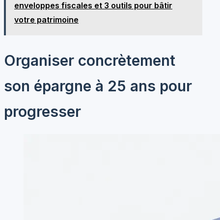
enveloppes fiscales et 3 outils pour bâtir
votre patrimoine
Organiser concrètement
son épargne à 25 ans pour
progresser