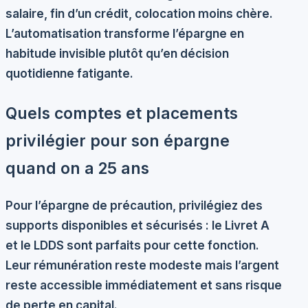
salaire, fin d’un crédit, colocation moins chère.
L’automatisation transforme l’épargne en
habitude invisible plutôt qu’en décision
quotidienne fatigante.
Quels comptes et placements
privilégier pour son épargne
quand on a 25 ans
Pour l’épargne de précaution, privilégiez des
supports
disponibles et sécurisés
: le Livret A
et le LDDS sont parfaits pour cette fonction.
Leur rémunération reste modeste mais l’argent
reste accessible immédiatement et sans risque
de perte en capital.