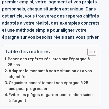
premier emploi, votre logement et vos projets
personnels, chaque situation est unique. Dans
cet article, vous trouverez des repères chiffrés
adaptés à votre réalité, des exemples concrets
et une méthode simple pour aligner votre
épargne sur vos besoins réels sans vous priver.
Table des matières
Poser des repères réalistes sur l’épargne à
25 ans
Adapter le montant à votre situation et à vos
objectifs
Organiser concrètement son épargne à 25
ans pour progresser
Éviter les pièges et garder une relation saine
à l’argent