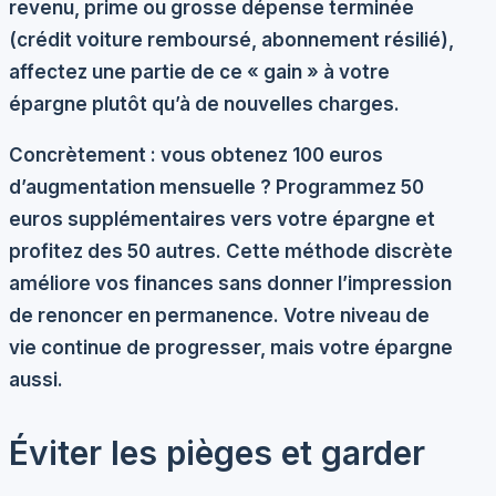
revenu, prime ou grosse dépense terminée
(crédit voiture remboursé, abonnement résilié),
affectez une partie de ce « gain » à votre
épargne plutôt qu’à de nouvelles charges.
Concrètement : vous obtenez 100 euros
d’augmentation mensuelle ? Programmez 50
euros supplémentaires vers votre épargne et
profitez des 50 autres. Cette méthode discrète
améliore vos finances sans donner l’impression
de renoncer en permanence. Votre niveau de
vie continue de progresser, mais votre épargne
aussi.
Éviter les pièges et garder