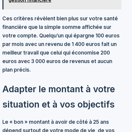
Ces critères révèlent bien plus sur votre santé
financière que la simple somme affichée sur
votre compte. Quelqu’un qui épargne 100 euros
par mois avec un revenu de 1 400 euros fait un
meilleur travail que celui qui économise 200
euros avec 3 000 euros de revenus et aucun
plan précis.
Adapter le montant à votre
situation et à vos objectifs
Le « bon » montant à avoir de côté à 25 ans
dépend surtout de votre mode de vie, de vos