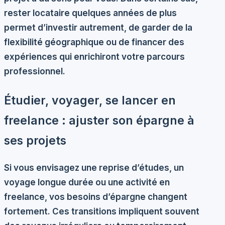
rester locataire quelques années de plus
permet d’investir autrement, de garder de la
flexibilité géographique ou de financer des
expériences qui enrichiront votre parcours
professionnel.
Étudier, voyager, se lancer en
freelance : ajuster son épargne à
ses projets
Si vous envisagez une reprise d’études, un
voyage longue durée ou une activité en
freelance, vos besoins d’épargne changent
fortement. Ces transitions impliquent souvent