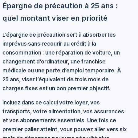
Épargne de précaution à 25 ans :
quel montant viser en priorité
L’épargne de précaution sert à absorber les
imprévus sans recourir au crédit à la
consommation : une réparation de voiture, un
changement d’ordinateur, une franchise
médicale ou une perte d’emploi temporaire. À
25 ans, viser l’équivalent de
trois mois de
charges fixes
est un bon premier objectif.
Incluez dans ce calcul votre loyer, vos
transports, votre alimentation, vos assurances
et vos abonnements essentiels. Une fois ce
premier palier atteint, vous pouvez aller vers six