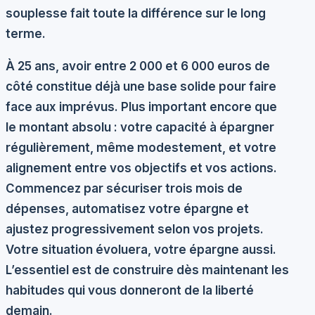
souplesse fait toute la différence sur le long
terme.
À 25 ans, avoir entre 2 000 et 6 000 euros de
côté constitue déjà une base solide pour faire
face aux imprévus. Plus important encore que
le montant absolu : votre capacité à épargner
régulièrement, même modestement, et votre
alignement entre vos objectifs et vos actions.
Commencez par sécuriser trois mois de
dépenses, automatisez votre épargne et
ajustez progressivement selon vos projets.
Votre situation évoluera, votre épargne aussi.
L’essentiel est de construire dès maintenant les
habitudes qui vous donneront de la liberté
demain.