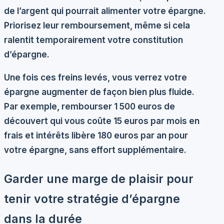
de l’argent qui pourrait alimenter votre épargne.
Priorisez leur remboursement, même si cela
ralentit temporairement votre constitution
d’épargne.
Une fois ces freins levés, vous verrez votre
épargne augmenter de façon bien plus fluide.
Par exemple, rembourser 1 500 euros de
découvert qui vous coûte 15 euros par mois en
frais et intérêts libère 180 euros par an pour
votre épargne, sans effort supplémentaire.
Garder une marge de plaisir pour
tenir votre stratégie d’épargne
dans la durée