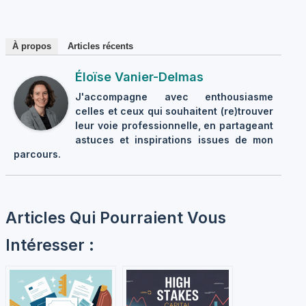
À propos
Articles récents
Éloïse Vanier-Delmas
J'accompagne avec enthousiasme
celles et ceux qui souhaitent (re)trouver
leur voie professionnelle, en partageant
astuces et inspirations issues de mon
parcours.
Articles Qui Pourraient Vous
Intéresser :