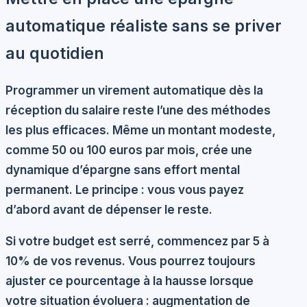
automatique réaliste sans se priver
au quotidien
Programmer un
virement automatique dès la
réception du salaire
reste l’une des méthodes
les plus efficaces. Même un montant modeste,
comme 50 ou 100 euros par mois, crée une
dynamique d’épargne sans effort mental
permanent. Le principe : vous vous payez
d’abord avant de dépenser le reste.
Si votre budget est serré, commencez par 5 à
10% de vos revenus. Vous pourrez toujours
ajuster ce pourcentage à la hausse lorsque
votre situation évoluera : augmentation de