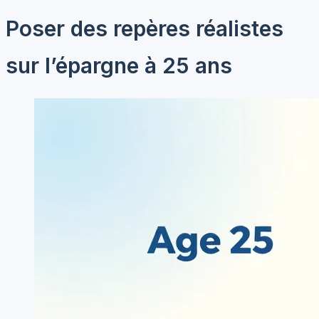
Poser des repères réalistes
sur l’épargne à 25 ans