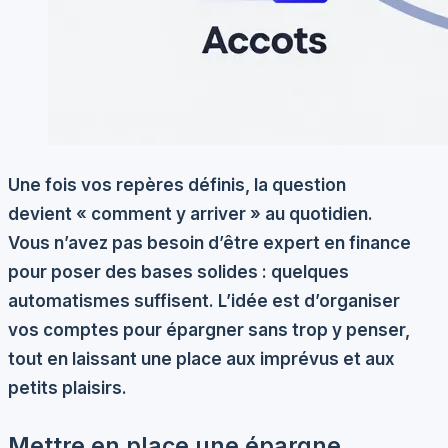
Une fois vos repères définis, la question
devient « comment y arriver » au quotidien.
Vous n’avez pas besoin d’être expert en finance
pour poser des bases solides : quelques
automatismes suffisent. L’idée est d’organiser
vos comptes pour épargner sans trop y penser,
tout en laissant une place aux imprévus et aux
petits plaisirs.
Mettre en place une épargne