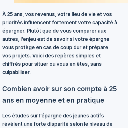
À 25 ans, vos revenus, votre lieu de vie et vos
priorités influencent fortement votre capacité à
épargner. Plutôt que de vous comparer aux
autres, l’enjeu est de savoir si votre épargne
vous protège en cas de coup dur et prépare
vos projets. Voici des repères simples et
chiffrés pour situer où vous en êtes, sans
culpabiliser.
Combien avoir sur son compte à 25
ans en moyenne et en pratique
Les études sur l’épargne des jeunes actifs
révèlent une forte disparité selon le niveau de