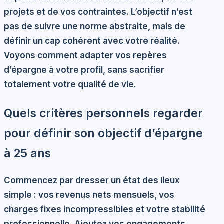
projets et de vos contraintes. L’objectif n’est
pas de suivre une norme abstraite, mais de
définir un cap cohérent avec votre réalité.
Voyons comment adapter vos repères
d’épargne à votre profil, sans sacrifier
totalement votre qualité de vie.
Quels critères personnels regarder
pour définir son objectif d’épargne
à 25 ans
Commencez par dresser un état des lieux
simple : vos revenus nets mensuels, vos
charges fixes incompressibles et votre stabilité