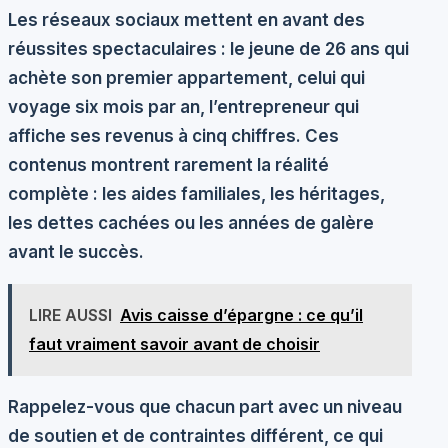
Les réseaux sociaux mettent en avant des
réussites spectaculaires : le jeune de 26 ans qui
achète son premier appartement, celui qui
voyage six mois par an, l’entrepreneur qui
affiche ses revenus à cinq chiffres. Ces
contenus montrent rarement la réalité
complète : les aides familiales, les héritages,
les dettes cachées ou les années de galère
avant le succès.
LIRE AUSSI
Avis caisse d’épargne : ce qu’il
faut vraiment savoir avant de choisir
Rappelez-vous que chacun part avec un niveau
de soutien et de contraintes différent, ce qui