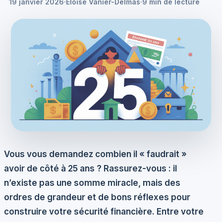
19 janvier 2026
·
Éloïse Vanier-Delmas
·
9 min de lecture
Vous vous demandez combien il « faudrait »
avoir de côté à 25 ans ? Rassurez-vous : il
n’existe pas une somme miracle, mais des
ordres de grandeur et de bons réflexes pour
construire votre sécurité financière. Entre votre