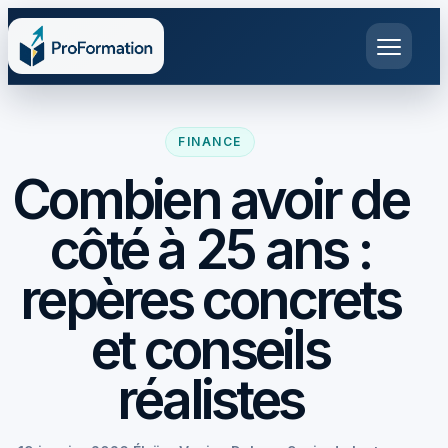
FINANCE
Combien avoir de
côté à 25 ans :
repères concrets
et conseils
réalistes