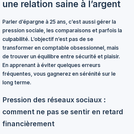
une relation saine à l’argent
Parler d’épargne à 25 ans, c’est aussi gérer la
pression sociale, les comparaisons et parfois la
culpabilité. L’objectif n’est pas de se
transformer en comptable obsessionnel, mais
de trouver un équilibre entre sécurité et plaisir.
En apprenant à éviter quelques erreurs
fréquentes, vous gagnerez en sérénité sur le
long terme.
Pression des réseaux sociaux :
comment ne pas se sentir en retard
financièrement