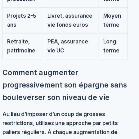
Projets 2-5
Livret, assurance
Moyen
ans
vie fonds euros
terme
Retraite,
PEA, assurance
Long
patrimoine
vie UC
terme
Comment augmenter
progressivement son épargne sans
bouleverser son niveau de vie
Au lieu d’imposer d’un coup de grosses
restrictions, utilisez une approche par
petits
paliers réguliers
. À chaque augmentation de