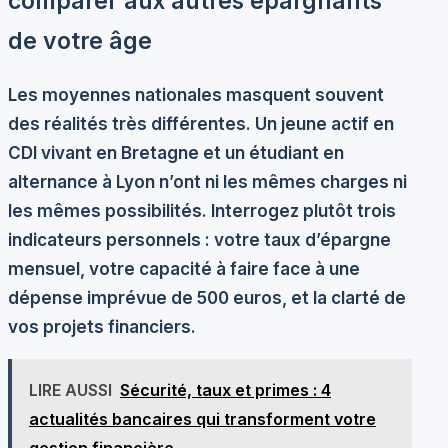
comparer aux autres épargnants
de votre âge
Les moyennes nationales masquent souvent
des réalités très différentes. Un jeune actif en
CDI vivant en Bretagne et un étudiant en
alternance à Lyon n’ont ni les mêmes charges ni
les mêmes possibilités. Interrogez plutôt trois
indicateurs personnels : votre
taux d’épargne
mensuel
, votre capacité à faire face à une
dépense imprévue de 500 euros, et la clarté de
vos projets financiers.
LIRE AUSSI
Sécurité, taux et primes : 4
actualités bancaires qui transforment votre
gestion financière