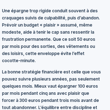
Une épargne trop rigide conduit souvent à des
craquages suivis de culpabilité, puis d’abandon.
Prévoir un
budget « plaisir » assumé
, même
modeste, aide à tenir le cap sans ressentir la
frustration permanente. Que ce soit 50 euros
par mois pour des sorties, des vêtements ou
des loisirs, cette enveloppe évite l’effet
cocotte-minute.
La bonne stratégie financière est celle que vous
pouvez suivre plusieurs années, pas seulement
quelques mois. Mieux vaut épargner 100 euros
par mois pendant cinq ans avec plaisir que
forcer à 300 euros pendant trois mois avant de
tout abandonner. L’équilibre entre discipline et