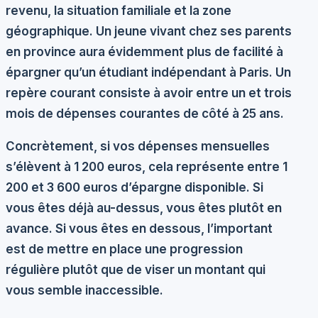
revenu, la situation familiale et la zone
géographique. Un jeune vivant chez ses parents
en province aura évidemment plus de facilité à
épargner qu’un étudiant indépendant à Paris. Un
repère courant consiste à avoir entre
un et trois
mois de dépenses courantes
de côté à 25 ans.
Concrètement, si vos dépenses mensuelles
s’élèvent à 1 200 euros, cela représente entre 1
200 et 3 600 euros d’épargne disponible. Si
vous êtes déjà au-dessus, vous êtes plutôt en
avance. Si vous êtes en dessous, l’important
est de mettre en place une progression
régulière plutôt que de viser un montant qui
vous semble inaccessible.