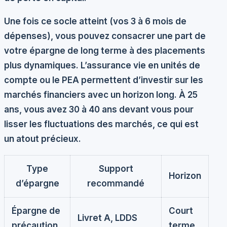
Une fois ce socle atteint (vos 3 à 6 mois de
dépenses), vous pouvez consacrer une part de
votre épargne de long terme à des placements
plus dynamiques. L’assurance vie en unités de
compte ou le PEA permettent d’investir sur les
marchés financiers avec un horizon long. À 25
ans, vous avez 30 à 40 ans devant vous pour
lisser les fluctuations des marchés, ce qui est
un atout précieux.
Type
Support
Horizon
d’épargne
recommandé
Épargne de
Court
Livret A, LDDS
précaution
terme