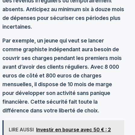
des revenus irréguliers ou temporairement
absents. Anticipez au minimum
six à douze mois
de dépenses
pour sécuriser ces périodes plus
incertaines.
Par exemple, un jeune qui veut se lancer
comme graphiste indépendant aura besoin de
couvrir ses charges pendant les premiers mois
avant d’avoir des clients réguliers. Avec 8 000
euros de côté et 800 euros de charges
mensuelles, il dispose de 10 mois de marge
pour développer son activité sans panique
financière. Cette sécurité fait toute la
différence dans votre liberté de choix.
LIRE AUSSI
Investir en bourse avec 50 € : 2