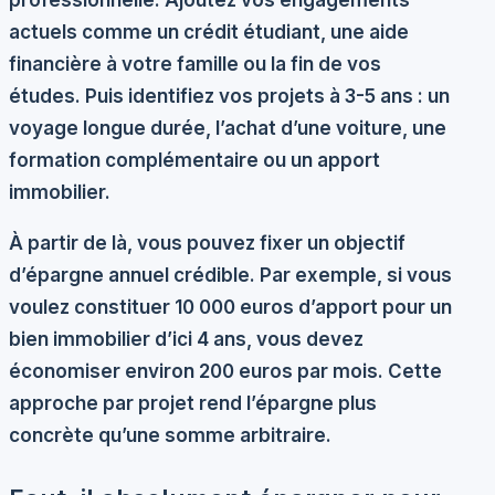
professionnelle. Ajoutez vos engagements
actuels comme un crédit étudiant, une aide
financière à votre famille ou la fin de vos
études. Puis identifiez vos projets à 3-5 ans : un
voyage longue durée, l’achat d’une voiture, une
formation complémentaire ou un apport
immobilier.
À partir de là, vous pouvez fixer un
objectif
d’épargne annuel crédible
. Par exemple, si vous
voulez constituer 10 000 euros d’apport pour un
bien immobilier d’ici 4 ans, vous devez
économiser environ 200 euros par mois. Cette
approche par projet rend l’épargne plus
concrète qu’une somme arbitraire.