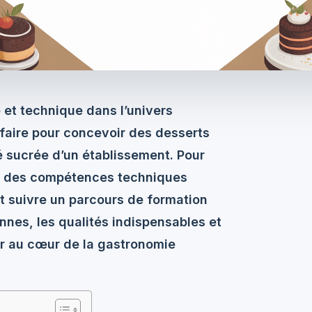
 et technique dans l’univers
-faire pour concevoir des desserts
té sucrée d’un établissement. Pour
ser des compétences techniques
et suivre un parcours de formation
nnes, les qualités indispensables et
ier au cœur de la gastronomie