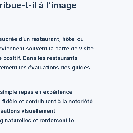
ibue-t-il à l’image
 sucrée
d’un restaurant, hôtel ou
eviennent souvent la carte de visite
 positif. Dans les restaurants
ectement les évaluations des guides
 simple repas en expérience
fidèle et contribuent à la notoriété
réations visuellement
 naturelles et renforcent le