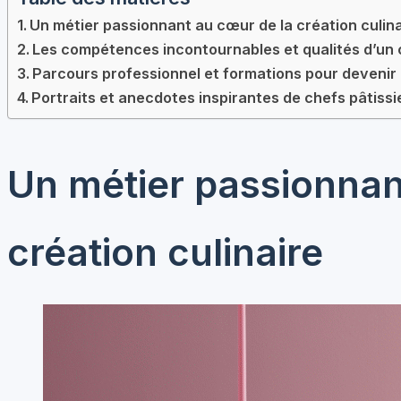
Un métier passionnant au cœur de la création culina
Les compétences incontournables et qualités d’un 
Parcours professionnel et formations pour devenir 
Portraits et anecdotes inspirantes de chefs pâtiss
Un métier passionnan
création culinaire