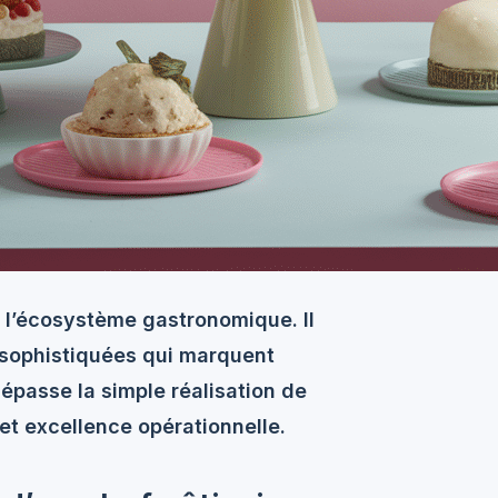
 l’écosystème gastronomique. Il
 sophistiquées qui marquent
dépasse la simple réalisation de
t excellence opérationnelle.