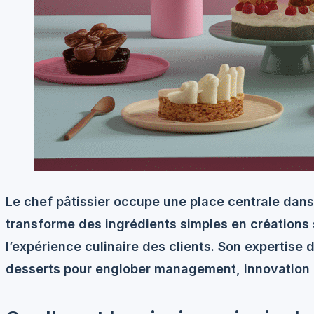
Le chef pâtissier occupe une place centrale dans
transforme des ingrédients simples en créations
l’expérience culinaire des clients. Son expertise 
desserts pour englober management, innovation e