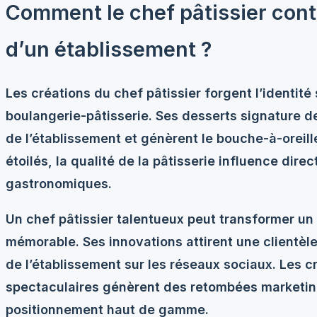
Comment le chef pâtissier contr
d’un établissement ?
Les créations du chef pâtissier
forgent l’identité
boulangerie-pâtisserie. Ses desserts signature d
de l’établissement et génèrent le bouche-à-oreille
étoilés, la qualité de la pâtisserie influence dir
gastronomiques.
Un chef pâtissier talentueux peut transformer un
mémorable. Ses innovations attirent une clientèle 
de l’établissement sur les réseaux sociaux. Les c
spectaculaires génèrent des retombées marketing
positionnement haut de gamme.