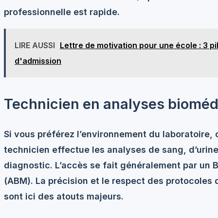
professionnelle est rapide.
LIRE AUSSI
Lettre de motivation pour une école : 3 pi
d'admission
Technicien en analyses bioméd
Si vous préférez l’environnement du laboratoire, 
technicien effectue les analyses de sang, d’urin
diagnostic. L’accès se fait généralement par un 
(ABM). La
précision
et le respect des protocoles 
sont ici des atouts majeurs.