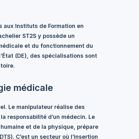
s aux Instituts de Formation en
 bachelier ST2S y possède un
 médicale et du fonctionnement du
État (DE), des spécialisations sont
toire.
gie médicale
el. Le manipulateur réalise des
la responsabilité d’un médecin. Le
 humaine et de la physique, prépare
DTS). C’est un secteur où l’insertion