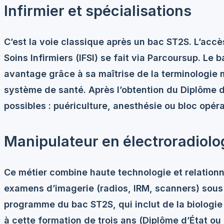
Infirmier et spécialisations
C’est la voie classique après un bac ST2S. L’accè
Soins Infirmiers (IFSI) se fait via Parcoursup. Le
avantage grâce à sa maîtrise de la terminologie
système de santé. Après l’obtention du Diplôme d’
possibles : puériculture, anesthésie ou bloc opéra
Manipulateur en électroradiolo
Ce métier combine haute technologie et relationn
examens d’imagerie (radios, IRM, scanners) sous 
programme du bac ST2S, qui inclut de la biologie
à cette formation de trois ans (Diplôme d’État ou 