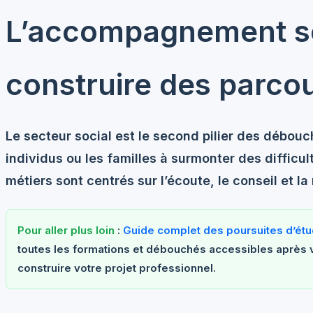
L’accompagnement so
construire des parcou
Le secteur social est le second pilier des débouch
individus ou les familles à surmonter des difficu
métiers sont centrés sur l’écoute, le conseil et la
Pour aller plus loin
:
Guide complet des poursuites d’ét
toutes les formations et débouchés accessibles après 
construire votre projet professionnel.