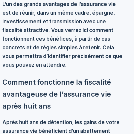
L’un des grands avantages de l’assurance vie
est de réunir, dans un même cadre, épargne,
investissement et transmission avec une
fiscalité attractive. Vous verrez ici comment
fonctionnent ces bénéfices, à partir de cas
concrets et de règles simples à retenir. Cela
vous permettra d’identifier précisément ce que
vous pouvez en attendre.
Comment fonctionne la fiscalité
avantageuse de l’assurance vie
après huit ans
Après huit ans de détention, les gains de votre
assurance vie bénéficient d’un abattement