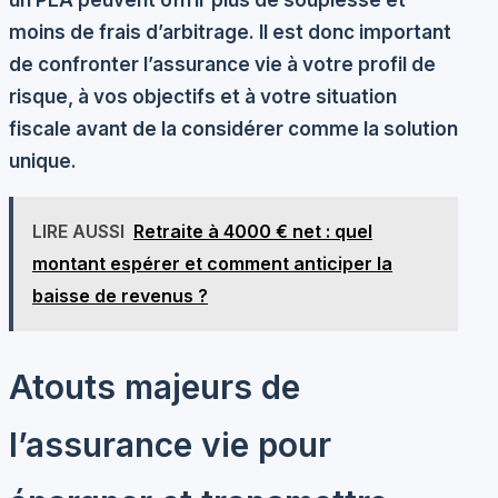
moins de frais d’arbitrage. Il est donc important
de confronter l’assurance vie à votre profil de
risque, à vos objectifs et à votre situation
fiscale avant de la considérer comme la solution
unique.
LIRE AUSSI
Retraite à 4000 € net : quel
montant espérer et comment anticiper la
baisse de revenus ?
Atouts majeurs de
l’assurance vie pour