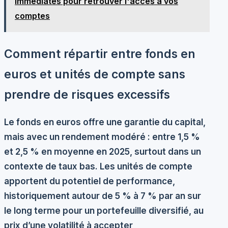
immédiates pour retrouver l'accès à vos
comptes
Comment répartir entre fonds en
euros et unités de compte sans
prendre de risques excessifs
Le fonds en euros offre une garantie du capital,
mais avec un rendement modéré : entre 1,5 %
et 2,5 % en moyenne en 2025, surtout dans un
contexte de taux bas. Les unités de compte
apportent du potentiel de performance,
historiquement autour de 5 % à 7 % par an sur
le long terme pour un portefeuille diversifié, au
prix d’une volatilité à accepter