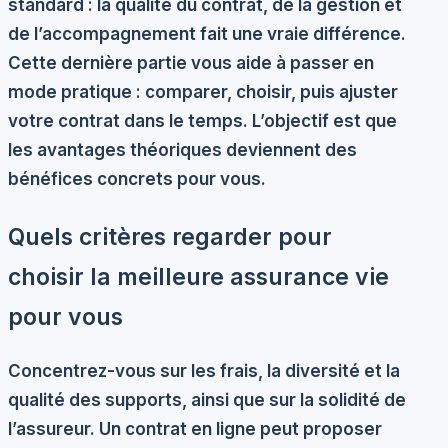
standard : la qualité du contrat, de la gestion et
de l’accompagnement fait une vraie différence.
Cette dernière partie vous aide à passer en
mode pratique : comparer, choisir, puis ajuster
votre contrat dans le temps. L’objectif est que
les avantages théoriques deviennent des
bénéfices concrets pour vous.
Quels critères regarder pour
choisir la meilleure assurance vie
pour vous
Concentrez-vous sur les frais, la diversité et la
qualité des supports, ainsi que sur la solidité de
l’assureur. Un contrat en ligne peut proposer