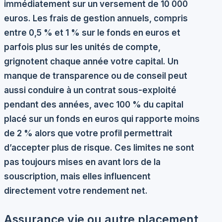
immédiatement sur un versement de 10 000
euros. Les frais de gestion annuels, compris
entre 0,5 % et 1 % sur le fonds en euros et
parfois plus sur les unités de compte,
grignotent chaque année votre capital. Un
manque de transparence ou de conseil peut
aussi conduire à un contrat sous-exploité
pendant des années, avec 100 % du capital
placé sur un fonds en euros qui rapporte moins
de 2 % alors que votre profil permettrait
d’accepter plus de risque. Ces limites ne sont
pas toujours mises en avant lors de la
souscription, mais elles influencent
directement votre rendement net.
Assurance vie ou autre placement