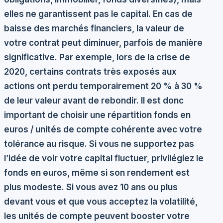
elles ne garantissent pas le capital. En cas de
baisse des marchés financiers, la valeur de
votre contrat peut diminuer, parfois de manière
significative. Par exemple, lors de la crise de
2020, certains contrats très exposés aux
actions ont perdu temporairement 20 % à 30 %
de leur valeur avant de rebondir. Il est donc
important de choisir une répartition fonds en
euros / unités de compte cohérente avec votre
tolérance au risque. Si vous ne supportez pas
l’idée de voir votre capital fluctuer, privilégiez le
fonds en euros, même si son rendement est
plus modeste. Si vous avez 10 ans ou plus
devant vous et que vous acceptez la volatilité,
les unités de compte peuvent booster votre