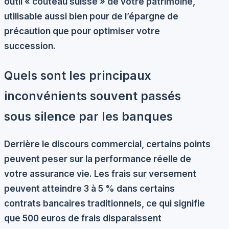
outil « couteau suisse » de votre patrimoine,
utilisable aussi bien pour de l’épargne de
précaution que pour optimiser votre
succession.
Quels sont les principaux
inconvénients souvent passés
sous silence par les banques
Derrière le discours commercial, certains points
peuvent peser sur la performance réelle de
votre assurance vie. Les frais sur versement
peuvent atteindre 3 à 5 % dans certains
contrats bancaires traditionnels, ce qui signifie
que 500 euros de frais disparaissent