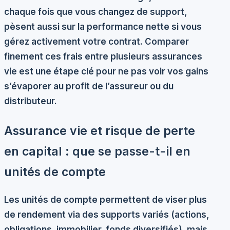
chaque fois que vous changez de support,
pèsent aussi sur la performance nette si vous
gérez activement votre contrat. Comparer
finement ces frais entre plusieurs assurances
vie est une étape clé pour ne pas voir vos gains
s’évaporer au profit de l’assureur ou du
distributeur.
Assurance vie et risque de perte
en capital : que se passe-t-il en
unités de compte
Les unités de compte permettent de viser plus
de rendement via des supports variés (actions,
obligations, immobilier, fonds diversifiés), mais