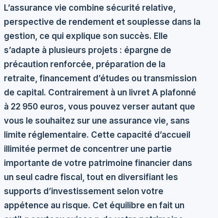
L’assurance vie combine sécurité relative,
perspective de rendement et souplesse dans la
gestion, ce qui explique son succès. Elle
s’adapte à plusieurs projets : épargne de
précaution renforcée, préparation de la
retraite, financement d’études ou transmission
de capital. Contrairement à un livret A plafonné
à 22 950 euros, vous pouvez verser autant que
vous le souhaitez sur une assurance vie, sans
limite réglementaire. Cette capacité d’accueil
illimitée permet de concentrer une partie
importante de votre patrimoine financier dans
un seul cadre fiscal, tout en diversifiant les
supports d’investissement selon votre
appétence au risque. Cet équilibre en fait un