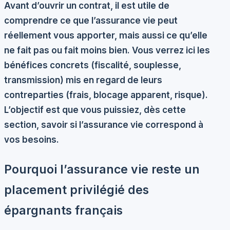
Avant d’ouvrir un contrat, il est utile de
comprendre ce que l’assurance vie peut
réellement vous apporter, mais aussi ce qu’elle
ne fait pas ou fait moins bien. Vous verrez ici les
bénéfices concrets (fiscalité, souplesse,
transmission) mis en regard de leurs
contreparties (frais, blocage apparent, risque).
L’objectif est que vous puissiez, dès cette
section, savoir si l’assurance vie correspond à
vos besoins.
Pourquoi l’assurance vie reste un
placement privilégié des
épargnants français