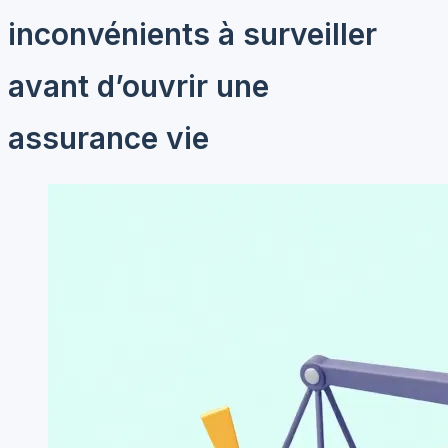
inconvénients à surveiller
avant d’ouvrir une
assurance vie