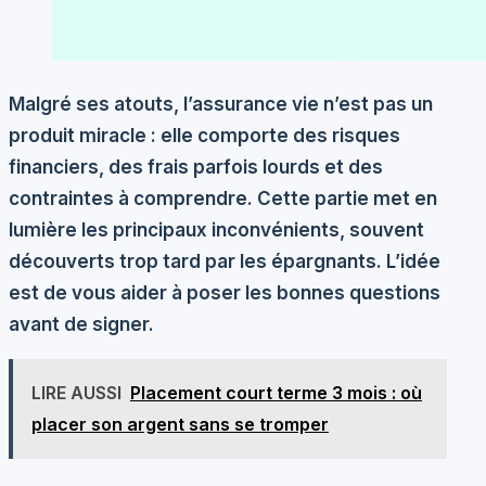
Malgré ses atouts, l’assurance vie n’est pas un
produit miracle : elle comporte des risques
financiers, des frais parfois lourds et des
contraintes à comprendre. Cette partie met en
lumière les principaux inconvénients, souvent
découverts trop tard par les épargnants. L’idée
est de vous aider à poser les bonnes questions
avant de signer.
LIRE AUSSI
Placement court terme 3 mois : où
placer son argent sans se tromper