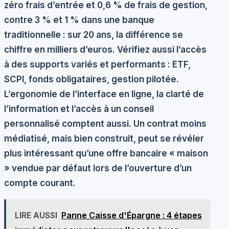
zéro frais d’entrée et 0,6 % de frais de gestion,
contre 3 % et 1 % dans une banque
traditionnelle : sur 20 ans, la différence se
chiffre en milliers d’euros. Vérifiez aussi l’accès
à des supports variés et performants : ETF,
SCPI, fonds obligataires, gestion pilotée.
L’ergonomie de l’interface en ligne, la clarté de
l’information et l’accès à un conseil
personnalisé comptent aussi. Un contrat moins
médiatisé, mais bien construit, peut se révéler
plus intéressant qu’une offre bancaire « maison
» vendue par défaut lors de l’ouverture d’un
compte courant.
LIRE AUSSI
Panne Caisse d'Épargne : 4 étapes