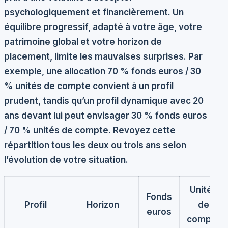
psychologiquement et financièrement. Un
équilibre progressif, adapté à votre âge, votre
patrimoine global et votre horizon de
placement, limite les mauvaises surprises. Par
exemple, une allocation 70 % fonds euros / 30
% unités de compte convient à un profil
prudent, tandis qu’un profil dynamique avec 20
ans devant lui peut envisager 30 % fonds euros
/ 70 % unités de compte. Revoyez cette
répartition tous les deux ou trois ans selon
l’évolution de votre situation.
Unités
Fonds
Profil
Horizon
de
euros
compte