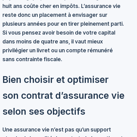
huit ans coûte cher en impôts. L’assurance vie
reste donc un placement à envisager sur
plusieurs années pour en tirer pleinement parti.
Si vous pensez avoir besoin de votre capital
dans moins de quatre ans, il vaut mieux
privilégier un livret ou un compte rémunéré
sans contrainte fiscale.
Bien choisir et optimiser
son contrat d’assurance vie
selon ses objectifs
Une assurance vie n’est pas qu’un support