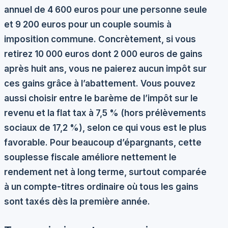
annuel de 4 600 euros pour une personne seule
et 9 200 euros pour un couple soumis à
imposition commune. Concrètement, si vous
retirez 10 000 euros dont 2 000 euros de gains
après huit ans, vous ne paierez aucun impôt sur
ces gains grâce à l’abattement. Vous pouvez
aussi choisir entre le barème de l’impôt sur le
revenu et la flat tax à 7,5 % (hors prélèvements
sociaux de 17,2 %), selon ce qui vous est le plus
favorable. Pour beaucoup d’épargnants, cette
souplesse fiscale améliore nettement le
rendement net à long terme, surtout comparée
à un compte-titres ordinaire où tous les gains
sont taxés dès la première année.