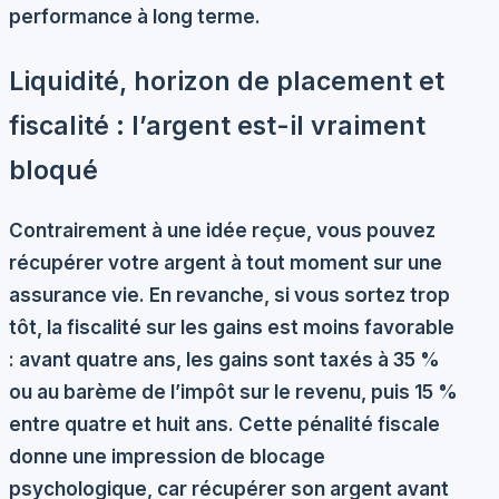
performance à long terme.
Liquidité, horizon de placement et
fiscalité : l’argent est-il vraiment
bloqué
Contrairement à une idée reçue, vous pouvez
récupérer votre argent à tout moment sur une
assurance vie. En revanche, si vous sortez trop
tôt, la fiscalité sur les gains est moins favorable
: avant quatre ans, les gains sont taxés à 35 %
ou au barème de l’impôt sur le revenu, puis 15 %
entre quatre et huit ans. Cette pénalité fiscale
donne une impression de blocage
psychologique, car récupérer son argent avant