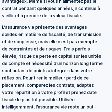
avantageux. Même si vous n’alimentez pas le
contrat pendant quelques années, il continue à
vieillir et à prendre de la valeur fiscale.
L’assurance vie présente des avantages
solides en matière de fiscalité, de transmission
et de souplesse, mais elle n’est pas exempte
de contraintes et de risques. Frais parfois
élevés, risque de perte en capital sur les unités
de compte et nécessité d’un horizon long terme
sont autant de points à intégrer dans votre
réflexion. Pour tirer le meilleur parti de ce
placement, comparez les contrats, adaptez
votre répartition à votre profil et prenez date
fiscale le plus tôt possible. Utilisée
intelligemment, l’assurance vie reste un outil