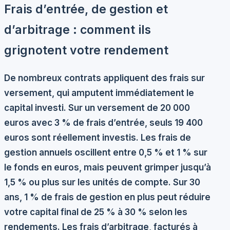
Frais d’entrée, de gestion et
d’arbitrage : comment ils
grignotent votre rendement
De nombreux contrats appliquent des frais sur
versement, qui amputent immédiatement le
capital investi. Sur un versement de 20 000
euros avec 3 % de frais d’entrée, seuls 19 400
euros sont réellement investis. Les frais de
gestion annuels oscillent entre 0,5 % et 1 % sur
le fonds en euros, mais peuvent grimper jusqu’à
1,5 % ou plus sur les unités de compte. Sur 30
ans, 1 % de frais de gestion en plus peut réduire
votre capital final de 25 % à 30 % selon les
rendements. Les frais d’arbitrage, facturés à