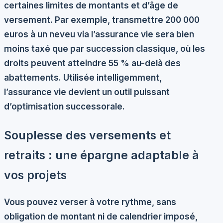
certaines limites de montants et d’âge de
versement. Par exemple, transmettre 200 000
euros à un neveu via l’assurance vie sera bien
moins taxé que par succession classique, où les
droits peuvent atteindre 55 % au-delà des
abattements. Utilisée intelligemment,
l’assurance vie devient un outil puissant
d’optimisation successorale.
Souplesse des versements et
retraits : une épargne adaptable à
vos projets
Vous pouvez verser à votre rythme, sans
obligation de montant ni de calendrier imposé,