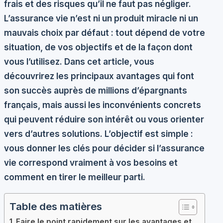
frais et des risques qu’il ne faut pas négliger.
L’assurance vie n’est ni un produit miracle ni un
mauvais choix par défaut : tout dépend de votre
situation, de vos objectifs et de la façon dont
vous l’utilisez. Dans cet article, vous
découvrirez les principaux avantages qui font
son succès auprès de millions d’épargnants
français, mais aussi les inconvénients concrets
qui peuvent réduire son intérêt ou vous orienter
vers d’autres solutions. L’objectif est simple :
vous donner les clés pour décider si l’assurance
vie correspond vraiment à vos besoins et
comment en tirer le meilleur parti.
Table des matières
Faire le point rapidement sur les avantages et