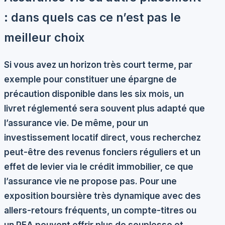
: dans quels cas ce n’est pas le
meilleur choix
Si vous avez un horizon très court terme, par
exemple pour constituer une épargne de
précaution disponible dans les six mois, un
livret réglementé sera souvent plus adapté que
l’assurance vie. De même, pour un
investissement locatif direct, vous recherchez
peut-être des revenus fonciers réguliers et un
effet de levier via le crédit immobilier, ce que
l’assurance vie ne propose pas. Pour une
exposition boursière très dynamique avec des
allers-retours fréquents, un compte-titres ou
un PEA peuvent offrir plus de souplesse et