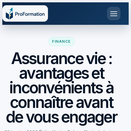
FINANCE
Assurance vie :
avantages et
inconvénients à
connaître avant
de vous engager