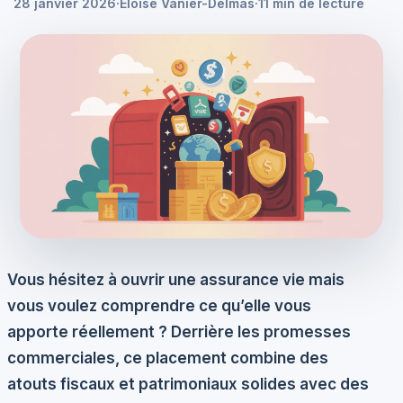
28 janvier 2026
·
Éloïse Vanier-Delmas
·
11 min de lecture
Vous hésitez à ouvrir une assurance vie mais
vous voulez comprendre ce qu’elle vous
apporte réellement ? Derrière les promesses
commerciales, ce placement combine des
atouts fiscaux et patrimoniaux solides avec des