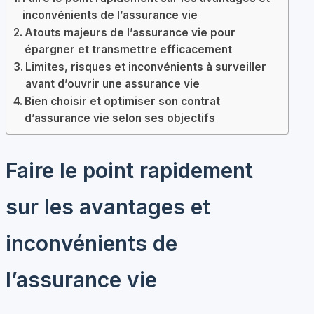
inconvénients de l’assurance vie
Atouts majeurs de l’assurance vie pour
épargner et transmettre efficacement
Limites, risques et inconvénients à surveiller
avant d’ouvrir une assurance vie
Bien choisir et optimiser son contrat
d’assurance vie selon ses objectifs
Faire le point rapidement
sur les avantages et
inconvénients de
l’assurance vie