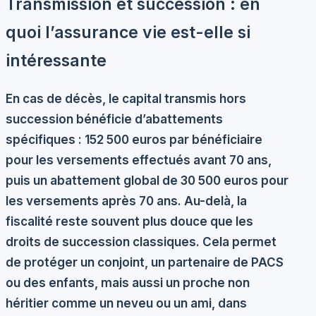
Transmission et succession : en
quoi l’assurance vie est-elle si
intéressante
En cas de décès, le capital transmis hors
succession bénéficie d’abattements
spécifiques : 152 500 euros par bénéficiaire
pour les versements effectués avant 70 ans,
puis un abattement global de 30 500 euros pour
les versements après 70 ans. Au-delà, la
fiscalité reste souvent plus douce que les
droits de succession classiques. Cela permet
de protéger un conjoint, un partenaire de PACS
ou des enfants, mais aussi un proche non
héritier comme un neveu ou un ami, dans