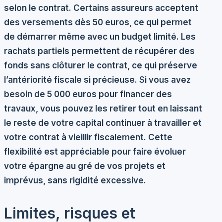
selon le contrat. Certains assureurs acceptent
des versements dès 50 euros, ce qui permet
de démarrer même avec un budget limité. Les
rachats partiels permettent de récupérer des
fonds sans clôturer le contrat, ce qui préserve
l’antériorité fiscale si précieuse. Si vous avez
besoin de 5 000 euros pour financer des
travaux, vous pouvez les retirer tout en laissant
le reste de votre capital continuer à travailler et
votre contrat à vieillir fiscalement. Cette
flexibilité est appréciable pour faire évoluer
votre épargne au gré de vos projets et
imprévus, sans rigidité excessive.
Limites, risques et