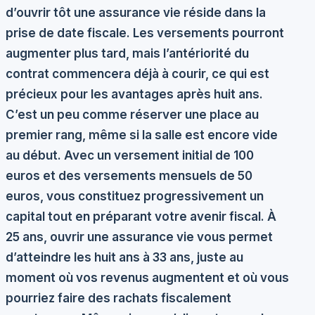
d’ouvrir tôt une assurance vie réside dans la
prise de date fiscale. Les versements pourront
augmenter plus tard, mais l’antériorité du
contrat commencera déjà à courir, ce qui est
précieux pour les avantages après huit ans.
C’est un peu comme réserver une place au
premier rang, même si la salle est encore vide
au début. Avec un versement initial de 100
euros et des versements mensuels de 50
euros, vous constituez progressivement un
capital tout en préparant votre avenir fiscal. À
25 ans, ouvrir une assurance vie vous permet
d’atteindre les huit ans à 33 ans, juste au
moment où vos revenus augmentent et où vous
pourriez faire des rachats fiscalement