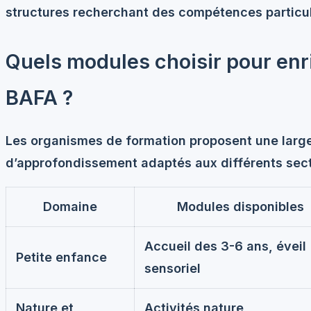
structures recherchant des compétences particul
Quels modules choisir pour enr
BAFA ?
Les organismes de formation proposent une lar
d’approfondissement adaptés aux différents secte
Domaine
Modules disponibles
Accueil des 3-6 ans, éveil
Petite enfance
sensoriel
Nature et
Activités nature,