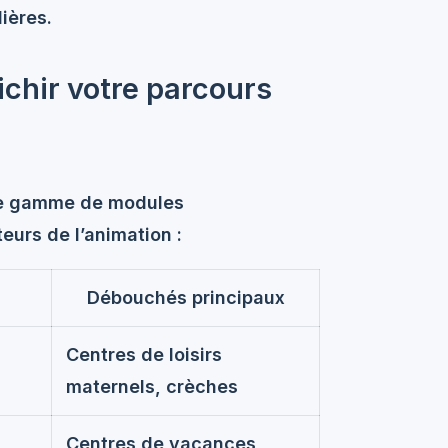
ières.
ichir votre parcours
ge gamme de modules
urs de l’animation :
Débouchés principaux
Centres de loisirs
maternels, crèches
Centres de vacances,