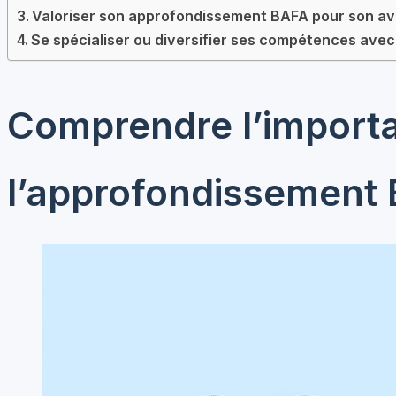
Valoriser son approfondissement BAFA pour son av
Se spécialiser ou diversifier ses compétences ave
Comprendre l’import
l’approfondissement