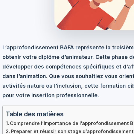
L’
approfondissement BAFA
représente la troisièm
obtenir votre diplôme d’animateur. Cette phase d
développer des compétences spécifiques et d’affi
dans l’animation. Que vous souhaitiez vous orient
activités nature ou l’inclusion, cette formation ci
pour votre insertion professionnelle.
Table des matières
Comprendre l’importance de l’approfondissement 
Préparer et réussir son stage d’approfondissemen