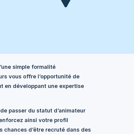
’une simple formalité
urs vous offre l’opportunité de
t en développant une expertise
de passer du statut d’animateur
enforcez ainsi votre profil
s chances d’être recruté dans des