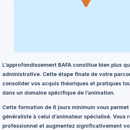
L’approfondissement BAFA constitue bien plus qu
administrative. Cette étape finale de votre parco
consolider vos acquis théoriques et pratiques
tou
dans un domaine spécifique de l’animation.
Cette formation de 6 jours minimum vous permet 
généraliste à celui d’animateur spécialisé. Vous r
professionnel et augmentez significativement vo